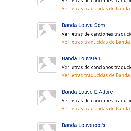
Ver letras de canciones traduc
Ver letras traducidas de
Banda 
Banda Louva Som
Ver letras de canciones traduc
Ver letras traducidas de
Banda
Banda Louvareh
Ver letras de canciones traduc
Ver letras traducidas de
Banda
Banda Louve E Adore
Ver letras de canciones traduc
Ver letras traducidas de
Banda 
Banda Louveroot's