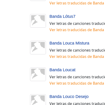
Ver letras traducidas de
Banda
Banda Lótus7
Ver letras de canciones traduc
Ver letras traducidas de
Banda 
Banda Louca Mistura
Ver letras de canciones traduc
Ver letras traducidas de
Banda 
Banda Loucat
Ver letras de canciones traduc
Ver letras traducidas de
Banda 
Banda Louco Desejo
Ver letras de canciones traduc