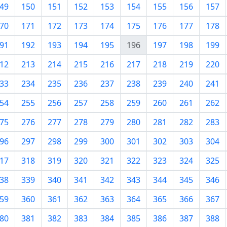
49
150
151
152
153
154
155
156
157
70
171
172
173
174
175
176
177
178
91
192
193
194
195
196
197
198
199
12
213
214
215
216
217
218
219
220
33
234
235
236
237
238
239
240
241
54
255
256
257
258
259
260
261
262
75
276
277
278
279
280
281
282
283
96
297
298
299
300
301
302
303
304
17
318
319
320
321
322
323
324
325
38
339
340
341
342
343
344
345
346
59
360
361
362
363
364
365
366
367
80
381
382
383
384
385
386
387
388