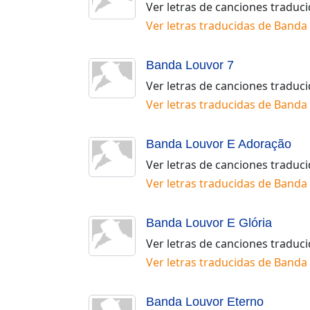
Ver letras de canciones traduc
Ver letras traducidas de
Banda 
Banda Louvor 7
Ver letras de canciones traduc
Ver letras traducidas de
Banda 
Banda Louvor E Adoração
Ver letras de canciones traduc
Ver letras traducidas de
Banda 
Banda Louvor E Glória
Ver letras de canciones traduc
Ver letras traducidas de
Banda 
Banda Louvor Eterno