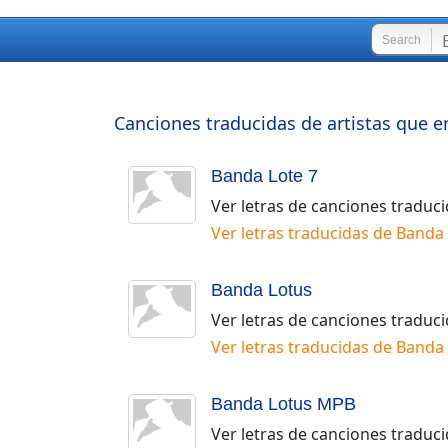
Search
Canciones traducidas de artistas que e
Banda Lote 7
Ver letras de canciones traduc
Ver letras traducidas de
Banda 
Banda Lotus
Ver letras de canciones traduc
Ver letras traducidas de
Banda 
Banda Lotus MPB
Ver letras de canciones traduc