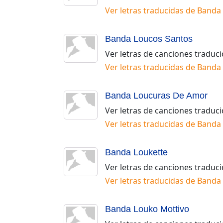
Ver letras traducidas de
Banda 
Banda Loucos Santos
Ver letras de canciones traduc
Ver letras traducidas de
Banda 
Banda Loucuras De Amor
Ver letras de canciones traduc
Ver letras traducidas de
Banda 
Banda Loukette
Ver letras de canciones traduc
Ver letras traducidas de
Banda 
Banda Louko Mottivo