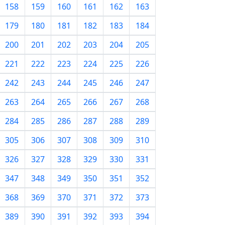
158
159
160
161
162
163
179
180
181
182
183
184
200
201
202
203
204
205
221
222
223
224
225
226
242
243
244
245
246
247
263
264
265
266
267
268
284
285
286
287
288
289
305
306
307
308
309
310
326
327
328
329
330
331
347
348
349
350
351
352
368
369
370
371
372
373
389
390
391
392
393
394