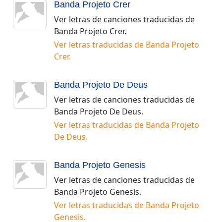
Banda Projeto Crer
Ver letras de canciones traducidas de
Banda Projeto Crer
.
Ver letras traducidas de
Banda Projeto
Crer
.
Banda Projeto De Deus
Ver letras de canciones traducidas de
Banda Projeto De Deus
.
Ver letras traducidas de
Banda Projeto
De Deus
.
Banda Projeto Genesis
Ver letras de canciones traducidas de
Banda Projeto Genesis
.
Ver letras traducidas de
Banda Projeto
Genesis
.