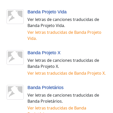
Banda Projeto Vida
Ver letras de canciones traducidas de
Banda Projeto Vida
.
Ver letras traducidas de
Banda Projeto
Vida
.
Banda Projeto X
Ver letras de canciones traducidas de
Banda Projeto X
.
Ver letras traducidas de
Banda Projeto X
.
Banda Proletários
Ver letras de canciones traducidas de
Banda Proletários
.
Ver letras traducidas de
Banda