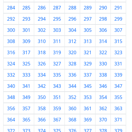
284
285
286
287
288
289
290
291
292
293
294
295
296
297
298
299
300
301
302
303
304
305
306
307
308
309
310
311
312
313
314
315
316
317
318
319
320
321
322
323
324
325
326
327
328
329
330
331
332
333
334
335
336
337
338
339
340
341
342
343
344
345
346
347
348
349
350
351
352
353
354
355
356
357
358
359
360
361
362
363
364
365
366
367
368
369
370
371
372
373
374
375
376
377
378
379