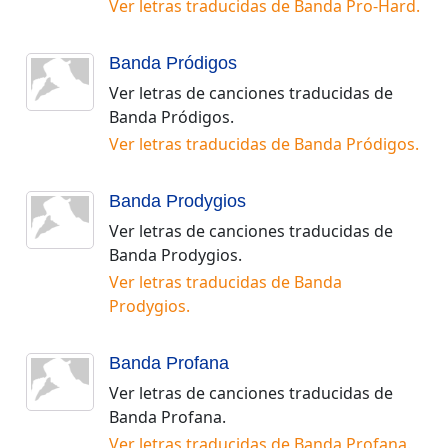
Ver letras traducidas de
Banda Pro-Hard
.
Banda Pródigos
Ver letras de canciones traducidas de
Banda Pródigos
.
Ver letras traducidas de
Banda Pródigos
.
Banda Prodygios
Ver letras de canciones traducidas de
Banda Prodygios
.
Ver letras traducidas de
Banda
Prodygios
.
Banda Profana
Ver letras de canciones traducidas de
Banda Profana
.
Ver letras traducidas de
Banda Profana
.