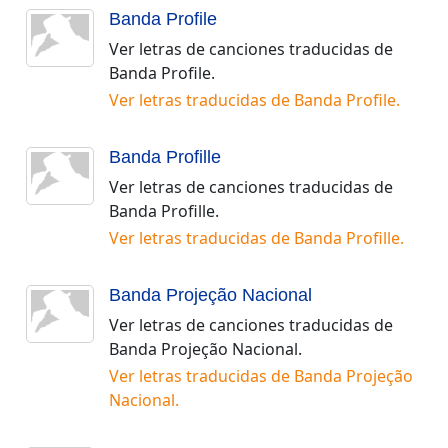
Banda Profile
Ver letras de canciones traducidas de
Banda Profile
.
Ver letras traducidas de
Banda Profile
.
Banda Profille
Ver letras de canciones traducidas de
Banda Profille
.
Ver letras traducidas de
Banda Profille
.
Banda Projeção Nacional
Ver letras de canciones traducidas de
Banda Projeção Nacional
.
Ver letras traducidas de
Banda Projeção
Nacional
.