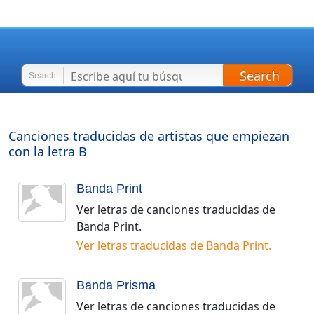
Search
Search
Canciones traducidas de artistas que empiezan
con la letra
B
Banda Print
Ver letras de canciones traducidas de
Banda Print
.
Ver letras traducidas de
Banda Print
.
Banda Prisma
Ver letras de canciones traducidas de