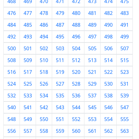
468
469
470
471
472
473
474
475
476
477
478
479
480
481
482
483
484
485
486
487
488
489
490
491
492
493
494
495
496
497
498
499
500
501
502
503
504
505
506
507
508
509
510
511
512
513
514
515
516
517
518
519
520
521
522
523
524
525
526
527
528
529
530
531
532
533
534
535
536
537
538
539
540
541
542
543
544
545
546
547
548
549
550
551
552
553
554
555
556
557
558
559
560
561
562
563