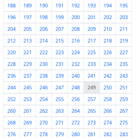
188
189
190
191
192
193
194
195
196
197
198
199
200
201
202
203
204
205
206
207
208
209
210
211
212
213
214
215
216
217
218
219
220
221
222
223
224
225
226
227
228
229
230
231
232
233
234
235
236
237
238
239
240
241
242
243
244
245
246
247
248
249
250
251
252
253
254
255
256
257
258
259
260
261
262
263
264
265
266
267
268
269
270
271
272
273
274
275
276
277
278
279
280
281
282
283