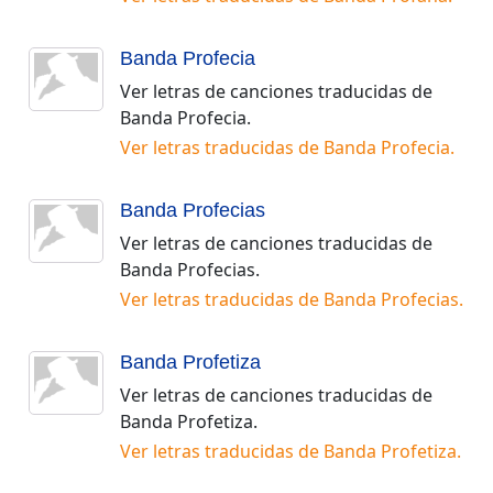
Banda Profecia
Ver letras de canciones traducidas de
Banda Profecia
.
Ver letras traducidas de
Banda Profecia
.
Banda Profecias
Ver letras de canciones traducidas de
Banda Profecias
.
Ver letras traducidas de
Banda Profecias
.
Banda Profetiza
Ver letras de canciones traducidas de
Banda Profetiza
.
Ver letras traducidas de
Banda Profetiza
.