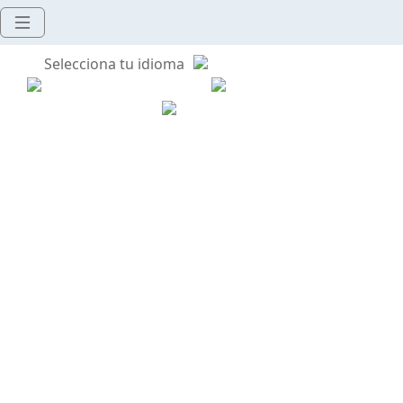
Selecciona tu idioma