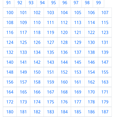
91
92
93
94
95
96
97
98
99
100
101
102
103
104
105
106
107
108
109
110
111
112
113
114
115
116
117
118
119
120
121
122
123
124
125
126
127
128
129
130
131
132
133
134
135
136
137
138
139
140
141
142
143
144
145
146
147
148
149
150
151
152
153
154
155
156
157
158
159
160
161
162
163
164
165
166
167
168
169
170
171
172
173
174
175
176
177
178
179
180
181
182
183
184
185
186
187