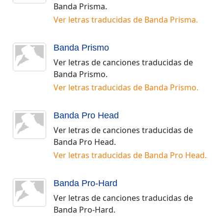
Banda Prisma
.
Ver letras traducidas de
Banda Prisma
.
Banda Prismo
Ver letras de canciones traducidas de
Banda Prismo
.
Ver letras traducidas de
Banda Prismo
.
Banda Pro Head
Ver letras de canciones traducidas de
Banda Pro Head
.
Ver letras traducidas de
Banda Pro Head
.
Banda Pro-Hard
Ver letras de canciones traducidas de
Banda Pro-Hard
.