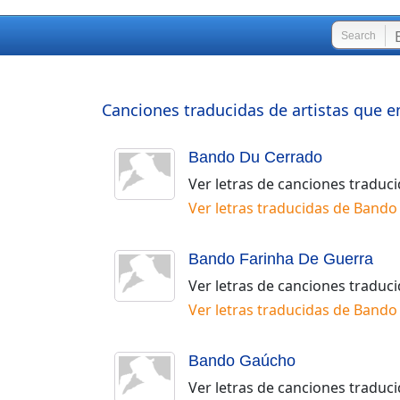
Search
Canciones traducidas de artistas que e
Bando Du Cerrado
Ver letras de canciones traduc
Ver letras traducidas de
Bando
Bando Farinha De Guerra
Ver letras de canciones traduc
Ver letras traducidas de
Bando 
Bando Gaúcho
Ver letras de canciones traduc