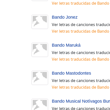
Ver letras traducidas de
Bando
Bando Jonez
Ver letras de canciones traduc
Ver letras traducidas de
Bando 
Bando Maruká
Ver letras de canciones traduc
Ver letras traducidas de
Bando
Bando Mastodontes
Ver letras de canciones traduc
Ver letras traducidas de
Bando
Bando Musical Notívagos Bur
Ver letras de canciones traduc