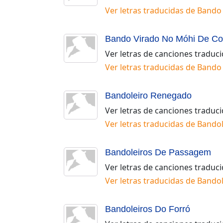
Ver letras traducidas de
Bando 
Bando Virado No Móhi De Co
Ver letras de canciones traduc
Ver letras traducidas de
Bando 
Bandoleiro Renegado
Ver letras de canciones traduc
Ver letras traducidas de
Bandol
Bandoleiros De Passagem
Ver letras de canciones traduc
Ver letras traducidas de
Bandol
Bandoleiros Do Forró