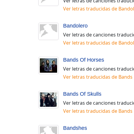
Ver letras de canciones traduc
Ver letras traducidas de
Bandol
Bandolero
Ver letras de canciones traduc
Ver letras traducidas de
Bando
Bands Of Horses
Ver letras de canciones traduc
Ver letras traducidas de
Bands 
Bands Of Skulls
Ver letras de canciones traduc
Ver letras traducidas de
Bands 
Bandshes