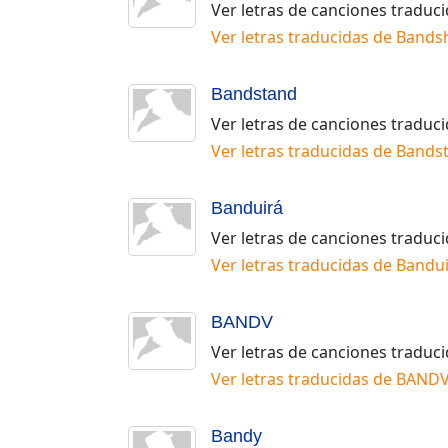
Ver letras de canciones traduc
Ver letras traducidas de
Bands
Bandstand
Ver letras de canciones traduc
Ver letras traducidas de
Bands
Banduirá
Ver letras de canciones traduc
Ver letras traducidas de
Bandui
BANDV
Ver letras de canciones traduc
Ver letras traducidas de
BAND
Bandy