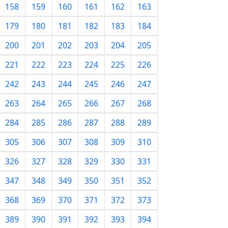
158
159
160
161
162
163
179
180
181
182
183
184
200
201
202
203
204
205
221
222
223
224
225
226
242
243
244
245
246
247
263
264
265
266
267
268
284
285
286
287
288
289
305
306
307
308
309
310
326
327
328
329
330
331
347
348
349
350
351
352
368
369
370
371
372
373
389
390
391
392
393
394