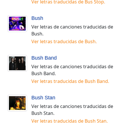
Ver letras traducidas de
Bus Stop
.
Bush
Ver letras de canciones traducidas de
Bush
.
Ver letras traducidas de
Bush
.
Bush Band
Ver letras de canciones traducidas de
Bush Band
.
Ver letras traducidas de
Bush Band
.
Bush Stan
Ver letras de canciones traducidas de
Bush Stan
.
Ver letras traducidas de
Bush Stan
.