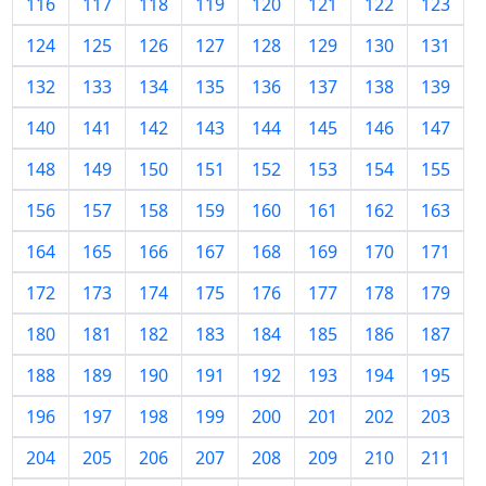
116
117
118
119
120
121
122
123
124
125
126
127
128
129
130
131
132
133
134
135
136
137
138
139
140
141
142
143
144
145
146
147
148
149
150
151
152
153
154
155
156
157
158
159
160
161
162
163
164
165
166
167
168
169
170
171
172
173
174
175
176
177
178
179
180
181
182
183
184
185
186
187
188
189
190
191
192
193
194
195
196
197
198
199
200
201
202
203
204
205
206
207
208
209
210
211