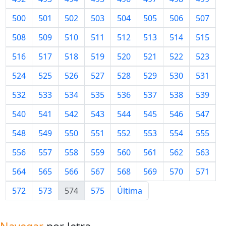
500
501
502
503
504
505
506
507
508
509
510
511
512
513
514
515
516
517
518
519
520
521
522
523
524
525
526
527
528
529
530
531
532
533
534
535
536
537
538
539
540
541
542
543
544
545
546
547
548
549
550
551
552
553
554
555
556
557
558
559
560
561
562
563
564
565
566
567
568
569
570
571
572
573
574
575
Última