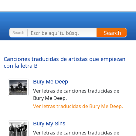
Search
Search
Canciones traducidas de artistas que empiezan
con la letra
B
Bury Me Deep
Ver letras de canciones traducidas de
Bury Me Deep
.
Ver letras traducidas de
Bury Me Deep
.
Bury My Sins
Ver letras de canciones traducidas de