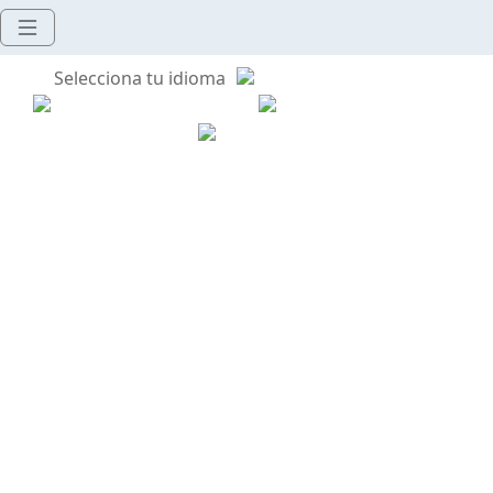
Selecciona tu idioma