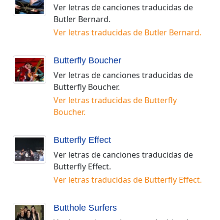
Ver letras de canciones traducidas de
Butler Bernard
.
Ver letras traducidas de
Butler Bernard
.
Butterfly Boucher
Ver letras de canciones traducidas de
Butterfly Boucher
.
Ver letras traducidas de
Butterfly
Boucher
.
Butterfly Effect
Ver letras de canciones traducidas de
Butterfly Effect
.
Ver letras traducidas de
Butterfly Effect
.
Butthole Surfers