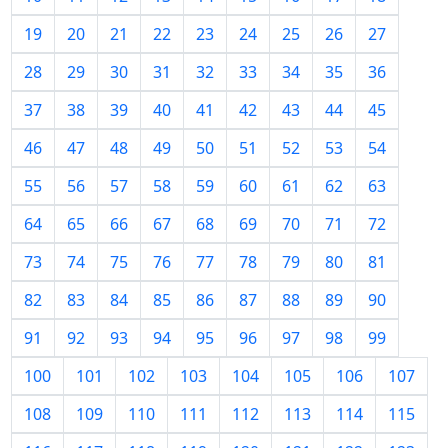
19
20
21
22
23
24
25
26
27
28
29
30
31
32
33
34
35
36
37
38
39
40
41
42
43
44
45
46
47
48
49
50
51
52
53
54
55
56
57
58
59
60
61
62
63
64
65
66
67
68
69
70
71
72
73
74
75
76
77
78
79
80
81
82
83
84
85
86
87
88
89
90
91
92
93
94
95
96
97
98
99
100
101
102
103
104
105
106
107
108
109
110
111
112
113
114
115