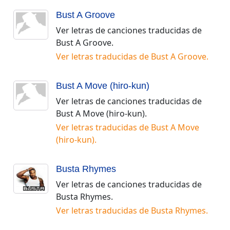
Bust A Groove
Ver letras de canciones traducidas de
Bust A Groove
.
Ver letras traducidas de
Bust A Groove
.
Bust A Move (hiro-kun)
Ver letras de canciones traducidas de
Bust A Move (hiro-kun)
.
Ver letras traducidas de
Bust A Move
(hiro-kun)
.
Busta Rhymes
Ver letras de canciones traducidas de
Busta Rhymes
.
Ver letras traducidas de
Busta Rhymes
.