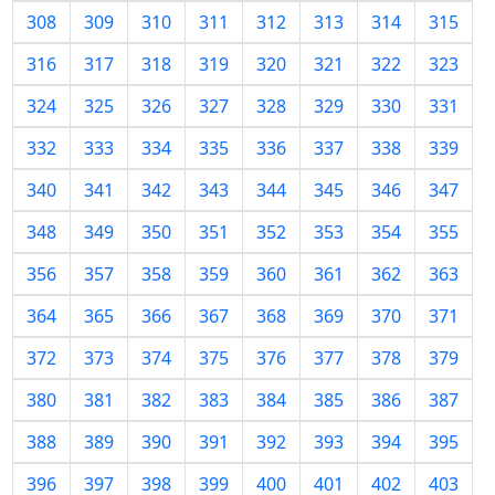
308
309
310
311
312
313
314
315
316
317
318
319
320
321
322
323
324
325
326
327
328
329
330
331
332
333
334
335
336
337
338
339
340
341
342
343
344
345
346
347
348
349
350
351
352
353
354
355
356
357
358
359
360
361
362
363
364
365
366
367
368
369
370
371
372
373
374
375
376
377
378
379
380
381
382
383
384
385
386
387
388
389
390
391
392
393
394
395
396
397
398
399
400
401
402
403