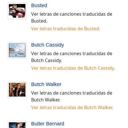
Busted
Ver letras de canciones traducidas de
Busted
.
Ver letras traducidas de
Busted
.
Butch Cassidy
Ver letras de canciones traducidas de
Butch Cassidy
.
Ver letras traducidas de
Butch Cassidy
.
Butch Walker
Ver letras de canciones traducidas de
Butch Walker
.
Ver letras traducidas de
Butch Walker
.
Butler Bernard