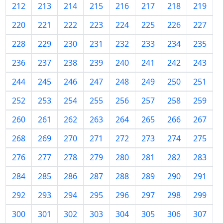
212
213
214
215
216
217
218
219
220
221
222
223
224
225
226
227
228
229
230
231
232
233
234
235
236
237
238
239
240
241
242
243
244
245
246
247
248
249
250
251
252
253
254
255
256
257
258
259
260
261
262
263
264
265
266
267
268
269
270
271
272
273
274
275
276
277
278
279
280
281
282
283
284
285
286
287
288
289
290
291
292
293
294
295
296
297
298
299
300
301
302
303
304
305
306
307