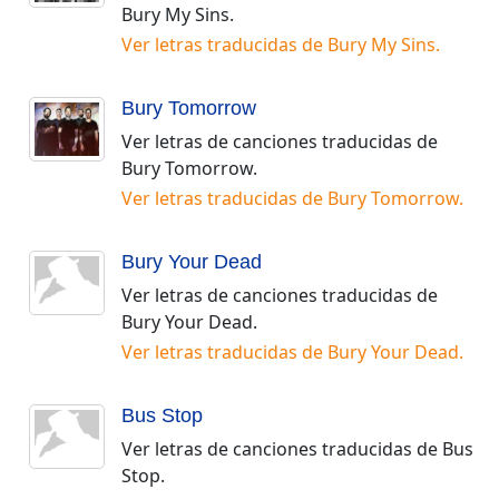
Bury My Sins
.
Ver letras traducidas de
Bury My Sins
.
Bury Tomorrow
Ver letras de canciones traducidas de
Bury Tomorrow
.
Ver letras traducidas de
Bury Tomorrow
.
Bury Your Dead
Ver letras de canciones traducidas de
Bury Your Dead
.
Ver letras traducidas de
Bury Your Dead
.
Bus Stop
Ver letras de canciones traducidas de
Bus
Stop
.