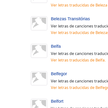
Ver letras traducidas de
Beleza
Belezas Transitórias
Ver letras de canciones traduc
Ver letras traducidas de
Beleza
Belfa
Ver letras de canciones traduc
Ver letras traducidas de
Belfa
.
Belfegor
Ver letras de canciones traduc
Ver letras traducidas de
Belfeg
Belfort