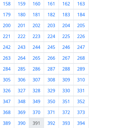
158
159
160
161
162
163
179
180
181
182
183
184
200
201
202
203
204
205
221
222
223
224
225
226
242
243
244
245
246
247
263
264
265
266
267
268
284
285
286
287
288
289
305
306
307
308
309
310
326
327
328
329
330
331
347
348
349
350
351
352
368
369
370
371
372
373
389
390
391
392
393
394