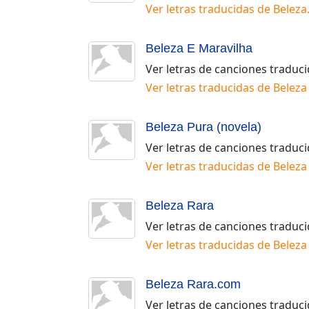
Ver letras traducidas de
Beleza
Beleza E Maravilha
Ver letras de canciones traduc
Ver letras traducidas de
Beleza
Beleza Pura (novela)
Ver letras de canciones traduc
Ver letras traducidas de
Beleza
Beleza Rara
Ver letras de canciones traduc
Ver letras traducidas de
Beleza
Beleza Rara.com
Ver letras de canciones traduc