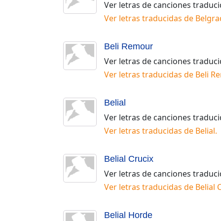
Ver letras de canciones traduc
Ver letras traducidas de
Belgra
Beli Remour
Ver letras de canciones traduc
Ver letras traducidas de
Beli R
Belial
Ver letras de canciones traduc
Ver letras traducidas de
Belial
.
Belial Crucix
Ver letras de canciones traduc
Ver letras traducidas de
Belial 
Belial Horde