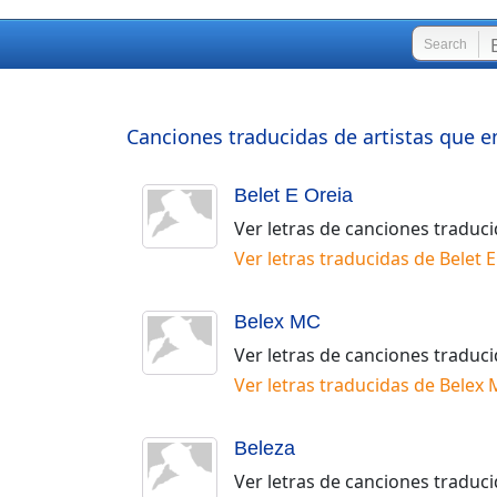
Search
Canciones traducidas de artistas que e
Belet E Oreia
Ver letras de canciones traduc
Ver letras traducidas de
Belet 
Belex MC
Ver letras de canciones traduc
Ver letras traducidas de
Belex 
Beleza
Ver letras de canciones traduc