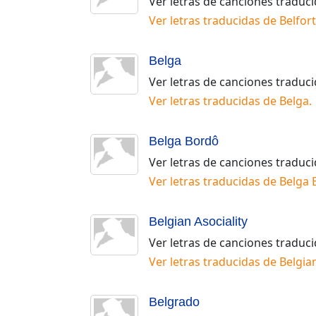
Ver letras de canciones traduc
Ver letras traducidas de
Belfort
Belga
Ver letras de canciones traduc
Ver letras traducidas de
Belga
.
Belga Bordô
Ver letras de canciones traduc
Ver letras traducidas de
Belga 
Belgian Asociality
Ver letras de canciones traduc
Ver letras traducidas de
Belgian
Belgrado