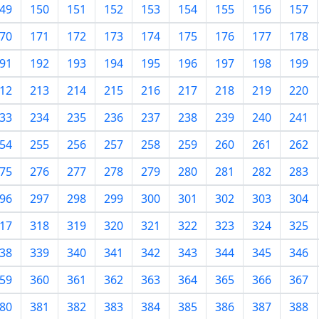
49
150
151
152
153
154
155
156
157
70
171
172
173
174
175
176
177
178
91
192
193
194
195
196
197
198
199
12
213
214
215
216
217
218
219
220
33
234
235
236
237
238
239
240
241
54
255
256
257
258
259
260
261
262
75
276
277
278
279
280
281
282
283
96
297
298
299
300
301
302
303
304
17
318
319
320
321
322
323
324
325
38
339
340
341
342
343
344
345
346
59
360
361
362
363
364
365
366
367
80
381
382
383
384
385
386
387
388