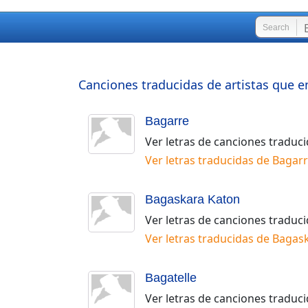
Search
Canciones traducidas de artistas que e
Bagarre
Ver letras de canciones traduc
Ver letras traducidas de
Bagar
Bagaskara Katon
Ver letras de canciones traduc
Ver letras traducidas de
Bagask
Bagatelle
Ver letras de canciones traduc