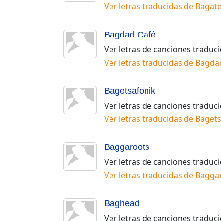
Ver letras traducidas de
Bagate
Bagdad Café
Ver letras de canciones traduc
Ver letras traducidas de
Bagda
Bagetsafonik
Ver letras de canciones traduc
Ver letras traducidas de
Bagets
Baggaroots
Ver letras de canciones traduc
Ver letras traducidas de
Bagga
Baghead
Ver letras de canciones traduc