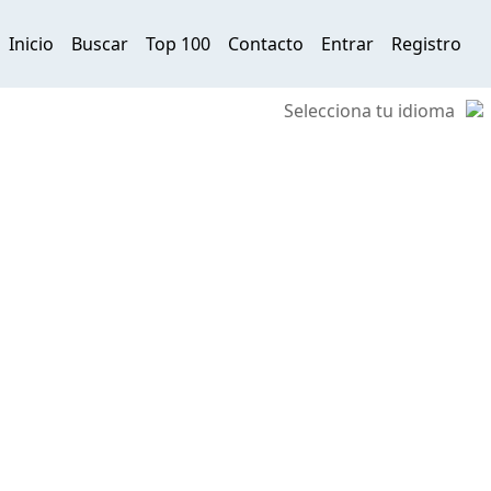
Inicio
Buscar
Top 100
Contacto
Entrar
Registro
Selecciona tu idioma