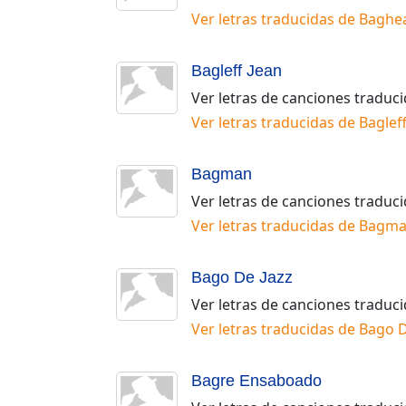
Ver letras traducidas de
Baghe
Bagleff Jean
Ver letras de canciones traduc
Ver letras traducidas de
Bagleff
Bagman
Ver letras de canciones traduc
Ver letras traducidas de
Bagm
Bago De Jazz
Ver letras de canciones traduc
Ver letras traducidas de
Bago D
Bagre Ensaboado