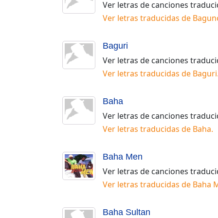
Ver letras de canciones traduc
Ver letras traducidas de
Bagun
Baguri
Ver letras de canciones traduc
Ver letras traducidas de
Baguri
Baha
Ver letras de canciones traduc
Ver letras traducidas de
Baha
.
Baha Men
Ver letras de canciones traduc
Ver letras traducidas de
Baha 
Baha Sultan