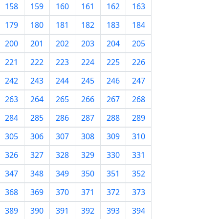
158
159
160
161
162
163
179
180
181
182
183
184
200
201
202
203
204
205
221
222
223
224
225
226
242
243
244
245
246
247
263
264
265
266
267
268
284
285
286
287
288
289
305
306
307
308
309
310
326
327
328
329
330
331
347
348
349
350
351
352
368
369
370
371
372
373
389
390
391
392
393
394