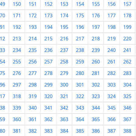
49
150
151
152
153
154
155
156
157
70
171
172
173
174
175
176
177
178
91
192
193
194
195
196
197
198
199
12
213
214
215
216
217
218
219
220
33
234
235
236
237
238
239
240
241
54
255
256
257
258
259
260
261
262
75
276
277
278
279
280
281
282
283
96
297
298
299
300
301
302
303
304
17
318
319
320
321
322
323
324
325
38
339
340
341
342
343
344
345
346
59
360
361
362
363
364
365
366
367
80
381
382
383
384
385
386
387
388