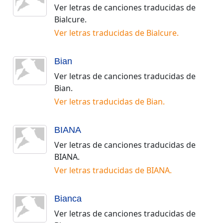
Ver letras de canciones traducidas de
Bialcure
.
Ver letras traducidas de
Bialcure
.
Bian
Ver letras de canciones traducidas de
Bian
.
Ver letras traducidas de
Bian
.
BIANA
Ver letras de canciones traducidas de
BIANA
.
Ver letras traducidas de
BIANA
.
Bianca
Ver letras de canciones traducidas de