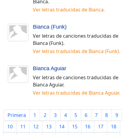
Bianca
.
Ver letras traducidas de
Bianca
.
Bianca (Funk)
Ver letras de canciones traducidas de
Bianca (Funk)
.
Ver letras traducidas de
Bianca (Funk)
.
Bianca Aguiar
Ver letras de canciones traducidas de
Bianca Aguiar
.
Ver letras traducidas de
Bianca Aguiar
.
Primera
1
2
3
4
5
6
7
8
9
10
11
12
13
14
15
16
17
18