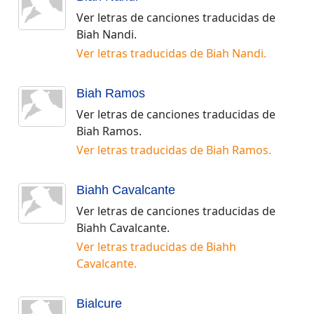
Ver letras de canciones traducidas de
Biah Nandi
.
Ver letras traducidas de
Biah Nandi
.
Biah Ramos
Ver letras de canciones traducidas de
Biah Ramos
.
Ver letras traducidas de
Biah Ramos
.
Biahh Cavalcante
Ver letras de canciones traducidas de
Biahh Cavalcante
.
Ver letras traducidas de
Biahh
Cavalcante
.
Bialcure