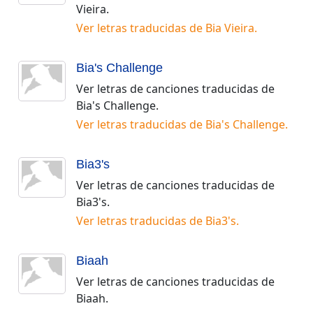
Vieira
.
Ver letras traducidas de
Bia Vieira
.
Bia's Challenge
Ver letras de canciones traducidas de
Bia's Challenge
.
Ver letras traducidas de
Bia's Challenge
.
Bia3's
Ver letras de canciones traducidas de
Bia3's
.
Ver letras traducidas de
Bia3's
.
Biaah
Ver letras de canciones traducidas de
Biaah
.