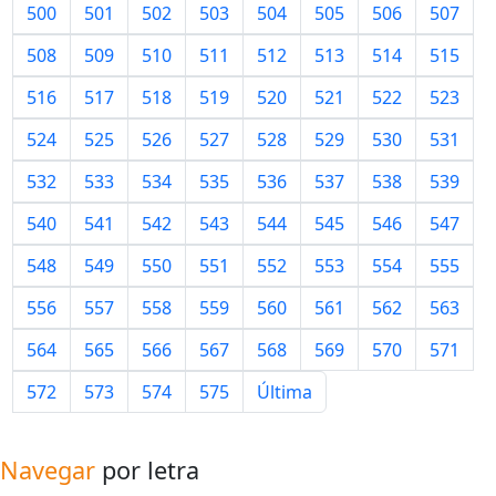
500
501
502
503
504
505
506
507
508
509
510
511
512
513
514
515
516
517
518
519
520
521
522
523
524
525
526
527
528
529
530
531
532
533
534
535
536
537
538
539
540
541
542
543
544
545
546
547
548
549
550
551
552
553
554
555
556
557
558
559
560
561
562
563
564
565
566
567
568
569
570
571
572
573
574
575
Última
Navegar
por letra