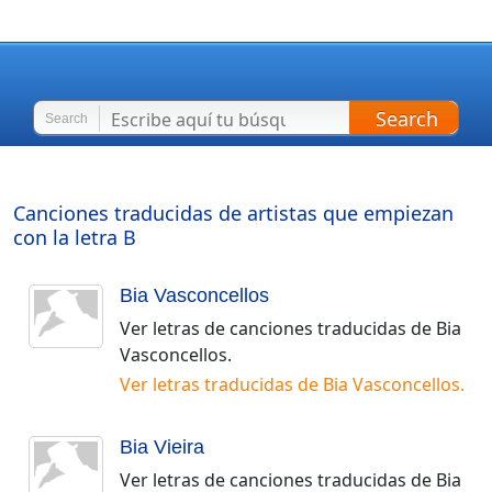
Search
Search
Canciones traducidas de artistas que empiezan
con la letra
B
Bia Vasconcellos
Ver letras de canciones traducidas de
Bia
Vasconcellos
.
Ver letras traducidas de
Bia Vasconcellos
.
Bia Vieira
Ver letras de canciones traducidas de
Bia