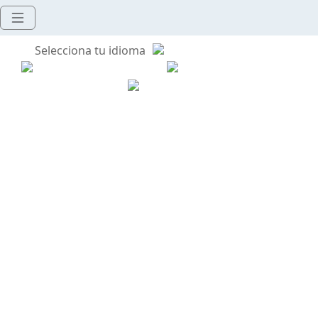
Selecciona tu idioma