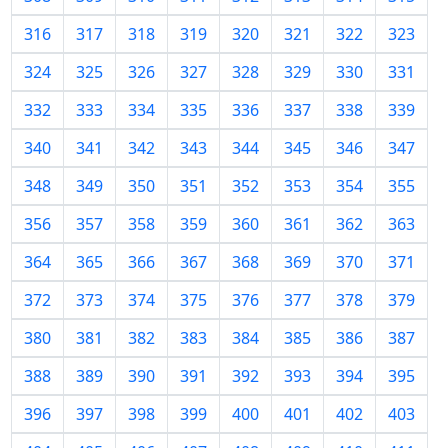
316
317
318
319
320
321
322
323
324
325
326
327
328
329
330
331
332
333
334
335
336
337
338
339
340
341
342
343
344
345
346
347
348
349
350
351
352
353
354
355
356
357
358
359
360
361
362
363
364
365
366
367
368
369
370
371
372
373
374
375
376
377
378
379
380
381
382
383
384
385
386
387
388
389
390
391
392
393
394
395
396
397
398
399
400
401
402
403