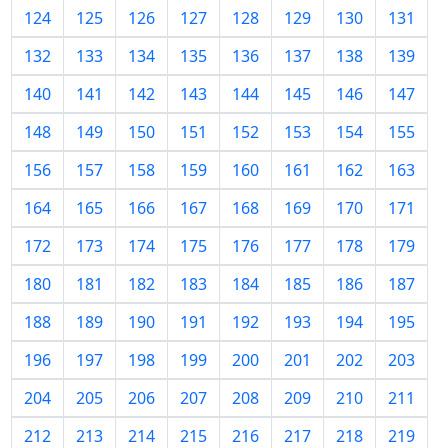
124
125
126
127
128
129
130
131
132
133
134
135
136
137
138
139
140
141
142
143
144
145
146
147
148
149
150
151
152
153
154
155
156
157
158
159
160
161
162
163
164
165
166
167
168
169
170
171
172
173
174
175
176
177
178
179
180
181
182
183
184
185
186
187
188
189
190
191
192
193
194
195
196
197
198
199
200
201
202
203
204
205
206
207
208
209
210
211
212
213
214
215
216
217
218
219