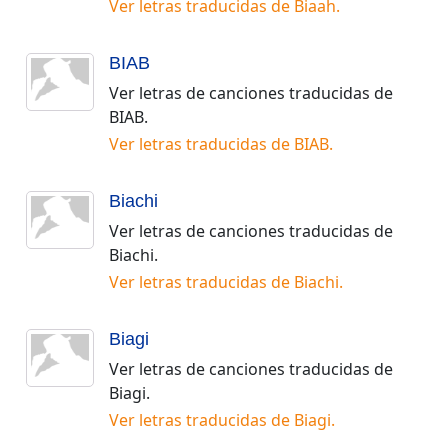
Ver letras traducidas de
Biaah
.
BIAB
Ver letras de canciones traducidas de
BIAB
.
Ver letras traducidas de
BIAB
.
Biachi
Ver letras de canciones traducidas de
Biachi
.
Ver letras traducidas de
Biachi
.
Biagi
Ver letras de canciones traducidas de
Biagi
.
Ver letras traducidas de
Biagi
.