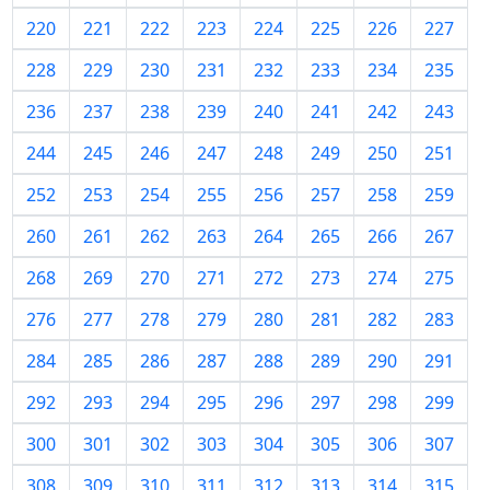
220
221
222
223
224
225
226
227
228
229
230
231
232
233
234
235
236
237
238
239
240
241
242
243
244
245
246
247
248
249
250
251
252
253
254
255
256
257
258
259
260
261
262
263
264
265
266
267
268
269
270
271
272
273
274
275
276
277
278
279
280
281
282
283
284
285
286
287
288
289
290
291
292
293
294
295
296
297
298
299
300
301
302
303
304
305
306
307
308
309
310
311
312
313
314
315