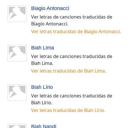
Biagio Antonacci
Ver letras de canciones traducidas de
Biagio Antonacci
.
Ver letras traducidas de
Biagio Antonacci
.
Biah Lima
Ver letras de canciones traducidas de
Biah Lima
.
Ver letras traducidas de
Biah Lima
.
Biah Lírio
Ver letras de canciones traducidas de
Biah Lírio
.
Ver letras traducidas de
Biah Lírio
.
Biah Nandi