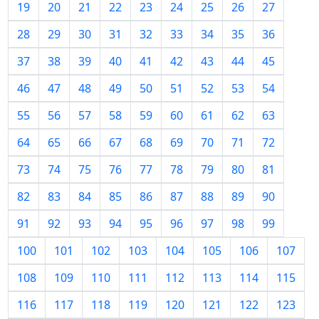
19
20
21
22
23
24
25
26
27
28
29
30
31
32
33
34
35
36
37
38
39
40
41
42
43
44
45
46
47
48
49
50
51
52
53
54
55
56
57
58
59
60
61
62
63
64
65
66
67
68
69
70
71
72
73
74
75
76
77
78
79
80
81
82
83
84
85
86
87
88
89
90
91
92
93
94
95
96
97
98
99
100
101
102
103
104
105
106
107
108
109
110
111
112
113
114
115
116
117
118
119
120
121
122
123