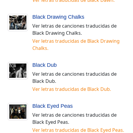
Ver letras traducidas de
Black Dawn
.
Black Drawing Chalks
Ver letras de canciones traducidas de
Black Drawing Chalks
.
Ver letras traducidas de
Black Drawing
Chalks
.
Black Dub
Ver letras de canciones traducidas de
Black Dub
.
Ver letras traducidas de
Black Dub
.
Black Eyed Peas
Ver letras de canciones traducidas de
Black Eyed Peas
.
Ver letras traducidas de
Black Eyed Peas
.