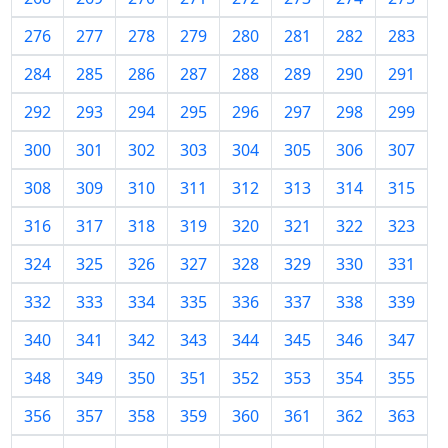
276
277
278
279
280
281
282
283
284
285
286
287
288
289
290
291
292
293
294
295
296
297
298
299
300
301
302
303
304
305
306
307
308
309
310
311
312
313
314
315
316
317
318
319
320
321
322
323
324
325
326
327
328
329
330
331
332
333
334
335
336
337
338
339
340
341
342
343
344
345
346
347
348
349
350
351
352
353
354
355
356
357
358
359
360
361
362
363