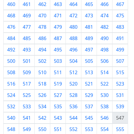
460
461
462
463
464
465
466
467
468
469
470
471
472
473
474
475
476
477
478
479
480
481
482
483
484
485
486
487
488
489
490
491
492
493
494
495
496
497
498
499
500
501
502
503
504
505
506
507
508
509
510
511
512
513
514
515
516
517
518
519
520
521
522
523
524
525
526
527
528
529
530
531
532
533
534
535
536
537
538
539
540
541
542
543
544
545
546
547
548
549
550
551
552
553
554
555