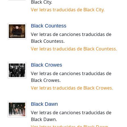
Black City
.
Ver letras traducidas de
Black City
.
Black Countess
Ver letras de canciones traducidas de
Black Countess
.
Ver letras traducidas de
Black Countess
.
Black Crowes
Ver letras de canciones traducidas de
Black Crowes
.
Ver letras traducidas de
Black Crowes
.
Black Dawn
Ver letras de canciones traducidas de
Black Dawn
.