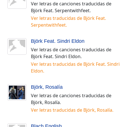
Ver letras de canciones traducidas de
Björk Feat. Serpentwithfeet
.
Ver letras traducidas de
Björk Feat.
Serpentwithfeet
.
Björk Feat. Sindri Eldon
Ver letras de canciones traducidas de
Björk Feat. Sindri Eldon
.
Ver letras traducidas de
Björk Feat. Sindri
Eldon
.
Björk, Rosalía
Ver letras de canciones traducidas de
Björk, Rosalía
.
Ver letras traducidas de
Björk, Rosalía
.
Blach English