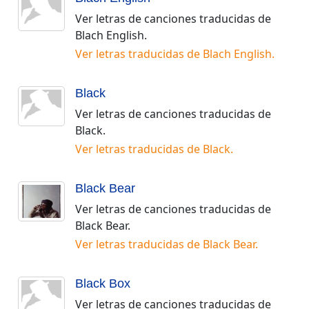
Ver letras de canciones traducidas de
Blach English
.
Ver letras traducidas de
Blach English
.
Black
Ver letras de canciones traducidas de
Black
.
Ver letras traducidas de
Black
.
Black Bear
Ver letras de canciones traducidas de
Black Bear
.
Ver letras traducidas de
Black Bear
.
Black Box
Ver letras de canciones traducidas de