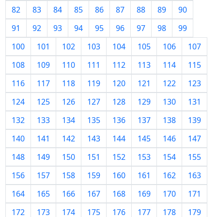
82
83
84
85
86
87
88
89
90
91
92
93
94
95
96
97
98
99
100
101
102
103
104
105
106
107
108
109
110
111
112
113
114
115
116
117
118
119
120
121
122
123
124
125
126
127
128
129
130
131
132
133
134
135
136
137
138
139
140
141
142
143
144
145
146
147
148
149
150
151
152
153
154
155
156
157
158
159
160
161
162
163
164
165
166
167
168
169
170
171
172
173
174
175
176
177
178
179