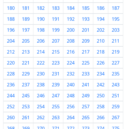
180
181
182
183
184
185
186
187
188
189
190
191
192
193
194
195
196
197
198
199
200
201
202
203
204
205
206
207
208
209
210
211
212
213
214
215
216
217
218
219
220
221
222
223
224
225
226
227
228
229
230
231
232
233
234
235
236
237
238
239
240
241
242
243
244
245
246
247
248
249
250
251
252
253
254
255
256
257
258
259
260
261
262
263
264
265
266
267
268
269
270
271
272
273
274
275