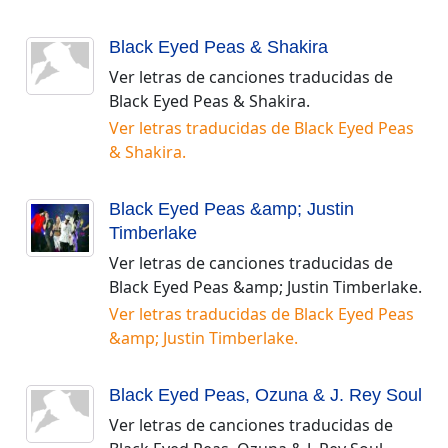
Black Eyed Peas & Shakira
Ver letras de canciones traducidas de
Black Eyed Peas & Shakira
.
Ver letras traducidas de
Black Eyed Peas
& Shakira
.
Black Eyed Peas &amp; Justin
Timberlake
Ver letras de canciones traducidas de
Black Eyed Peas &amp; Justin Timberlake
.
Ver letras traducidas de
Black Eyed Peas
&amp; Justin Timberlake
.
Black Eyed Peas, Ozuna & J. Rey Soul
Ver letras de canciones traducidas de