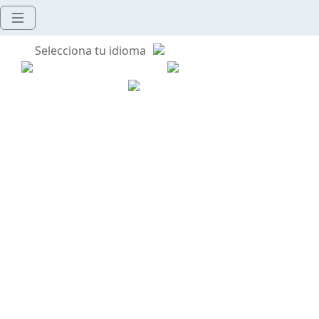
Selecciona tu idioma