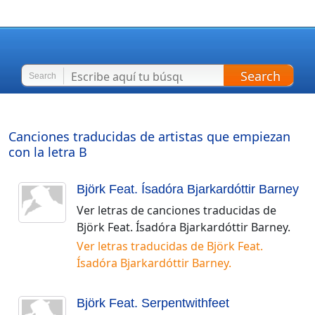
Search
Search
Canciones traducidas de artistas que empiezan
con la letra
B
Björk Feat. Ísadóra Bjarkardóttir Barney
Ver letras de canciones traducidas de
Björk Feat. Ísadóra Bjarkardóttir Barney
.
Ver letras traducidas de
Björk Feat.
Ísadóra Bjarkardóttir Barney
.
Björk Feat. Serpentwithfeet