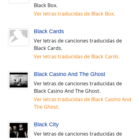
Black Box
.
Ver letras traducidas de
Black Box
.
Black Cards
Ver letras de canciones traducidas de
Black Cards
.
Ver letras traducidas de
Black Cards
.
Black Casino And The Ghost
Ver letras de canciones traducidas de
Black Casino And The Ghost
.
Ver letras traducidas de
Black Casino And
The Ghost
.
Black City
Ver letras de canciones traducidas de