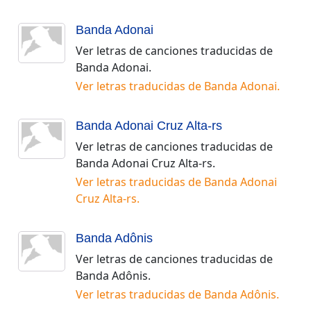
Banda Adonai
Ver letras de canciones traducidas de
Banda Adonai
.
Ver letras traducidas de
Banda Adonai
.
Banda Adonai Cruz Alta-rs
Ver letras de canciones traducidas de
Banda Adonai Cruz Alta-rs
.
Ver letras traducidas de
Banda Adonai
Cruz Alta-rs
.
Banda Adônis
Ver letras de canciones traducidas de
Banda Adônis
.
Ver letras traducidas de
Banda Adônis
.