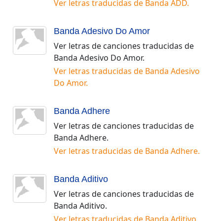
Ver letras traducidas de
Banda ADD
.
Banda Adesivo Do Amor
Ver letras de canciones traducidas de
Banda Adesivo Do Amor
.
Ver letras traducidas de
Banda Adesivo
Do Amor
.
Banda Adhere
Ver letras de canciones traducidas de
Banda Adhere
.
Ver letras traducidas de
Banda Adhere
.
Banda Aditivo
Ver letras de canciones traducidas de
Banda Aditivo
.
Ver letras traducidas de
Banda Aditivo
.