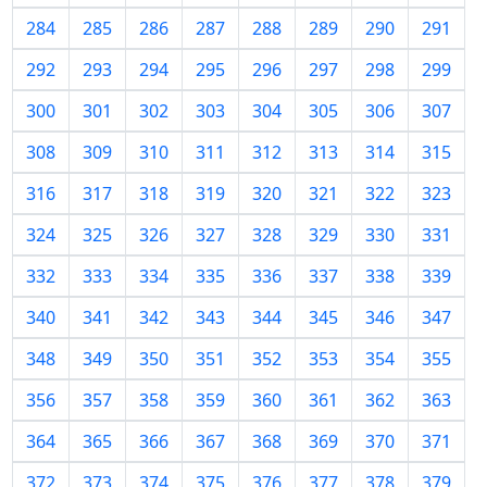
284
285
286
287
288
289
290
291
292
293
294
295
296
297
298
299
300
301
302
303
304
305
306
307
308
309
310
311
312
313
314
315
316
317
318
319
320
321
322
323
324
325
326
327
328
329
330
331
332
333
334
335
336
337
338
339
340
341
342
343
344
345
346
347
348
349
350
351
352
353
354
355
356
357
358
359
360
361
362
363
364
365
366
367
368
369
370
371
372
373
374
375
376
377
378
379