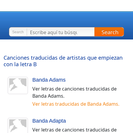
Search
Search
Canciones traducidas de artistas que empiezan
con la letra
B
Banda Adams
Ver letras de canciones traducidas de
Banda Adams
.
Ver letras traducidas de
Banda Adams
.
Banda Adapta
Ver letras de canciones traducidas de