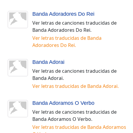
Banda Adoradores Do Rei
Ver letras de canciones traducidas de
Banda Adoradores Do Rei
.
Ver letras traducidas de
Banda
Adoradores Do Rei
.
Banda Adorai
Ver letras de canciones traducidas de
Banda Adorai
.
Ver letras traducidas de
Banda Adorai
.
Banda Adoramos O Verbo
Ver letras de canciones traducidas de
Banda Adoramos O Verbo
.
Ver letras traducidas de
Banda Adoramos