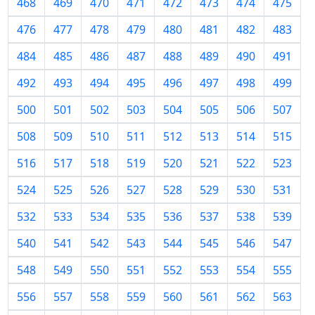
468
469
470
471
472
473
474
475
476
477
478
479
480
481
482
483
484
485
486
487
488
489
490
491
492
493
494
495
496
497
498
499
500
501
502
503
504
505
506
507
508
509
510
511
512
513
514
515
516
517
518
519
520
521
522
523
524
525
526
527
528
529
530
531
532
533
534
535
536
537
538
539
540
541
542
543
544
545
546
547
548
549
550
551
552
553
554
555
556
557
558
559
560
561
562
563