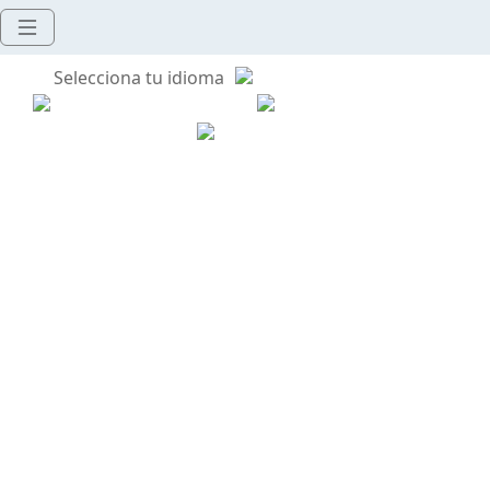
Selecciona tu idioma