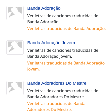
Banda Adoração
Ver letras de canciones traducidas de
Banda Adoração
.
Ver letras traducidas de
Banda Adoração
.
Banda Adoração Jovem
Ver letras de canciones traducidas de
Banda Adoração Jovem
.
Ver letras traducidas de
Banda Adoração
Jovem
.
Banda Adoradores Do Mestre
Ver letras de canciones traducidas de
Banda Adoradores Do Mestre
.
Ver letras traducidas de
Banda
Adoradores Do Mestre
.