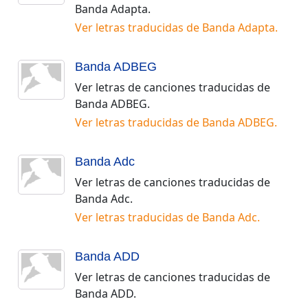
Banda Adapta
.
Ver letras traducidas de
Banda Adapta
.
Banda ADBEG
Ver letras de canciones traducidas de
Banda ADBEG
.
Ver letras traducidas de
Banda ADBEG
.
Banda Adc
Ver letras de canciones traducidas de
Banda Adc
.
Ver letras traducidas de
Banda Adc
.
Banda ADD
Ver letras de canciones traducidas de
Banda ADD
.