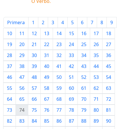
O Verbo
.
Primera
1
2
3
4
5
6
7
8
9
10
11
12
13
14
15
16
17
18
19
20
21
22
23
24
25
26
27
28
29
30
31
32
33
34
35
36
37
38
39
40
41
42
43
44
45
46
47
48
49
50
51
52
53
54
55
56
57
58
59
60
61
62
63
64
65
66
67
68
69
70
71
72
73
74
75
76
77
78
79
80
81
82
83
84
85
86
87
88
89
90