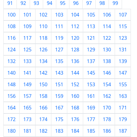
91
92
93
94
95
96
97
98
99
100
101
102
103
104
105
106
107
108
109
110
111
112
113
114
115
116
117
118
119
120
121
122
123
124
125
126
127
128
129
130
131
132
133
134
135
136
137
138
139
140
141
142
143
144
145
146
147
148
149
150
151
152
153
154
155
156
157
158
159
160
161
162
163
164
165
166
167
168
169
170
171
172
173
174
175
176
177
178
179
180
181
182
183
184
185
186
187