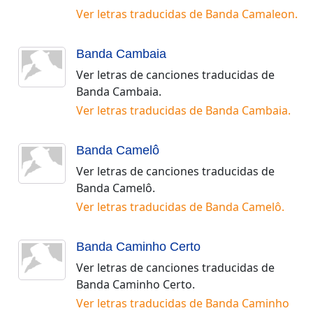
Ver letras traducidas de
Banda Camaleon
.
Banda Cambaia
Ver letras de canciones traducidas de
Banda Cambaia
.
Ver letras traducidas de
Banda Cambaia
.
Banda Camelô
Ver letras de canciones traducidas de
Banda Camelô
.
Ver letras traducidas de
Banda Camelô
.
Banda Caminho Certo
Ver letras de canciones traducidas de
Banda Caminho Certo
.
Ver letras traducidas de
Banda Caminho