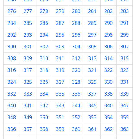
276
277
278
279
280
281
282
283
284
285
286
287
288
289
290
291
292
293
294
295
296
297
298
299
300
301
302
303
304
305
306
307
308
309
310
311
312
313
314
315
316
317
318
319
320
321
322
323
324
325
326
327
328
329
330
331
332
333
334
335
336
337
338
339
340
341
342
343
344
345
346
347
348
349
350
351
352
353
354
355
356
357
358
359
360
361
362
363