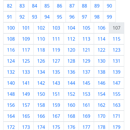
82
83
84
85
86
87
88
89
90
91
92
93
94
95
96
97
98
99
100
101
102
103
104
105
106
107
108
109
110
111
112
113
114
115
116
117
118
119
120
121
122
123
124
125
126
127
128
129
130
131
132
133
134
135
136
137
138
139
140
141
142
143
144
145
146
147
148
149
150
151
152
153
154
155
156
157
158
159
160
161
162
163
164
165
166
167
168
169
170
171
172
173
174
175
176
177
178
179