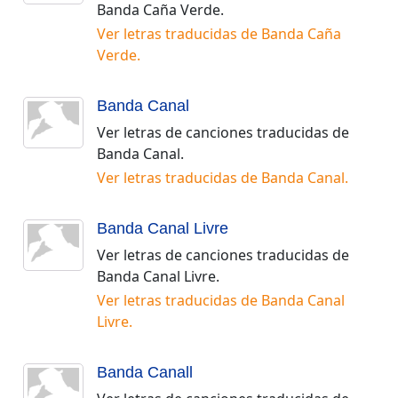
Banda Caña Verde
.
Ver letras traducidas de
Banda Caña
Verde
.
Banda Canal
Ver letras de canciones traducidas de
Banda Canal
.
Ver letras traducidas de
Banda Canal
.
Banda Canal Livre
Ver letras de canciones traducidas de
Banda Canal Livre
.
Ver letras traducidas de
Banda Canal
Livre
.
Banda Canall