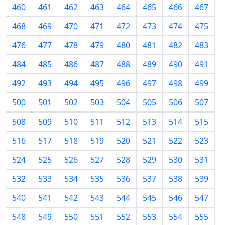
460
461
462
463
464
465
466
467
468
469
470
471
472
473
474
475
476
477
478
479
480
481
482
483
484
485
486
487
488
489
490
491
492
493
494
495
496
497
498
499
500
501
502
503
504
505
506
507
508
509
510
511
512
513
514
515
516
517
518
519
520
521
522
523
524
525
526
527
528
529
530
531
532
533
534
535
536
537
538
539
540
541
542
543
544
545
546
547
548
549
550
551
552
553
554
555