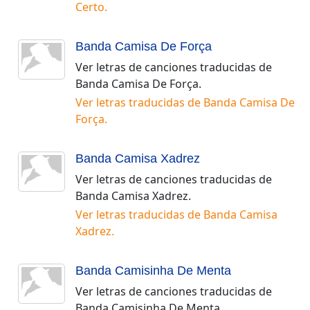
Certo
.
Banda Camisa De Força
Ver letras de canciones traducidas de
Banda Camisa De Força
.
Ver letras traducidas de
Banda Camisa De
Força
.
Banda Camisa Xadrez
Ver letras de canciones traducidas de
Banda Camisa Xadrez
.
Ver letras traducidas de
Banda Camisa
Xadrez
.
Banda Camisinha De Menta
Ver letras de canciones traducidas de
Banda Camisinha De Menta
.