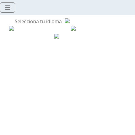
Selecciona tu idioma