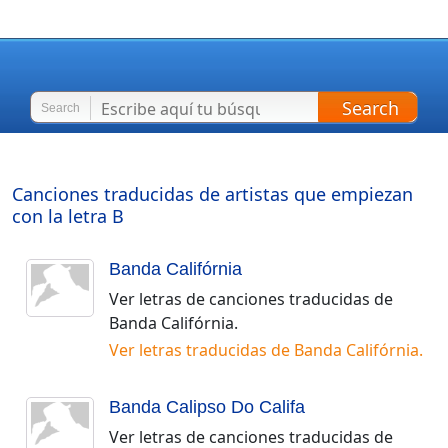
Search
Search
Canciones traducidas de artistas que empiezan
con la letra
B
Banda Califórnia
Ver letras de canciones traducidas de
Banda Califórnia
.
Ver letras traducidas de
Banda Califórnia
.
Banda Calipso Do Califa
Ver letras de canciones traducidas de