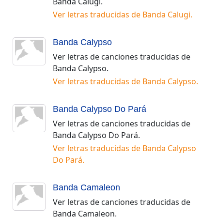
Banda Calugi
.
Ver letras traducidas de
Banda Calugi
.
Banda Calypso
Ver letras de canciones traducidas de
Banda Calypso
.
Ver letras traducidas de
Banda Calypso
.
Banda Calypso Do Pará
Ver letras de canciones traducidas de
Banda Calypso Do Pará
.
Ver letras traducidas de
Banda Calypso
Do Pará
.
Banda Camaleon
Ver letras de canciones traducidas de
Banda Camaleon
.