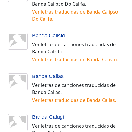
Banda Calipso Do Califa
.
Ver letras traducidas de
Banda Calipso
Do Califa
.
Banda Calisto
Ver letras de canciones traducidas de
Banda Calisto
.
Ver letras traducidas de
Banda Calisto
.
Banda Callas
Ver letras de canciones traducidas de
Banda Callas
.
Ver letras traducidas de
Banda Callas
.
Banda Calugi
Ver letras de canciones traducidas de