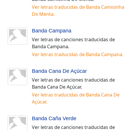
Ver letras traducidas de
Banda Camisinha
De Menta
.
Banda Campana
Ver letras de canciones traducidas de
Banda Campana
.
Ver letras traducidas de
Banda Campana
.
Banda Cana De Açúcar
Ver letras de canciones traducidas de
Banda Cana De Açúcar
.
Ver letras traducidas de
Banda Cana De
Açúcar
.
Banda Caña Verde
Ver letras de canciones traducidas de