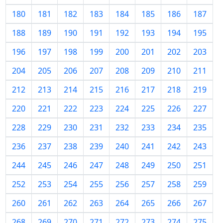
180
181
182
183
184
185
186
187
188
189
190
191
192
193
194
195
196
197
198
199
200
201
202
203
204
205
206
207
208
209
210
211
212
213
214
215
216
217
218
219
220
221
222
223
224
225
226
227
228
229
230
231
232
233
234
235
236
237
238
239
240
241
242
243
244
245
246
247
248
249
250
251
252
253
254
255
256
257
258
259
260
261
262
263
264
265
266
267
268
269
270
271
272
273
274
275