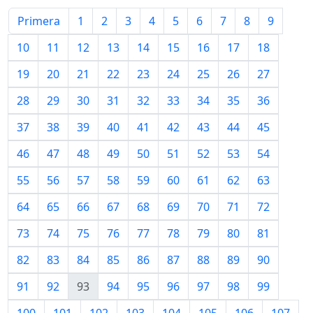
Primera
1
2
3
4
5
6
7
8
9
10
11
12
13
14
15
16
17
18
19
20
21
22
23
24
25
26
27
28
29
30
31
32
33
34
35
36
37
38
39
40
41
42
43
44
45
46
47
48
49
50
51
52
53
54
55
56
57
58
59
60
61
62
63
64
65
66
67
68
69
70
71
72
73
74
75
76
77
78
79
80
81
82
83
84
85
86
87
88
89
90
91
92
93
94
95
96
97
98
99