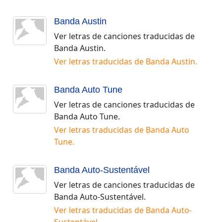
Banda Austin
Ver letras de canciones traducidas de
Banda Austin
.
Ver letras traducidas de
Banda Austin
.
Banda Auto Tune
Ver letras de canciones traducidas de
Banda Auto Tune
.
Ver letras traducidas de
Banda Auto
Tune
.
Banda Auto-Sustentável
Ver letras de canciones traducidas de
Banda Auto-Sustentável
.
Ver letras traducidas de
Banda Auto-