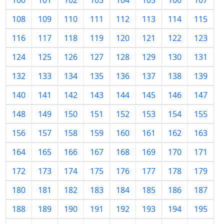
100
101
102
103
104
105
106
107
108
109
110
111
112
113
114
115
116
117
118
119
120
121
122
123
124
125
126
127
128
129
130
131
132
133
134
135
136
137
138
139
140
141
142
143
144
145
146
147
148
149
150
151
152
153
154
155
156
157
158
159
160
161
162
163
164
165
166
167
168
169
170
171
172
173
174
175
176
177
178
179
180
181
182
183
184
185
186
187
188
189
190
191
192
193
194
195