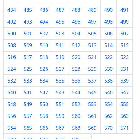
484
485
486
487
488
489
490
491
492
493
494
495
496
497
498
499
500
501
502
503
504
505
506
507
508
509
510
511
512
513
514
515
516
517
518
519
520
521
522
523
524
525
526
527
528
529
530
531
532
533
534
535
536
537
538
539
540
541
542
543
544
545
546
547
548
549
550
551
552
553
554
555
556
557
558
559
560
561
562
563
564
565
566
567
568
569
570
571