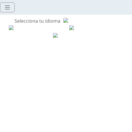
Selecciona tu idioma