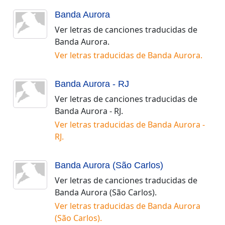
Banda Aurora
Ver letras de canciones traducidas de
Banda Aurora
.
Ver letras traducidas de
Banda Aurora
.
Banda Aurora - RJ
Ver letras de canciones traducidas de
Banda Aurora - RJ
.
Ver letras traducidas de
Banda Aurora -
RJ
.
Banda Aurora (São Carlos)
Ver letras de canciones traducidas de
Banda Aurora (São Carlos)
.
Ver letras traducidas de
Banda Aurora
(São Carlos)
.