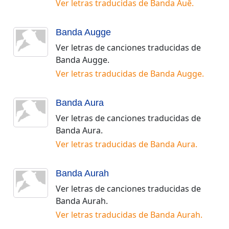
Ver letras traducidas de
Banda Auê
.
Banda Augge
Ver letras de canciones traducidas de
Banda Augge
.
Ver letras traducidas de
Banda Augge
.
Banda Aura
Ver letras de canciones traducidas de
Banda Aura
.
Ver letras traducidas de
Banda Aura
.
Banda Aurah
Ver letras de canciones traducidas de
Banda Aurah
.
Ver letras traducidas de
Banda Aurah
.