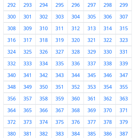
292
293
294
295
296
297
298
299
300
301
302
303
304
305
306
307
308
309
310
311
312
313
314
315
316
317
318
319
320
321
322
323
324
325
326
327
328
329
330
331
332
333
334
335
336
337
338
339
340
341
342
343
344
345
346
347
348
349
350
351
352
353
354
355
356
357
358
359
360
361
362
363
364
365
366
367
368
369
370
371
372
373
374
375
376
377
378
379
380
381
382
383
384
385
386
387