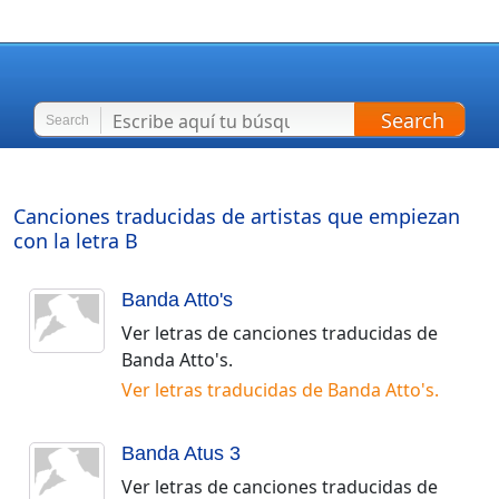
Search
Search
Canciones traducidas de artistas que empiezan
con la letra
B
Banda Atto's
Ver letras de canciones traducidas de
Banda Atto's
.
Ver letras traducidas de
Banda Atto's
.
Banda Atus 3
Ver letras de canciones traducidas de