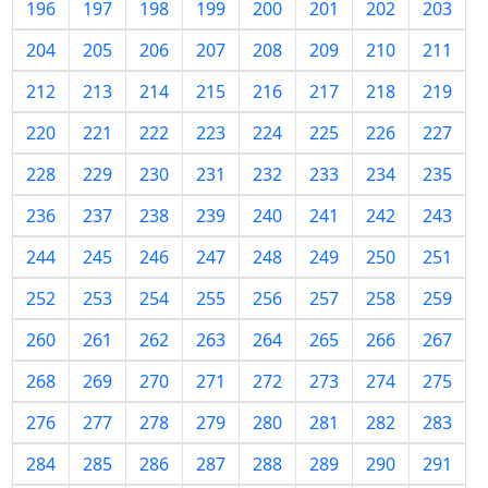
196
197
198
199
200
201
202
203
204
205
206
207
208
209
210
211
212
213
214
215
216
217
218
219
220
221
222
223
224
225
226
227
228
229
230
231
232
233
234
235
236
237
238
239
240
241
242
243
244
245
246
247
248
249
250
251
252
253
254
255
256
257
258
259
260
261
262
263
264
265
266
267
268
269
270
271
272
273
274
275
276
277
278
279
280
281
282
283
284
285
286
287
288
289
290
291