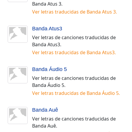
Banda Atus 3
.
Ver letras traducidas de
Banda Atus 3
.
Banda Atus3
Ver letras de canciones traducidas de
Banda Atus3
.
Ver letras traducidas de
Banda Atus3
.
Banda Áudio 5
Ver letras de canciones traducidas de
Banda Áudio 5
.
Ver letras traducidas de
Banda Áudio 5
.
Banda Auê
Ver letras de canciones traducidas de
Banda Auê
.