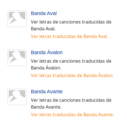
Banda Aval
Ver letras de canciones traducidas de
Banda Aval
.
Ver letras traducidas de
Banda Aval
.
Banda Ávalon
Ver letras de canciones traducidas de
Banda Ávalon
.
Ver letras traducidas de
Banda Ávalon
.
Banda Avante
Ver letras de canciones traducidas de
Banda Avante
.
Ver letras traducidas de
Banda Avante
.