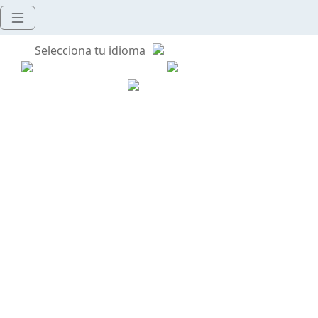
Selecciona tu idioma