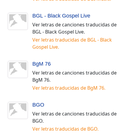
BGL - Black Gospel Live
Ver letras de canciones traducidas de
BGL - Black Gospel Live
.
Ver letras traducidas de
BGL - Black
Gospel Live
.
BgM 76
Ver letras de canciones traducidas de
BgM 76
.
Ver letras traducidas de
BgM 76
.
BGO
Ver letras de canciones traducidas de
BGO
.
Ver letras traducidas de
BGO
.