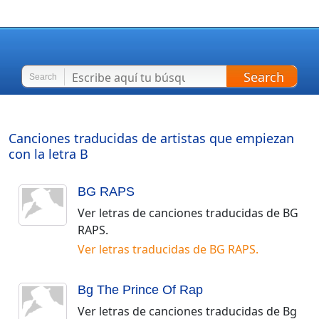
Search
Search
Canciones traducidas de artistas que empiezan
con la letra
B
BG RAPS
Ver letras de canciones traducidas de
BG
RAPS
.
Ver letras traducidas de
BG RAPS
.
Bg The Prince Of Rap
Ver letras de canciones traducidas de
Bg