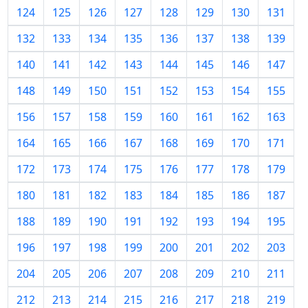
124
125
126
127
128
129
130
131
132
133
134
135
136
137
138
139
140
141
142
143
144
145
146
147
148
149
150
151
152
153
154
155
156
157
158
159
160
161
162
163
164
165
166
167
168
169
170
171
172
173
174
175
176
177
178
179
180
181
182
183
184
185
186
187
188
189
190
191
192
193
194
195
196
197
198
199
200
201
202
203
204
205
206
207
208
209
210
211
212
213
214
215
216
217
218
219