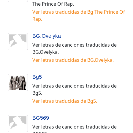
The Prince Of Rap
.
Ver letras traducidas de
Bg The Prince Of
Rap
.
BG.Ovelyka
Ver letras de canciones traducidas de
BG.Ovelyka
.
Ver letras traducidas de
BG.Ovelyka
.
Bg5
Ver letras de canciones traducidas de
Bg5
.
Ver letras traducidas de
Bg5
.
BG569
Ver letras de canciones traducidas de