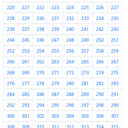
220
221
222
223
224
225
226
227
228
229
230
231
232
233
234
235
236
237
238
239
240
241
242
243
244
245
246
247
248
249
250
251
252
253
254
255
256
257
258
259
260
261
262
263
264
265
266
267
268
269
270
271
272
273
274
275
276
277
278
279
280
281
282
283
284
285
286
287
288
289
290
291
292
293
294
295
296
297
298
299
300
301
302
303
304
305
306
307
308
309
310
311
312
313
314
315