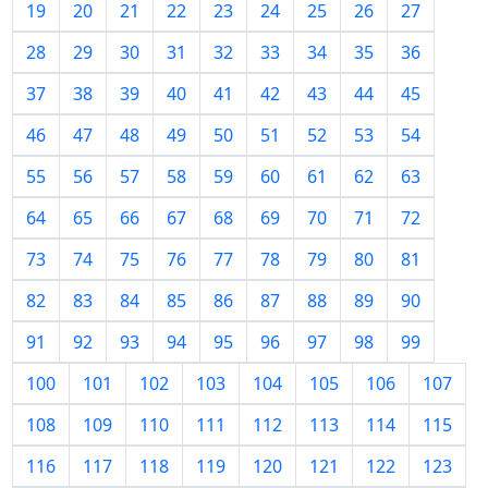
19
20
21
22
23
24
25
26
27
28
29
30
31
32
33
34
35
36
37
38
39
40
41
42
43
44
45
46
47
48
49
50
51
52
53
54
55
56
57
58
59
60
61
62
63
64
65
66
67
68
69
70
71
72
73
74
75
76
77
78
79
80
81
82
83
84
85
86
87
88
89
90
91
92
93
94
95
96
97
98
99
100
101
102
103
104
105
106
107
108
109
110
111
112
113
114
115
116
117
118
119
120
121
122
123