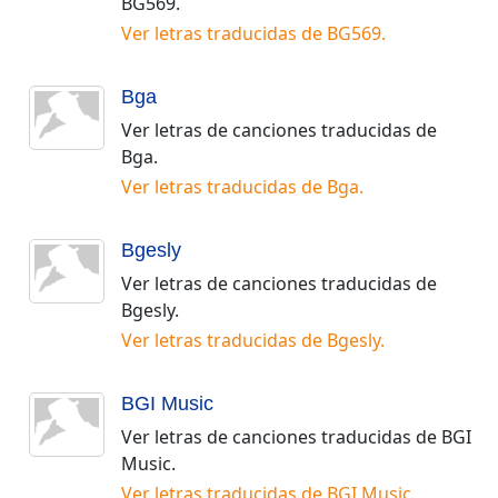
BG569
.
Ver letras traducidas de
BG569
.
Bga
Ver letras de canciones traducidas de
Bga
.
Ver letras traducidas de
Bga
.
Bgesly
Ver letras de canciones traducidas de
Bgesly
.
Ver letras traducidas de
Bgesly
.
BGI Music
Ver letras de canciones traducidas de
BGI
Music
.
Ver letras traducidas de
BGI Music
.