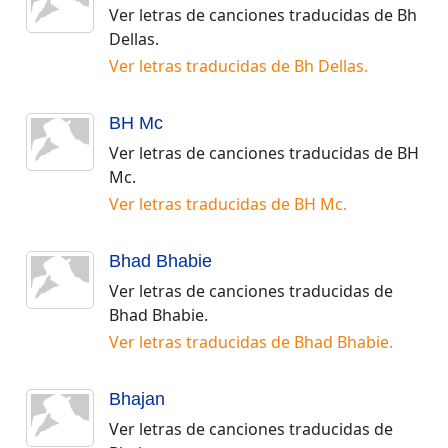
Ver letras de canciones traducidas de
Bh
Dellas
.
Ver letras traducidas de
Bh Dellas
.
BH Mc
Ver letras de canciones traducidas de
BH
Mc
.
Ver letras traducidas de
BH Mc
.
Bhad Bhabie
Ver letras de canciones traducidas de
Bhad Bhabie
.
Ver letras traducidas de
Bhad Bhabie
.
Bhajan
Ver letras de canciones traducidas de