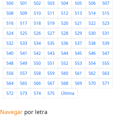
500
501
502
503
504
505
506
507
508
509
510
511
512
513
514
515
516
517
518
519
520
521
522
523
524
525
526
527
528
529
530
531
532
533
534
535
536
537
538
539
540
541
542
543
544
545
546
547
548
549
550
551
552
553
554
555
556
557
558
559
560
561
562
563
564
565
566
567
568
569
570
571
572
573
574
575
Última
Navegar
por letra