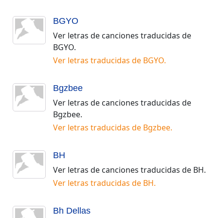
BGYO
Ver letras de canciones traducidas de
BGYO
.
Ver letras traducidas de
BGYO
.
Bgzbee
Ver letras de canciones traducidas de
Bgzbee
.
Ver letras traducidas de
Bgzbee
.
BH
Ver letras de canciones traducidas de
BH
.
Ver letras traducidas de
BH
.
Bh Dellas