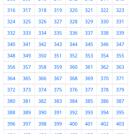
316
317
318
319
320
321
322
323
324
325
326
327
328
329
330
331
332
333
334
335
336
337
338
339
340
341
342
343
344
345
346
347
348
349
350
351
352
353
354
355
356
357
358
359
360
361
362
363
364
365
366
367
368
369
370
371
372
373
374
375
376
377
378
379
380
381
382
383
384
385
386
387
388
389
390
391
392
393
394
395
396
397
398
399
400
401
402
403