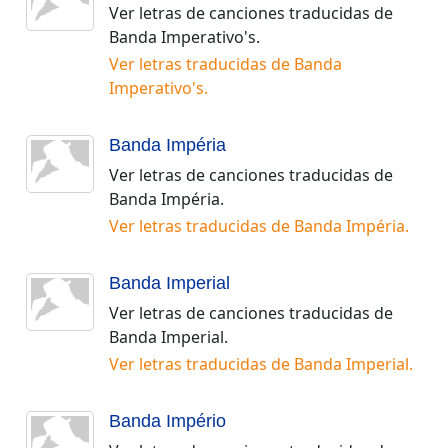
Ver letras de canciones traducidas de
Banda Imperativo's
.
Ver letras traducidas de
Banda
Imperativo's
.
Banda Impéria
Ver letras de canciones traducidas de
Banda Impéria
.
Ver letras traducidas de
Banda Impéria
.
Banda Imperial
Ver letras de canciones traducidas de
Banda Imperial
.
Ver letras traducidas de
Banda Imperial
.
Banda Império