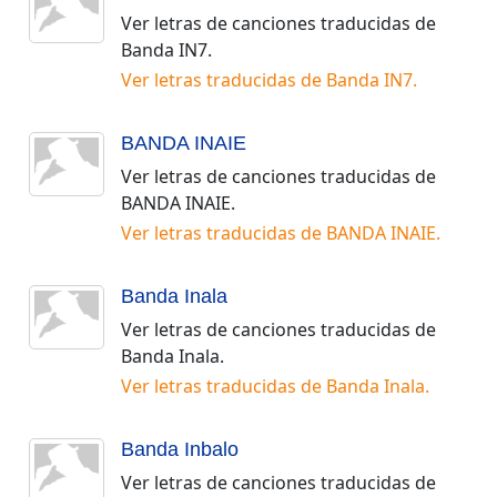
Ver letras de canciones traducidas de
Banda IN7
.
Ver letras traducidas de
Banda IN7
.
BANDA INAIE
Ver letras de canciones traducidas de
BANDA INAIE
.
Ver letras traducidas de
BANDA INAIE
.
Banda Inala
Ver letras de canciones traducidas de
Banda Inala
.
Ver letras traducidas de
Banda Inala
.
Banda Inbalo
Ver letras de canciones traducidas de