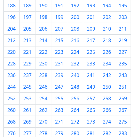
188
189
190
191
192
193
194
195
196
197
198
199
200
201
202
203
204
205
206
207
208
209
210
211
212
213
214
215
216
217
218
219
220
221
222
223
224
225
226
227
228
229
230
231
232
233
234
235
236
237
238
239
240
241
242
243
244
245
246
247
248
249
250
251
252
253
254
255
256
257
258
259
260
261
262
263
264
265
266
267
268
269
270
271
272
273
274
275
276
277
278
279
280
281
282
283