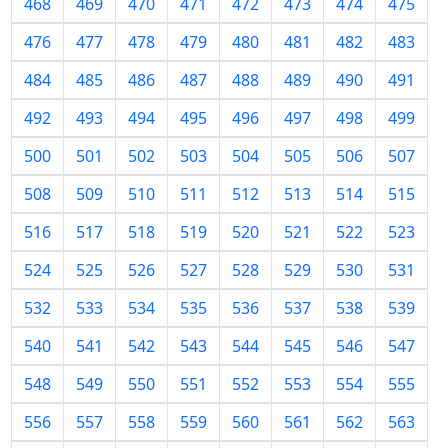
468
469
470
471
472
473
474
475
476
477
478
479
480
481
482
483
484
485
486
487
488
489
490
491
492
493
494
495
496
497
498
499
500
501
502
503
504
505
506
507
508
509
510
511
512
513
514
515
516
517
518
519
520
521
522
523
524
525
526
527
528
529
530
531
532
533
534
535
536
537
538
539
540
541
542
543
544
545
546
547
548
549
550
551
552
553
554
555
556
557
558
559
560
561
562
563