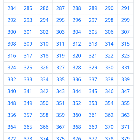
284
285
286
287
288
289
290
291
292
293
294
295
296
297
298
299
300
301
302
303
304
305
306
307
308
309
310
311
312
313
314
315
316
317
318
319
320
321
322
323
324
325
326
327
328
329
330
331
332
333
334
335
336
337
338
339
340
341
342
343
344
345
346
347
348
349
350
351
352
353
354
355
356
357
358
359
360
361
362
363
364
365
366
367
368
369
370
371
372
373
374
375
376
377
378
379