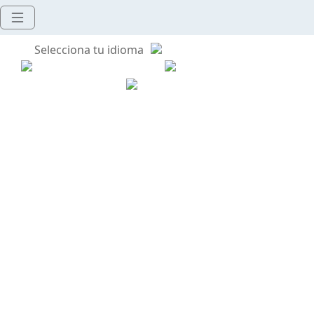
Selecciona tu idioma