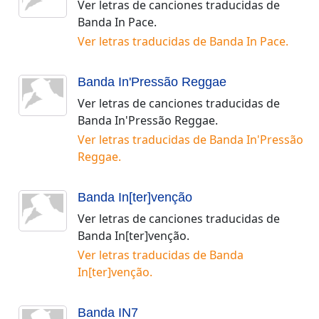
Ver letras de canciones traducidas de
Banda In Pace
.
Ver letras traducidas de
Banda In Pace
.
Banda In'Pressão Reggae
Ver letras de canciones traducidas de
Banda In'Pressão Reggae
.
Ver letras traducidas de
Banda In'Pressão
Reggae
.
Banda In[ter]venção
Ver letras de canciones traducidas de
Banda In[ter]venção
.
Ver letras traducidas de
Banda
In[ter]venção
.
Banda IN7