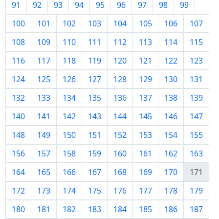
91
92
93
94
95
96
97
98
99
100
101
102
103
104
105
106
107
108
109
110
111
112
113
114
115
116
117
118
119
120
121
122
123
124
125
126
127
128
129
130
131
132
133
134
135
136
137
138
139
140
141
142
143
144
145
146
147
148
149
150
151
152
153
154
155
156
157
158
159
160
161
162
163
164
165
166
167
168
169
170
171
172
173
174
175
176
177
178
179
180
181
182
183
184
185
186
187