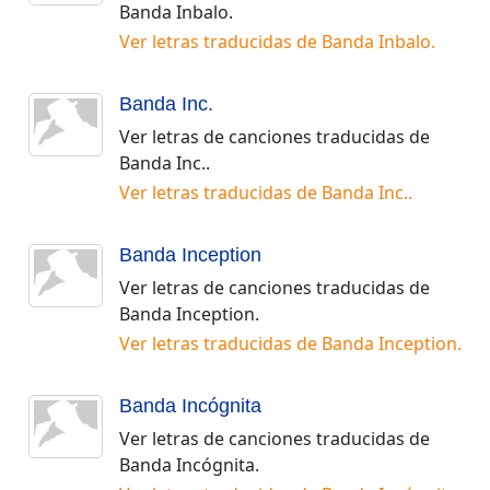
Banda Inbalo
.
Ver letras traducidas de
Banda Inbalo
.
Banda Inc.
Ver letras de canciones traducidas de
Banda Inc.
.
Ver letras traducidas de
Banda Inc.
.
Banda Inception
Ver letras de canciones traducidas de
Banda Inception
.
Ver letras traducidas de
Banda Inception
.
Banda Incógnita
Ver letras de canciones traducidas de
Banda Incógnita
.