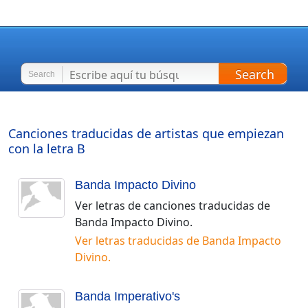
Search
Search
Canciones traducidas de artistas que empiezan
con la letra
B
Banda Impacto Divino
Ver letras de canciones traducidas de
Banda Impacto Divino
.
Ver letras traducidas de
Banda Impacto
Divino
.
Banda Imperativo's