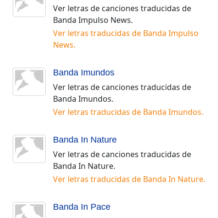
Ver letras de canciones traducidas de
Banda Impulso News
.
Ver letras traducidas de
Banda Impulso
News
.
Banda Imundos
Ver letras de canciones traducidas de
Banda Imundos
.
Ver letras traducidas de
Banda Imundos
.
Banda In Nature
Ver letras de canciones traducidas de
Banda In Nature
.
Ver letras traducidas de
Banda In Nature
.
Banda In Pace