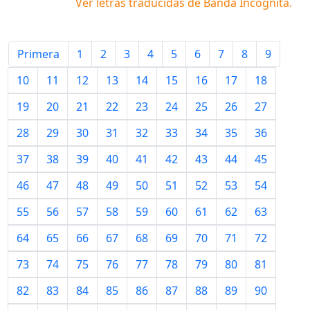
Ver letras traducidas de
Banda Incógnita
.
Primera
1
2
3
4
5
6
7
8
9
10
11
12
13
14
15
16
17
18
19
20
21
22
23
24
25
26
27
28
29
30
31
32
33
34
35
36
37
38
39
40
41
42
43
44
45
46
47
48
49
50
51
52
53
54
55
56
57
58
59
60
61
62
63
64
65
66
67
68
69
70
71
72
73
74
75
76
77
78
79
80
81
82
83
84
85
86
87
88
89
90