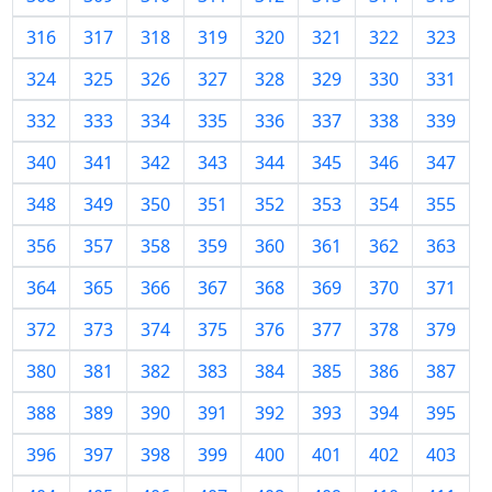
316
317
318
319
320
321
322
323
324
325
326
327
328
329
330
331
332
333
334
335
336
337
338
339
340
341
342
343
344
345
346
347
348
349
350
351
352
353
354
355
356
357
358
359
360
361
362
363
364
365
366
367
368
369
370
371
372
373
374
375
376
377
378
379
380
381
382
383
384
385
386
387
388
389
390
391
392
393
394
395
396
397
398
399
400
401
402
403