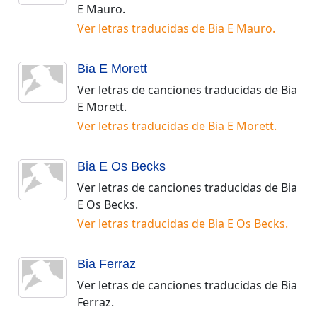
E Mauro
.
Ver letras traducidas de
Bia E Mauro
.
Bia E Morett
Ver letras de canciones traducidas de
Bia
E Morett
.
Ver letras traducidas de
Bia E Morett
.
Bia E Os Becks
Ver letras de canciones traducidas de
Bia
E Os Becks
.
Ver letras traducidas de
Bia E Os Becks
.
Bia Ferraz
Ver letras de canciones traducidas de
Bia
Ferraz
.