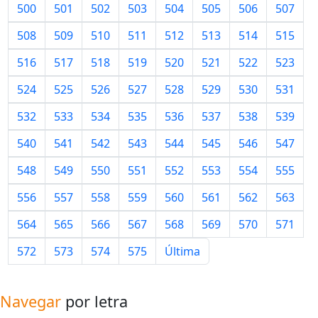
500
501
502
503
504
505
506
507
508
509
510
511
512
513
514
515
516
517
518
519
520
521
522
523
524
525
526
527
528
529
530
531
532
533
534
535
536
537
538
539
540
541
542
543
544
545
546
547
548
549
550
551
552
553
554
555
556
557
558
559
560
561
562
563
564
565
566
567
568
569
570
571
572
573
574
575
Última
Navegar
por letra