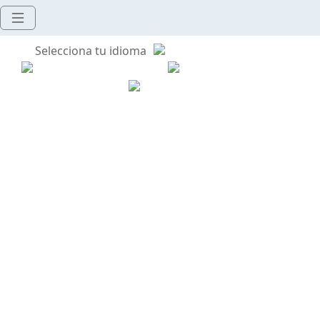
Selecciona tu idioma