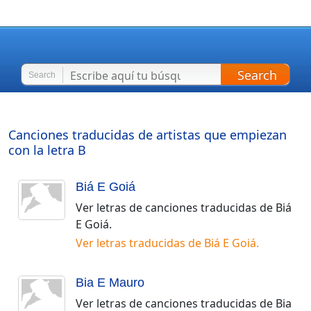
Search
Search
Canciones traducidas de artistas que empiezan
con la letra
B
Biá E Goiá
Ver letras de canciones traducidas de
Biá
E Goiá
.
Ver letras traducidas de
Biá E Goiá
.
Bia E Mauro
Ver letras de canciones traducidas de
Bia