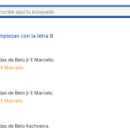
mpiezan con la letra
B
idas de
Beto Jr E Marcello
.
 E Marcello
.
idas de
Beto Jr E Marcelo
.
r E Marcelo
.
idas de
Beto Kachoeira
.