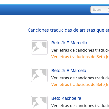
Search
Canciones traducidas de artistas que e
Beto Jr E Marcello
Ver letras de canciones traduc
Ver letras traducidas de
Beto Jr
Beto Jr E Marcelo
Ver letras de canciones traduc
Ver letras traducidas de
Beto J
Beto Kachoeira
Ver letras de canciones traduc