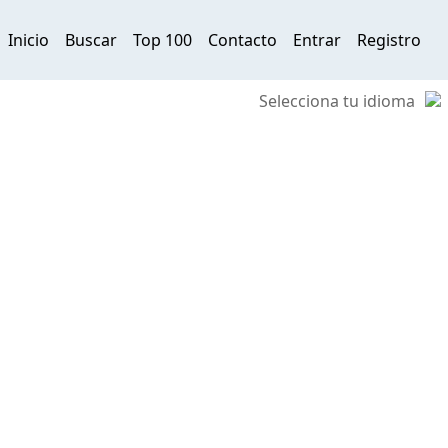
Inicio
Buscar
Top 100
Contacto
Entrar
Registro
Selecciona tu idioma