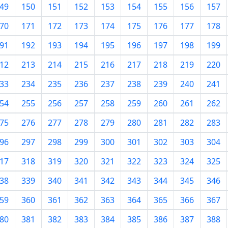
49
150
151
152
153
154
155
156
157
70
171
172
173
174
175
176
177
178
91
192
193
194
195
196
197
198
199
12
213
214
215
216
217
218
219
220
33
234
235
236
237
238
239
240
241
54
255
256
257
258
259
260
261
262
75
276
277
278
279
280
281
282
283
96
297
298
299
300
301
302
303
304
17
318
319
320
321
322
323
324
325
38
339
340
341
342
343
344
345
346
59
360
361
362
363
364
365
366
367
80
381
382
383
384
385
386
387
388