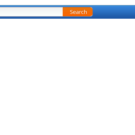
Search