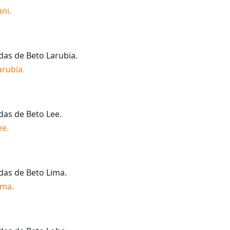
ani
.
idas de
Beto Larubia
.
arubia
.
idas de
Beto Lee
.
ee
.
idas de
Beto Lima
.
ima
.