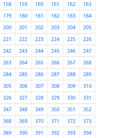
158
159
160
161
162
163
179
180
181
182
183
184
200
201
202
203
204
205
221
222
223
224
225
226
242
243
244
245
246
247
263
264
265
266
267
268
284
285
286
287
288
289
305
306
307
308
309
310
326
327
328
329
330
331
347
348
349
350
351
352
368
369
370
371
372
373
389
390
391
392
393
394