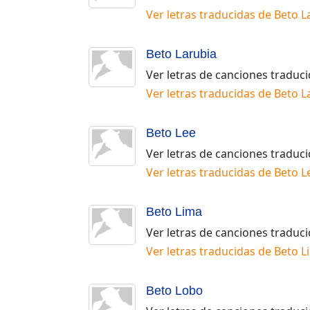
Ver letras traducidas de
Beto L
Beto Larubia
Ver letras de canciones traduc
Ver letras traducidas de
Beto L
Beto Lee
Ver letras de canciones traduc
Ver letras traducidas de
Beto L
Beto Lima
Ver letras de canciones traduc
Ver letras traducidas de
Beto L
Beto Lobo