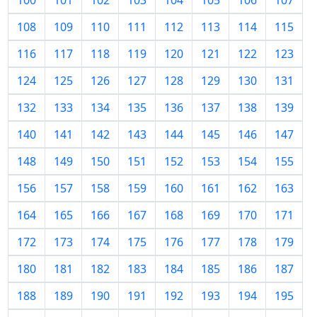
100
101
102
103
104
105
106
107
108
109
110
111
112
113
114
115
116
117
118
119
120
121
122
123
124
125
126
127
128
129
130
131
132
133
134
135
136
137
138
139
140
141
142
143
144
145
146
147
148
149
150
151
152
153
154
155
156
157
158
159
160
161
162
163
164
165
166
167
168
169
170
171
172
173
174
175
176
177
178
179
180
181
182
183
184
185
186
187
188
189
190
191
192
193
194
195