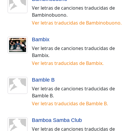
Ver letras de canciones traducidas de
Bambinobuono
.
Ver letras traducidas de
Bambinobuono
.
Bambix
Ver letras de canciones traducidas de
Bambix
.
Ver letras traducidas de
Bambix
.
Bamble B
Ver letras de canciones traducidas de
Bamble B
.
Ver letras traducidas de
Bamble B
.
Bamboa Samba Club
Ver letras de canciones traducidas de