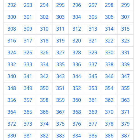
292
293
294
295
296
297
298
299
300
301
302
303
304
305
306
307
308
309
310
311
312
313
314
315
316
317
318
319
320
321
322
323
324
325
326
327
328
329
330
331
332
333
334
335
336
337
338
339
340
341
342
343
344
345
346
347
348
349
350
351
352
353
354
355
356
357
358
359
360
361
362
363
364
365
366
367
368
369
370
371
372
373
374
375
376
377
378
379
380
381
382
383
384
385
386
387