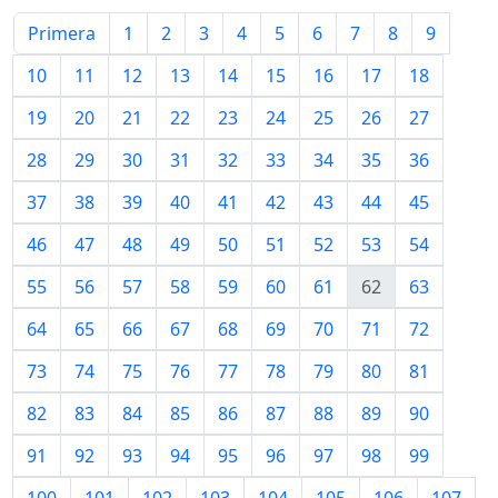
Primera
1
2
3
4
5
6
7
8
9
10
11
12
13
14
15
16
17
18
19
20
21
22
23
24
25
26
27
28
29
30
31
32
33
34
35
36
37
38
39
40
41
42
43
44
45
46
47
48
49
50
51
52
53
54
55
56
57
58
59
60
61
62
63
64
65
66
67
68
69
70
71
72
73
74
75
76
77
78
79
80
81
82
83
84
85
86
87
88
89
90
91
92
93
94
95
96
97
98
99