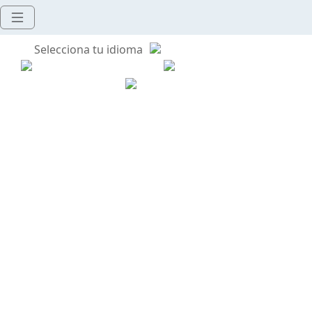
Selecciona tu idioma