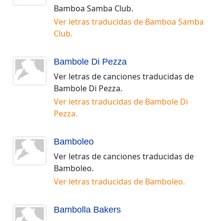
Bamboa Samba Club
.
Ver letras traducidas de
Bamboa Samba
Club
.
Bambole Di Pezza
Ver letras de canciones traducidas de
Bambole Di Pezza
.
Ver letras traducidas de
Bambole Di
Pezza
.
Bamboleo
Ver letras de canciones traducidas de
Bamboleo
.
Ver letras traducidas de
Bamboleo
.
Bambolla Bakers