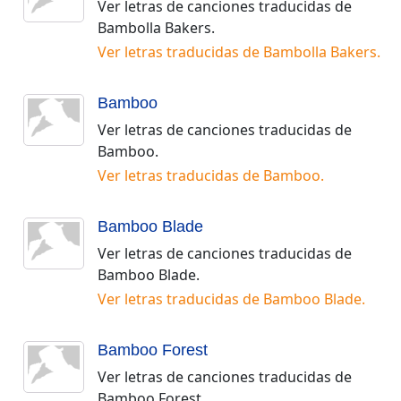
Ver letras de canciones traducidas de
Bambolla Bakers
.
Ver letras traducidas de
Bambolla Bakers
.
Bamboo
Ver letras de canciones traducidas de
Bamboo
.
Ver letras traducidas de
Bamboo
.
Bamboo Blade
Ver letras de canciones traducidas de
Bamboo Blade
.
Ver letras traducidas de
Bamboo Blade
.
Bamboo Forest
Ver letras de canciones traducidas de
Bamboo Forest
.