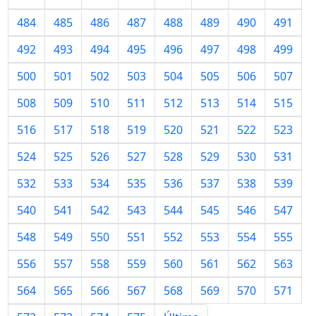
484
485
486
487
488
489
490
491
492
493
494
495
496
497
498
499
500
501
502
503
504
505
506
507
508
509
510
511
512
513
514
515
516
517
518
519
520
521
522
523
524
525
526
527
528
529
530
531
532
533
534
535
536
537
538
539
540
541
542
543
544
545
546
547
548
549
550
551
552
553
554
555
556
557
558
559
560
561
562
563
564
565
566
567
568
569
570
571