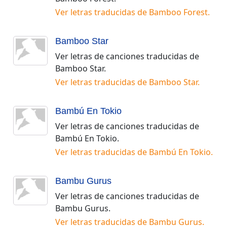
Ver letras traducidas de
Bamboo Forest
.
Bamboo Star
Ver letras de canciones traducidas de
Bamboo Star
.
Ver letras traducidas de
Bamboo Star
.
Bambú En Tokio
Ver letras de canciones traducidas de
Bambú En Tokio
.
Ver letras traducidas de
Bambú En Tokio
.
Bambu Gurus
Ver letras de canciones traducidas de
Bambu Gurus
.
Ver letras traducidas de
Bambu Gurus
.