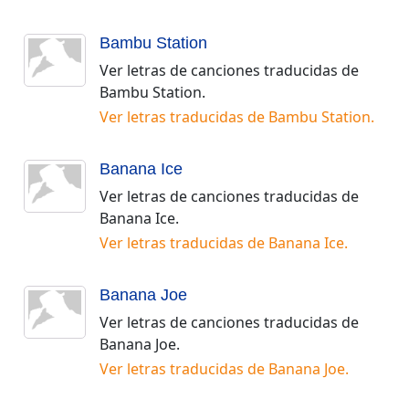
Bambu Station
Ver letras de canciones traducidas de
Bambu Station
.
Ver letras traducidas de
Bambu Station
.
Banana Ice
Ver letras de canciones traducidas de
Banana Ice
.
Ver letras traducidas de
Banana Ice
.
Banana Joe
Ver letras de canciones traducidas de
Banana Joe
.
Ver letras traducidas de
Banana Joe
.