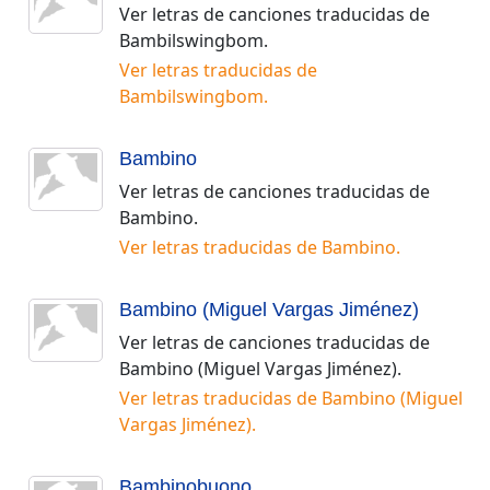
Ver letras de canciones traducidas de
Bambilswingbom
.
Ver letras traducidas de
Bambilswingbom
.
Bambino
Ver letras de canciones traducidas de
Bambino
.
Ver letras traducidas de
Bambino
.
Bambino (Miguel Vargas Jiménez)
Ver letras de canciones traducidas de
Bambino (Miguel Vargas Jiménez)
.
Ver letras traducidas de
Bambino (Miguel
Vargas Jiménez)
.
Bambinobuono