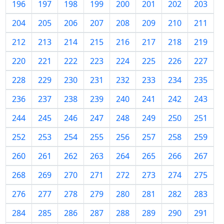
196
197
198
199
200
201
202
203
204
205
206
207
208
209
210
211
212
213
214
215
216
217
218
219
220
221
222
223
224
225
226
227
228
229
230
231
232
233
234
235
236
237
238
239
240
241
242
243
244
245
246
247
248
249
250
251
252
253
254
255
256
257
258
259
260
261
262
263
264
265
266
267
268
269
270
271
272
273
274
275
276
277
278
279
280
281
282
283
284
285
286
287
288
289
290
291