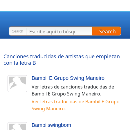
Search
Search
Canciones traducidas de artistas que empiezan
con la letra
B
Bambil E Grupo Swing Maneiro
Ver letras de canciones traducidas de
Bambil E Grupo Swing Maneiro
.
Ver letras traducidas de
Bambil E Grupo
Swing Maneiro
.
Bambilswingbom