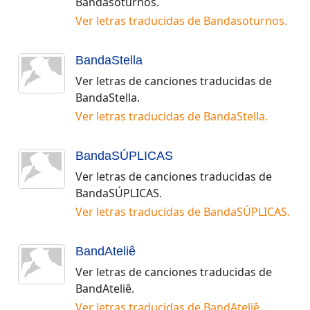
Bandasoturnos
.
Ver letras traducidas de
Bandasoturnos
.
BandaStella
Ver letras de canciones traducidas de
BandaStella
.
Ver letras traducidas de
BandaStella
.
BandaSÚPLICAS
Ver letras de canciones traducidas de
BandaSÚPLICAS
.
Ver letras traducidas de
BandaSÚPLICAS
.
BandAteliê
Ver letras de canciones traducidas de
BandAteliê
.
Ver letras traducidas de
BandAteliê
.