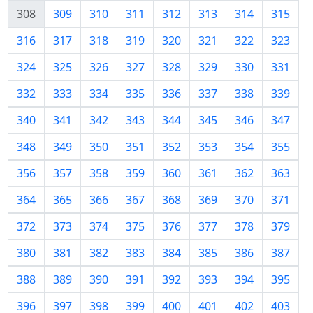
308
309
310
311
312
313
314
315
316
317
318
319
320
321
322
323
324
325
326
327
328
329
330
331
332
333
334
335
336
337
338
339
340
341
342
343
344
345
346
347
348
349
350
351
352
353
354
355
356
357
358
359
360
361
362
363
364
365
366
367
368
369
370
371
372
373
374
375
376
377
378
379
380
381
382
383
384
385
386
387
388
389
390
391
392
393
394
395
396
397
398
399
400
401
402
403