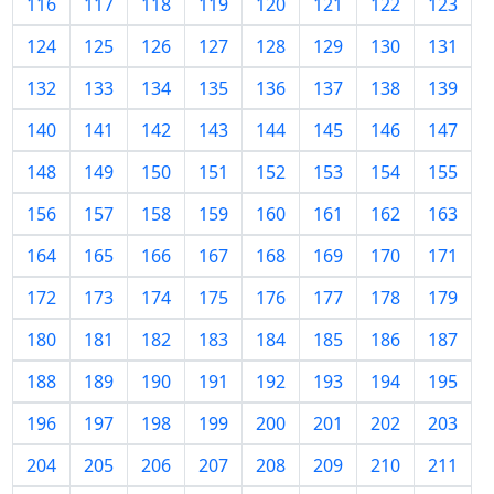
116
117
118
119
120
121
122
123
124
125
126
127
128
129
130
131
132
133
134
135
136
137
138
139
140
141
142
143
144
145
146
147
148
149
150
151
152
153
154
155
156
157
158
159
160
161
162
163
164
165
166
167
168
169
170
171
172
173
174
175
176
177
178
179
180
181
182
183
184
185
186
187
188
189
190
191
192
193
194
195
196
197
198
199
200
201
202
203
204
205
206
207
208
209
210
211