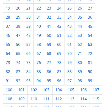
19
20
21
22
23
24
25
26
27
28
29
30
31
32
33
34
35
36
37
38
39
40
41
42
43
44
45
46
47
48
49
50
51
52
53
54
55
56
57
58
59
60
61
62
63
64
65
66
67
68
69
70
71
72
73
74
75
76
77
78
79
80
81
82
83
84
85
86
87
88
89
90
91
92
93
94
95
96
97
98
99
100
101
102
103
104
105
106
107
108
109
110
111
112
113
114
115