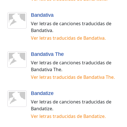
Bandativa
Ver letras de canciones traducidas de
Bandativa
.
Ver letras traducidas de
Bandativa
.
Bandativa The
Ver letras de canciones traducidas de
Bandativa The
.
Ver letras traducidas de
Bandativa The
.
Bandatize
Ver letras de canciones traducidas de
Bandatize
.
Ver letras traducidas de
Bandatize
.