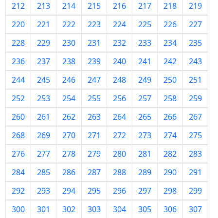
212
213
214
215
216
217
218
219
220
221
222
223
224
225
226
227
228
229
230
231
232
233
234
235
236
237
238
239
240
241
242
243
244
245
246
247
248
249
250
251
252
253
254
255
256
257
258
259
260
261
262
263
264
265
266
267
268
269
270
271
272
273
274
275
276
277
278
279
280
281
282
283
284
285
286
287
288
289
290
291
292
293
294
295
296
297
298
299
300
301
302
303
304
305
306
307