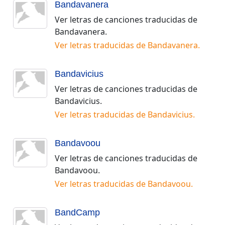
Bandavanera
Ver letras de canciones traducidas de
Bandavanera
.
Ver letras traducidas de
Bandavanera
.
Bandavicius
Ver letras de canciones traducidas de
Bandavicius
.
Ver letras traducidas de
Bandavicius
.
Bandavoou
Ver letras de canciones traducidas de
Bandavoou
.
Ver letras traducidas de
Bandavoou
.
BandCamp