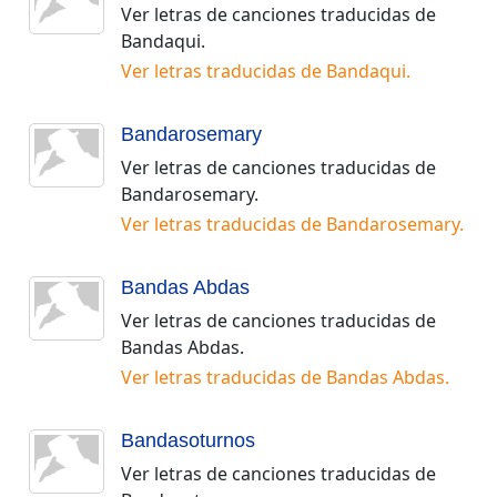
Ver letras de canciones traducidas de
Bandaqui
.
Ver letras traducidas de
Bandaqui
.
Bandarosemary
Ver letras de canciones traducidas de
Bandarosemary
.
Ver letras traducidas de
Bandarosemary
.
Bandas Abdas
Ver letras de canciones traducidas de
Bandas Abdas
.
Ver letras traducidas de
Bandas Abdas
.
Bandasoturnos
Ver letras de canciones traducidas de