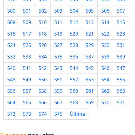
500
501
502
503
504
505
506
507
508
509
510
511
512
513
514
515
516
517
518
519
520
521
522
523
524
525
526
527
528
529
530
531
532
533
534
535
536
537
538
539
540
541
542
543
544
545
546
547
548
549
550
551
552
553
554
555
556
557
558
559
560
561
562
563
564
565
566
567
568
569
570
571
572
573
574
575
Última