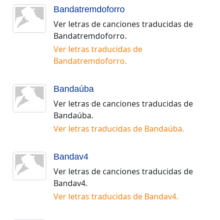
Bandatremdoforro
Ver letras de canciones traducidas de
Bandatremdoforro
.
Ver letras traducidas de
Bandatremdoforro
.
Bandaúba
Ver letras de canciones traducidas de
Bandaúba
.
Ver letras traducidas de
Bandaúba
.
Bandav4
Ver letras de canciones traducidas de
Bandav4
.
Ver letras traducidas de
Bandav4
.