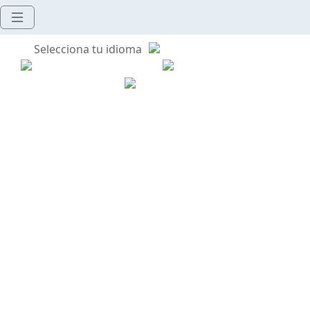
Selecciona tu idioma