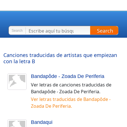
Search
Search
Canciones traducidas de artistas que empiezan
con la letra
B
Bandapôde - Zoada De Periferia
Ver letras de canciones traducidas de
Bandapôde - Zoada De Periferia
.
Ver letras traducidas de
Bandapôde -
Zoada De Periferia
.
Bandaqui