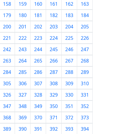
158
159
160
161
162
163
179
180
181
182
183
184
200
201
202
203
204
205
221
222
223
224
225
226
242
243
244
245
246
247
263
264
265
266
267
268
284
285
286
287
288
289
305
306
307
308
309
310
326
327
328
329
330
331
347
348
349
350
351
352
368
369
370
371
372
373
389
390
391
392
393
394