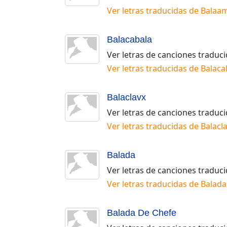
Ver letras traducidas de
Balaam
Balacabala
Ver letras de canciones traduc
Ver letras traducidas de
Balaca
Balaclavx
Ver letras de canciones traduc
Ver letras traducidas de
Balacl
Balada
Ver letras de canciones traduc
Ver letras traducidas de
Balada
Balada De Chefe