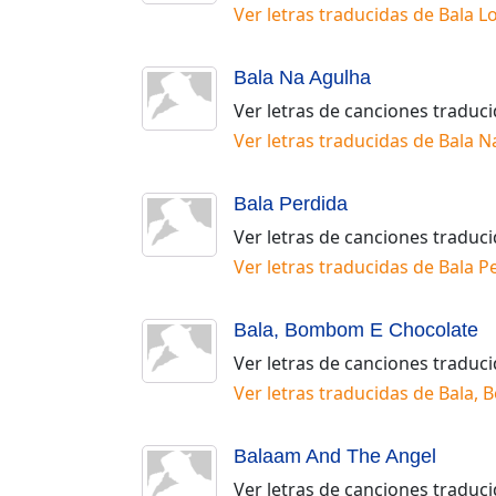
Ver letras traducidas de
Bala L
Bala Na Agulha
Ver letras de canciones traduc
Ver letras traducidas de
Bala N
Bala Perdida
Ver letras de canciones traduc
Ver letras traducidas de
Bala P
Bala, Bombom E Chocolate
Ver letras de canciones traduc
Ver letras traducidas de
Bala, 
Balaam And The Angel
Ver letras de canciones traduc