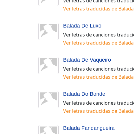
Ver letras de canciones traduc
Ver letras traducidas de
Balada
Balada De Luxo
Ver letras de canciones traduc
Ver letras traducidas de
Balada
Balada De Vaqueiro
Ver letras de canciones traduc
Ver letras traducidas de
Balada
Balada Do Bonde
Ver letras de canciones traduc
Ver letras traducidas de
Balada
Balada Fandangueira