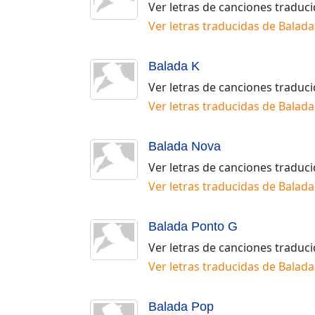
Ver letras de canciones traduc
Ver letras traducidas de
Balada
Balada K
Ver letras de canciones traduc
Ver letras traducidas de
Balada
Balada Nova
Ver letras de canciones traduc
Ver letras traducidas de
Balada
Balada Ponto G
Ver letras de canciones traduc
Ver letras traducidas de
Balada
Balada Pop