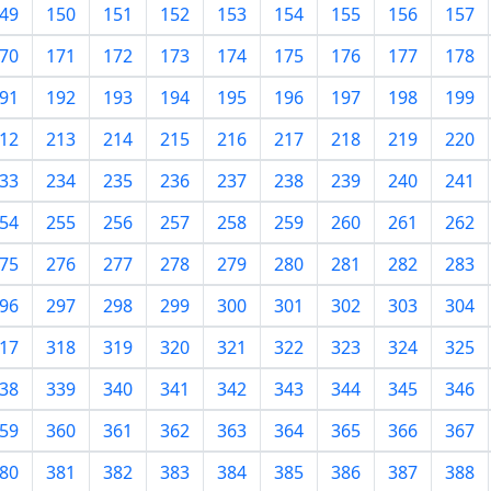
49
150
151
152
153
154
155
156
157
70
171
172
173
174
175
176
177
178
91
192
193
194
195
196
197
198
199
12
213
214
215
216
217
218
219
220
33
234
235
236
237
238
239
240
241
54
255
256
257
258
259
260
261
262
75
276
277
278
279
280
281
282
283
96
297
298
299
300
301
302
303
304
17
318
319
320
321
322
323
324
325
38
339
340
341
342
343
344
345
346
59
360
361
362
363
364
365
366
367
80
381
382
383
384
385
386
387
388