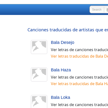
Search
Canciones traducidas de artistas que e
Bala Desejo
Ver letras de canciones traduc
Ver letras traducidas de
Bala D
Bala Haza
Ver letras de canciones traduc
Ver letras traducidas de
Bala H
Bala Loka
Ver letras de canciones traduc