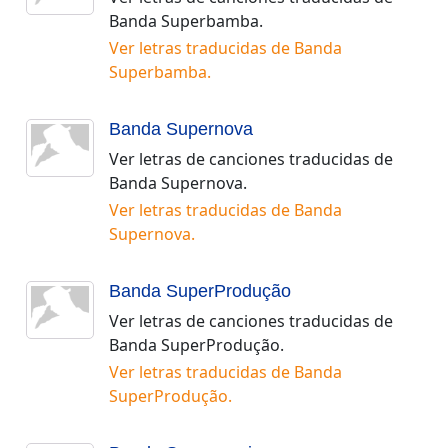
Banda Superbamba
.
Ver letras traducidas de
Banda
Superbamba
.
Banda Supernova
Ver letras de canciones traducidas de
Banda Supernova
.
Ver letras traducidas de
Banda
Supernova
.
Banda SuperProdução
Ver letras de canciones traducidas de
Banda SuperProdução
.
Ver letras traducidas de
Banda
SuperProdução
.