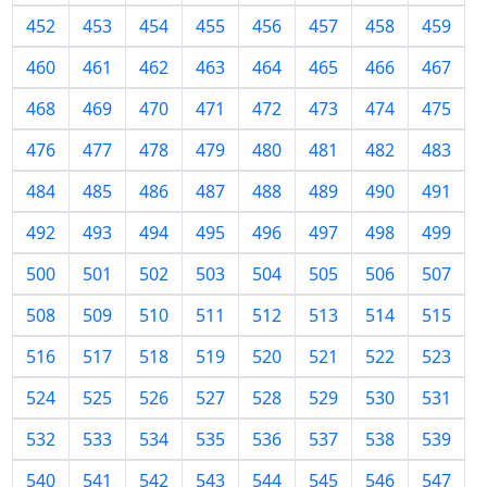
452
453
454
455
456
457
458
459
460
461
462
463
464
465
466
467
468
469
470
471
472
473
474
475
476
477
478
479
480
481
482
483
484
485
486
487
488
489
490
491
492
493
494
495
496
497
498
499
500
501
502
503
504
505
506
507
508
509
510
511
512
513
514
515
516
517
518
519
520
521
522
523
524
525
526
527
528
529
530
531
532
533
534
535
536
537
538
539
540
541
542
543
544
545
546
547