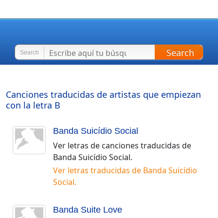
Search
Search
Canciones traducidas de artistas que empiezan
con la letra
B
Banda Suicídio Social
Ver letras de canciones traducidas de
Banda Suicídio Social
.
Ver letras traducidas de
Banda Suicídio
Social
.
Banda Suite Love