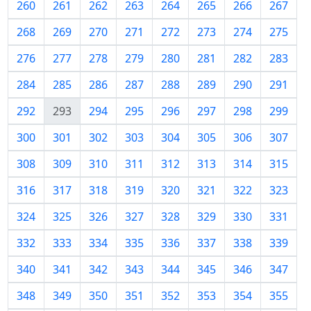
260
261
262
263
264
265
266
267
268
269
270
271
272
273
274
275
276
277
278
279
280
281
282
283
284
285
286
287
288
289
290
291
292
293
294
295
296
297
298
299
300
301
302
303
304
305
306
307
308
309
310
311
312
313
314
315
316
317
318
319
320
321
322
323
324
325
326
327
328
329
330
331
332
333
334
335
336
337
338
339
340
341
342
343
344
345
346
347
348
349
350
351
352
353
354
355