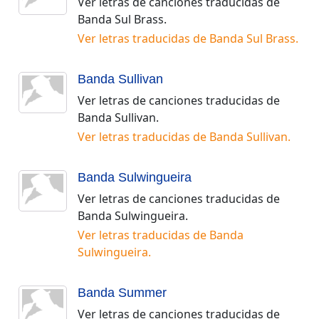
Ver letras de canciones traducidas de
Banda Sul Brass
.
Ver letras traducidas de
Banda Sul Brass
.
Banda Sullivan
Ver letras de canciones traducidas de
Banda Sullivan
.
Ver letras traducidas de
Banda Sullivan
.
Banda Sulwingueira
Ver letras de canciones traducidas de
Banda Sulwingueira
.
Ver letras traducidas de
Banda
Sulwingueira
.
Banda Summer
Ver letras de canciones traducidas de