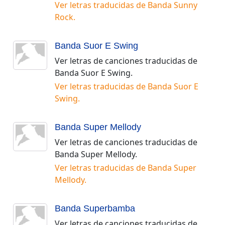
Ver letras traducidas de
Banda Sunny
Rock
.
Banda Suor E Swing
Ver letras de canciones traducidas de
Banda Suor E Swing
.
Ver letras traducidas de
Banda Suor E
Swing
.
Banda Super Mellody
Ver letras de canciones traducidas de
Banda Super Mellody
.
Ver letras traducidas de
Banda Super
Mellody
.
Banda Superbamba
Ver letras de canciones traducidas de