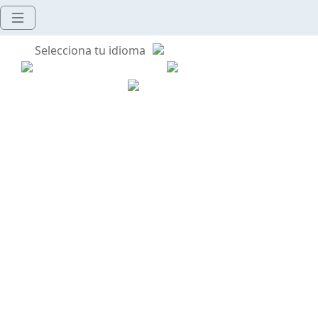
Selecciona tu idioma