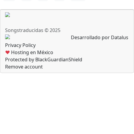
Songstraducidas © 2025
Desarrollado por Datalus
Privacy Policy
♥
Hosting en México
Protected by BlackGuardianShield
Remove account