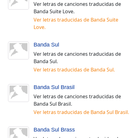
Ver letras de canciones traducidas de
Banda Suite Love
.
Ver letras traducidas de
Banda Suite
Love
.
Banda Sul
Ver letras de canciones traducidas de
Banda Sul
.
Ver letras traducidas de
Banda Sul
.
Banda Sul Brasil
Ver letras de canciones traducidas de
Banda Sul Brasil
.
Ver letras traducidas de
Banda Sul Brasil
.
Banda Sul Brass