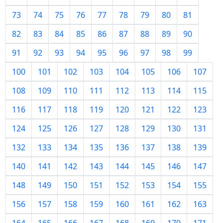
73
74
75
76
77
78
79
80
81
82
83
84
85
86
87
88
89
90
91
92
93
94
95
96
97
98
99
100
101
102
103
104
105
106
107
108
109
110
111
112
113
114
115
116
117
118
119
120
121
122
123
124
125
126
127
128
129
130
131
132
133
134
135
136
137
138
139
140
141
142
143
144
145
146
147
148
149
150
151
152
153
154
155
156
157
158
159
160
161
162
163