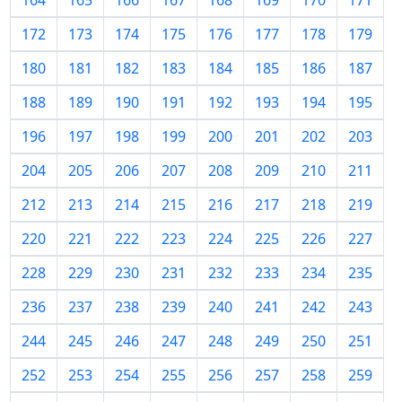
164
165
166
167
168
169
170
171
172
173
174
175
176
177
178
179
180
181
182
183
184
185
186
187
188
189
190
191
192
193
194
195
196
197
198
199
200
201
202
203
204
205
206
207
208
209
210
211
212
213
214
215
216
217
218
219
220
221
222
223
224
225
226
227
228
229
230
231
232
233
234
235
236
237
238
239
240
241
242
243
244
245
246
247
248
249
250
251
252
253
254
255
256
257
258
259