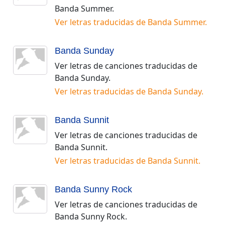
Banda Summer
.
Ver letras traducidas de
Banda Summer
.
Banda Sunday
Ver letras de canciones traducidas de
Banda Sunday
.
Ver letras traducidas de
Banda Sunday
.
Banda Sunnit
Ver letras de canciones traducidas de
Banda Sunnit
.
Ver letras traducidas de
Banda Sunnit
.
Banda Sunny Rock
Ver letras de canciones traducidas de
Banda Sunny Rock
.