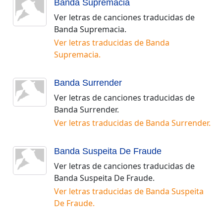
Banda Supremacia
Ver letras de canciones traducidas de
Banda Supremacia
.
Ver letras traducidas de
Banda
Supremacia
.
Banda Surrender
Ver letras de canciones traducidas de
Banda Surrender
.
Ver letras traducidas de
Banda Surrender
.
Banda Suspeita De Fraude
Ver letras de canciones traducidas de
Banda Suspeita De Fraude
.
Ver letras traducidas de
Banda Suspeita
De Fraude
.