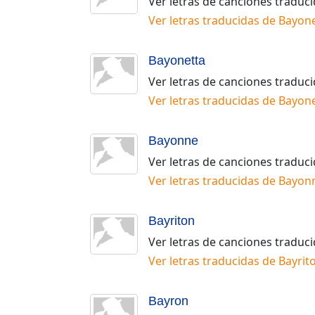
Ver letras de canciones traduc
Ver letras traducidas de
Bayon
Bayonetta
Ver letras de canciones traduc
Ver letras traducidas de
Bayone
Bayonne
Ver letras de canciones traduc
Ver letras traducidas de
Bayon
Bayriton
Ver letras de canciones traduc
Ver letras traducidas de
Bayrit
Bayron