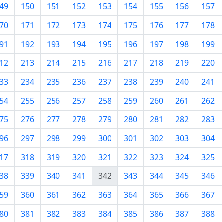
49
150
151
152
153
154
155
156
157
70
171
172
173
174
175
176
177
178
91
192
193
194
195
196
197
198
199
12
213
214
215
216
217
218
219
220
33
234
235
236
237
238
239
240
241
54
255
256
257
258
259
260
261
262
75
276
277
278
279
280
281
282
283
96
297
298
299
300
301
302
303
304
17
318
319
320
321
322
323
324
325
38
339
340
341
342
343
344
345
346
59
360
361
362
363
364
365
366
367
80
381
382
383
384
385
386
387
388