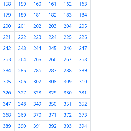
158
159
160
161
162
163
179
180
181
182
183
184
200
201
202
203
204
205
221
222
223
224
225
226
242
243
244
245
246
247
263
264
265
266
267
268
284
285
286
287
288
289
305
306
307
308
309
310
326
327
328
329
330
331
347
348
349
350
351
352
368
369
370
371
372
373
389
390
391
392
393
394