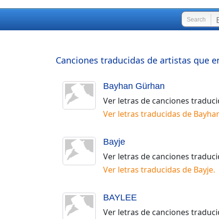
Search
Canciones traducidas de artistas que e
Bayhan Gürhan
Ver letras de canciones traduc
Ver letras traducidas de
Bayha
Bayje
Ver letras de canciones traduc
Ver letras traducidas de
Bayje
.
BAYLEE
Ver letras de canciones traduc