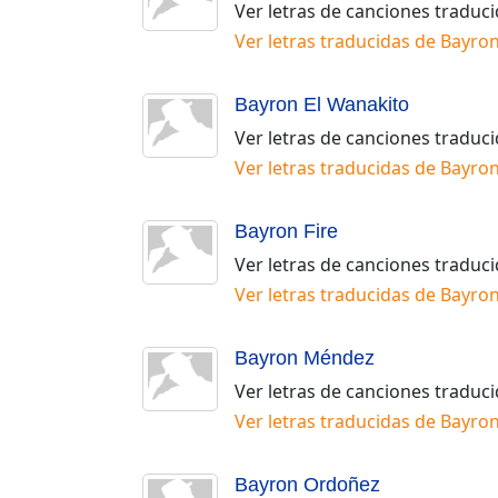
Ver letras de canciones traduc
Ver letras traducidas de
Bayro
Bayron El Wanakito
Ver letras de canciones traduc
Ver letras traducidas de
Bayron
Bayron Fire
Ver letras de canciones traduc
Ver letras traducidas de
Bayron
Bayron Méndez
Ver letras de canciones traduc
Ver letras traducidas de
Bayro
Bayron Ordoñez