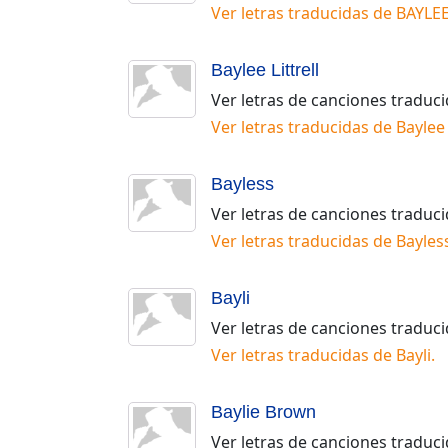
Ver letras traducidas de
BAYLE
Baylee Littrell
Ver letras de canciones traduc
Ver letras traducidas de
Baylee 
Bayless
Ver letras de canciones traduc
Ver letras traducidas de
Bayles
Bayli
Ver letras de canciones traduc
Ver letras traducidas de
Bayli
.
Baylie Brown
Ver letras de canciones traduc