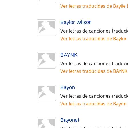
Ver letras traducidas de
Baylie
Baylor Wilson
Ver letras de canciones traduc
Ver letras traducidas de
Baylor
BAYNK
Ver letras de canciones traduc
Ver letras traducidas de
BAYNK
Bayon
Ver letras de canciones traduc
Ver letras traducidas de
Bayon
.
Bayonet