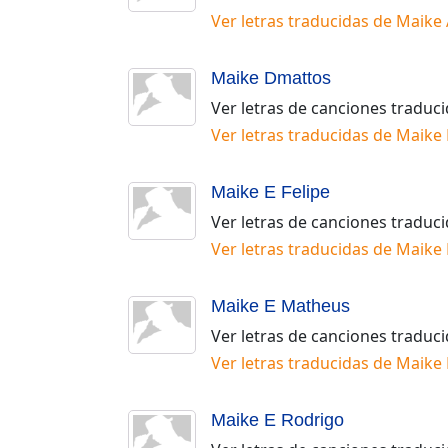
Ver letras traducidas de
Maike 
Maike Dmattos
Ver letras de canciones traduc
Ver letras traducidas de
Maike
Maike E Felipe
Ver letras de canciones traduc
Ver letras traducidas de
Maike 
Maike E Matheus
Ver letras de canciones traduc
Ver letras traducidas de
Maike 
Maike E Rodrigo