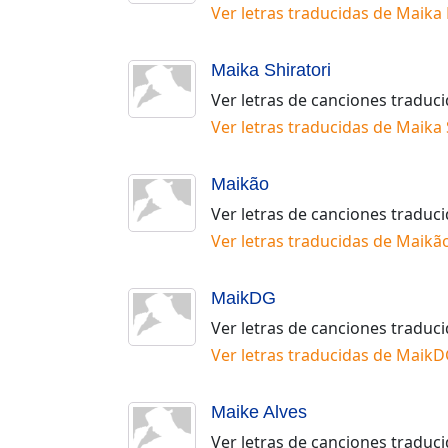
Ver letras traducidas de
Maika 
Maika Shiratori
Ver letras de canciones traduc
Ver letras traducidas de
Maika 
Maikão
Ver letras de canciones traduc
Ver letras traducidas de
Maikã
MaikDG
Ver letras de canciones traduc
Ver letras traducidas de
MaikD
Maike Alves
Ver letras de canciones traduc