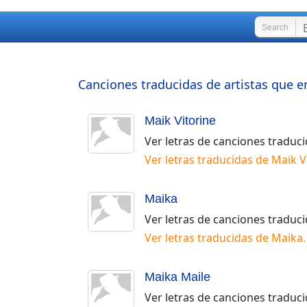
Search
Canciones traducidas de artistas que e
Maik Vitorine
Ver letras de canciones traduc
Ver letras traducidas de
Maik V
Maika
Ver letras de canciones traduc
Ver letras traducidas de
Maika
.
Maika Maile
Ver letras de canciones traduc