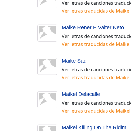
Ver letras de canciones traduc
Ver letras traducidas de
Maike 
Maike Rener E Valter Neto
Ver letras de canciones traduc
Ver letras traducidas de
Maike 
Maike Sad
Ver letras de canciones traduc
Ver letras traducidas de
Maike 
Maikel Delacalle
Ver letras de canciones traduc
Ver letras traducidas de
Maikel
Maikel Killing On The Ridim