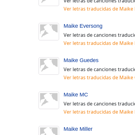
Ver letras de canciones traduc
Ver letras traducidas de
Maike 
Maike Eversong
Ver letras de canciones traduc
Ver letras traducidas de
Maike 
Maike Guedes
Ver letras de canciones traduc
Ver letras traducidas de
Maike
Maike MC
Ver letras de canciones traduc
Ver letras traducidas de
Maike
Maike Miller