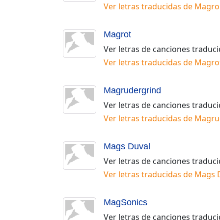
Ver letras traducidas de
Magro
Magrot
Ver letras de canciones traduc
Ver letras traducidas de
Magro
Magrudergrind
Ver letras de canciones traduc
Ver letras traducidas de
Magru
Mags Duval
Ver letras de canciones traduc
Ver letras traducidas de
Mags 
MagSonics
Ver letras de canciones traduc