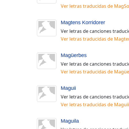
Ver letras traducidas de
MagSo
Magtens Korridorer
Ver letras de canciones traduc
Ver letras traducidas de
Magten
Magüerbes
Ver letras de canciones traduc
Ver letras traducidas de
Magüe
Maguii
Ver letras de canciones traduc
Ver letras traducidas de
Maguii
Maguila