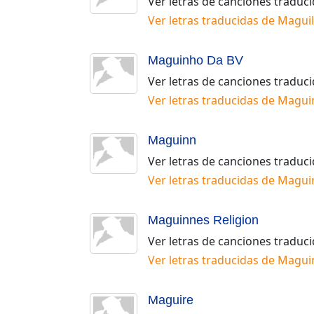
Ver letras de canciones traduc
Ver letras traducidas de
Magui
Maguinho Da BV
Ver letras de canciones traduc
Ver letras traducidas de
Magui
Maguinn
Ver letras de canciones traduc
Ver letras traducidas de
Magui
Maguinnes Religion
Ver letras de canciones traduc
Ver letras traducidas de
Maguin
Maguire