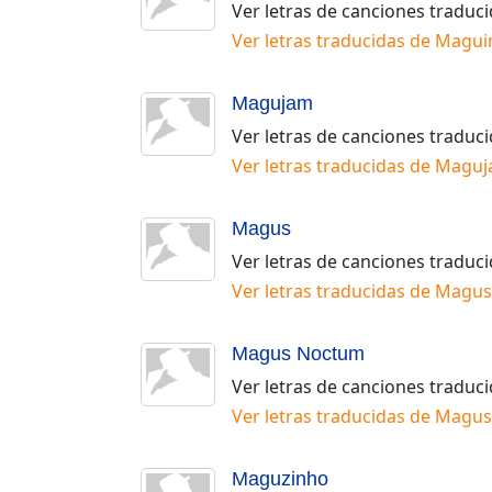
Ver letras de canciones traduc
Ver letras traducidas de
Magui
Magujam
Ver letras de canciones traduc
Ver letras traducidas de
Maguj
Magus
Ver letras de canciones traduc
Ver letras traducidas de
Magus
Magus Noctum
Ver letras de canciones traduc
Ver letras traducidas de
Magus
Maguzinho