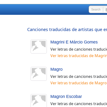
Search
Canciones traducidas de artistas que e
Magrini E Márcio Gomes
Ver letras de canciones traduc
Ver letras traducidas de
Magrin
Magro
Ver letras de canciones traduc
Ver letras traducidas de
Magro
Magron Escobar
Ver letras de canciones traduc