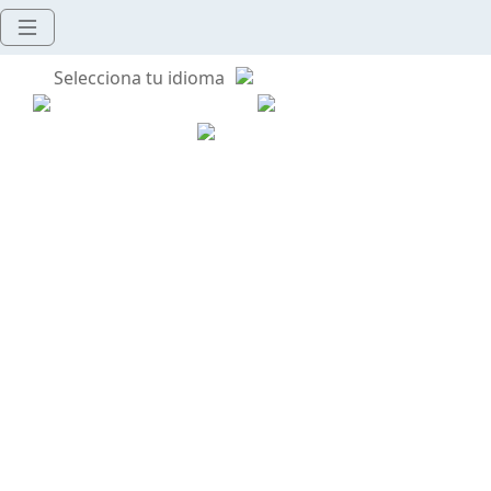
Selecciona tu idioma