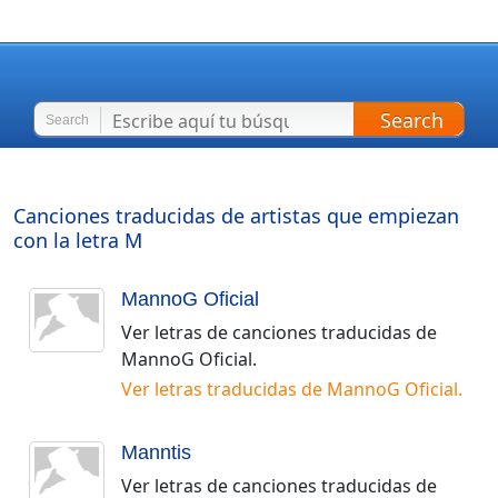
Search
Search
Canciones traducidas de artistas que empiezan
con la letra
M
MannoG Oficial
Ver letras de canciones traducidas de
MannoG Oficial
.
Ver letras traducidas de
MannoG Oficial
.
Manntis
Ver letras de canciones traducidas de