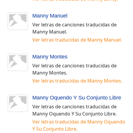
Manny Manuel
Ver letras de canciones traducidas de
Manny Manuel
.
Ver letras traducidas de
Manny Manuel
.
Manny Montes
Ver letras de canciones traducidas de
Manny Montes
.
Ver letras traducidas de
Manny Montes
.
Manny Oquendo Y Su Conjunto Libre
Ver letras de canciones traducidas de
Manny Oquendo Y Su Conjunto Libre
.
Ver letras traducidas de
Manny Oquendo
Y Su Conjunto Libre
.