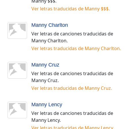
Manny $$$
.
Ver letras traducidas de
Manny $$$
.
Manny Charlton
Ver letras de canciones traducidas de
Manny Charlton
.
Ver letras traducidas de
Manny Charlton
.
Manny Cruz
Ver letras de canciones traducidas de
Manny Cruz
.
Ver letras traducidas de
Manny Cruz
.
Manny Lency
Ver letras de canciones traducidas de
Manny Lency
.
Ver letras traducidas de
Manny Lency
.