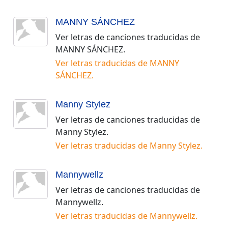
MANNY SÁNCHEZ
Ver letras de canciones traducidas de
MANNY SÁNCHEZ
.
Ver letras traducidas de
MANNY
SÁNCHEZ
.
Manny Stylez
Ver letras de canciones traducidas de
Manny Stylez
.
Ver letras traducidas de
Manny Stylez
.
Mannywellz
Ver letras de canciones traducidas de
Mannywellz
.
Ver letras traducidas de
Mannywellz
.