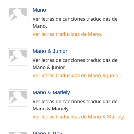
Mano
Ver letras de canciones traducidas de
Mano
.
Ver letras traducidas de
Mano
.
Mano & Junior
Ver letras de canciones traducidas de
Mano & Junior
.
Ver letras traducidas de
Mano & Junior
.
Mano & Mariely
Ver letras de canciones traducidas de
Mano & Mariely
.
Ver letras traducidas de
Mano & Mariely
.
Mano & Ray