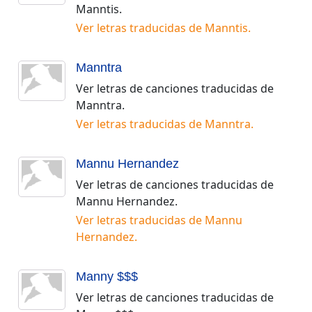
Manntis
.
Ver letras traducidas de
Manntis
.
Manntra
Ver letras de canciones traducidas de
Manntra
.
Ver letras traducidas de
Manntra
.
Mannu Hernandez
Ver letras de canciones traducidas de
Mannu Hernandez
.
Ver letras traducidas de
Mannu
Hernandez
.
Manny $$$
Ver letras de canciones traducidas de