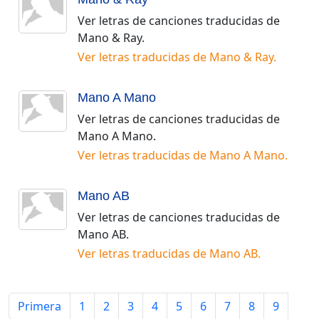
Ver letras de canciones traducidas de
Mano & Ray
.
Ver letras traducidas de
Mano & Ray
.
Mano A Mano
Ver letras de canciones traducidas de
Mano A Mano
.
Ver letras traducidas de
Mano A Mano
.
Mano AB
Ver letras de canciones traducidas de
Mano AB
.
Ver letras traducidas de
Mano AB
.
Primera
1
2
3
4
5
6
7
8
9