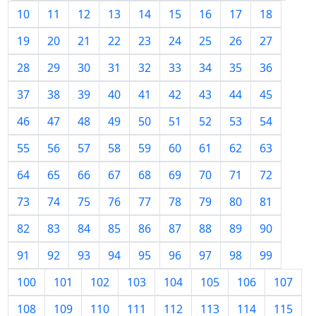
10
11
12
13
14
15
16
17
18
19
20
21
22
23
24
25
26
27
28
29
30
31
32
33
34
35
36
37
38
39
40
41
42
43
44
45
46
47
48
49
50
51
52
53
54
55
56
57
58
59
60
61
62
63
64
65
66
67
68
69
70
71
72
73
74
75
76
77
78
79
80
81
82
83
84
85
86
87
88
89
90
91
92
93
94
95
96
97
98
99
100
101
102
103
104
105
106
107
108
109
110
111
112
113
114
115