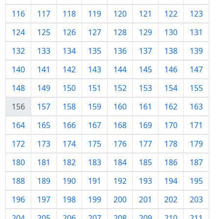
116
117
118
119
120
121
122
123
124
125
126
127
128
129
130
131
132
133
134
135
136
137
138
139
140
141
142
143
144
145
146
147
148
149
150
151
152
153
154
155
156
157
158
159
160
161
162
163
164
165
166
167
168
169
170
171
172
173
174
175
176
177
178
179
180
181
182
183
184
185
186
187
188
189
190
191
192
193
194
195
196
197
198
199
200
201
202
203
204
205
206
207
208
209
210
211