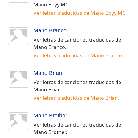
Mano Boyy MC
.
Ver letras traducidas de
Mano Boyy MC
.
Mano Branco
Ver letras de canciones traducidas de
Mano Branco
.
Ver letras traducidas de
Mano Branco
.
Mano Brian
Ver letras de canciones traducidas de
Mano Brian
.
Ver letras traducidas de
Mano Brian
.
Mano Brother
Ver letras de canciones traducidas de
Mano Brother
.