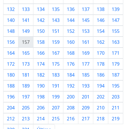
132
133
134
135
136
137
138
139
140
141
142
143
144
145
146
147
148
149
150
151
152
153
154
155
156
157
158
159
160
161
162
163
164
165
166
167
168
169
170
171
172
173
174
175
176
177
178
179
180
181
182
183
184
185
186
187
188
189
190
191
192
193
194
195
196
197
198
199
200
201
202
203
204
205
206
207
208
209
210
211
212
213
214
215
216
217
218
219