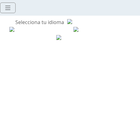
Selecciona tu idioma