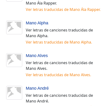
Mano Ála Rapper
.
Ver letras traducidas de
Mano Ála Rapper
.
Mano Alpha
Ver letras de canciones traducidas de
Mano Alpha
.
Ver letras traducidas de
Mano Alpha
.
Mano Alves
Ver letras de canciones traducidas de
Mano Alves
.
Ver letras traducidas de
Mano Alves
.
Mano André
Ver letras de canciones traducidas de
Mano André
.