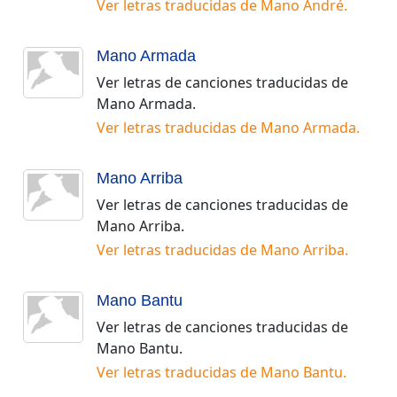
Ver letras traducidas de
Mano André
.
Mano Armada
Ver letras de canciones traducidas de
Mano Armada
.
Ver letras traducidas de
Mano Armada
.
Mano Arriba
Ver letras de canciones traducidas de
Mano Arriba
.
Ver letras traducidas de
Mano Arriba
.
Mano Bantu
Ver letras de canciones traducidas de
Mano Bantu
.
Ver letras traducidas de
Mano Bantu
.