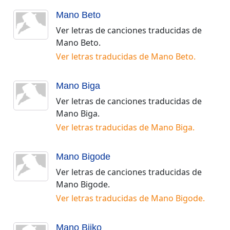
Mano Beto
Ver letras de canciones traducidas de
Mano Beto
.
Ver letras traducidas de
Mano Beto
.
Mano Biga
Ver letras de canciones traducidas de
Mano Biga
.
Ver letras traducidas de
Mano Biga
.
Mano Bigode
Ver letras de canciones traducidas de
Mano Bigode
.
Ver letras traducidas de
Mano Bigode
.
Mano Biiko