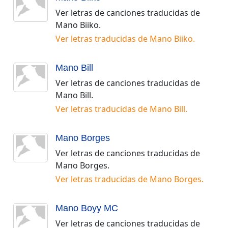
Ver letras de canciones traducidas de
Mano Biiko
.
Ver letras traducidas de
Mano Biiko
.
Mano Bill
Ver letras de canciones traducidas de
Mano Bill
.
Ver letras traducidas de
Mano Bill
.
Mano Borges
Ver letras de canciones traducidas de
Mano Borges
.
Ver letras traducidas de
Mano Borges
.
Mano Boyy MC
Ver letras de canciones traducidas de