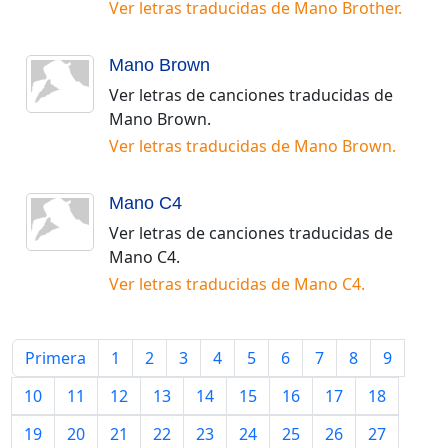
Ver letras traducidas de
Mano Brother
.
Mano Brown
Ver letras de canciones traducidas de
Mano Brown
.
Ver letras traducidas de
Mano Brown
.
Mano C4
Ver letras de canciones traducidas de
Mano C4
.
Ver letras traducidas de
Mano C4
.
Primera
1
2
3
4
5
6
7
8
9
10
11
12
13
14
15
16
17
18
19
20
21
22
23
24
25
26
27