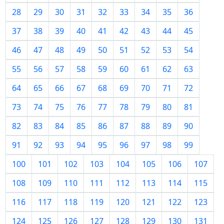
28
29
30
31
32
33
34
35
36
37
38
39
40
41
42
43
44
45
46
47
48
49
50
51
52
53
54
55
56
57
58
59
60
61
62
63
64
65
66
67
68
69
70
71
72
73
74
75
76
77
78
79
80
81
82
83
84
85
86
87
88
89
90
91
92
93
94
95
96
97
98
99
100
101
102
103
104
105
106
107
108
109
110
111
112
113
114
115
116
117
118
119
120
121
122
123
124
125
126
127
128
129
130
131