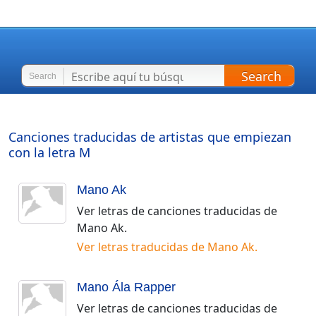
Search
Search
Canciones traducidas de artistas que empiezan
con la letra
M
Mano Ak
Ver letras de canciones traducidas de
Mano Ak
.
Ver letras traducidas de
Mano Ak
.
Mano Ála Rapper
Ver letras de canciones traducidas de