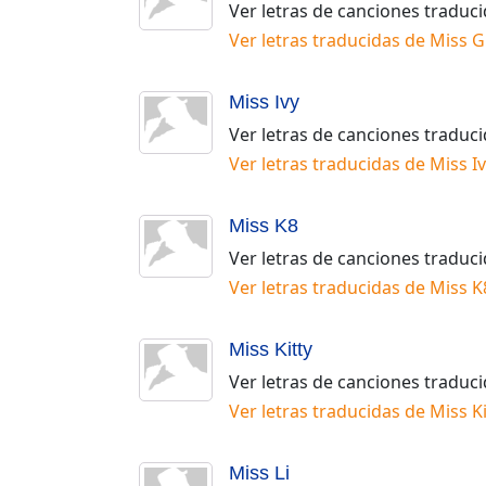
Ver letras de canciones traduc
Ver letras traducidas de
Miss G
Miss Ivy
Ver letras de canciones traduc
Ver letras traducidas de
Miss Iv
Miss K8
Ver letras de canciones traduc
Ver letras traducidas de
Miss K
Miss Kitty
Ver letras de canciones traduc
Ver letras traducidas de
Miss Ki
Miss Li