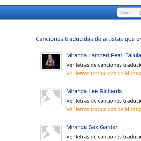
Search
Canciones traducidas de artistas que e
Miranda Lambert Feat. Tallul
Ver letras de canciones traduc
Ver letras traducidas de
Mirand
Miranda Lee Richards
Ver letras de canciones traduc
Ver letras traducidas de
Mirand
Miranda Sex Garden
Ver letras de canciones traduc