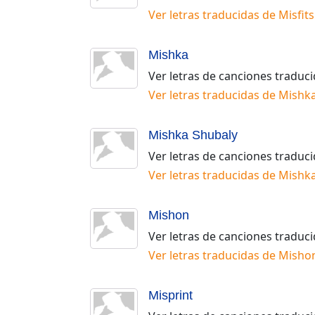
Ver letras traducidas de
Misfits
Mishka
Ver letras de canciones traduc
Ver letras traducidas de
Mishk
Mishka Shubaly
Ver letras de canciones traduc
Ver letras traducidas de
Mishka
Mishon
Ver letras de canciones traduc
Ver letras traducidas de
Misho
Misprint