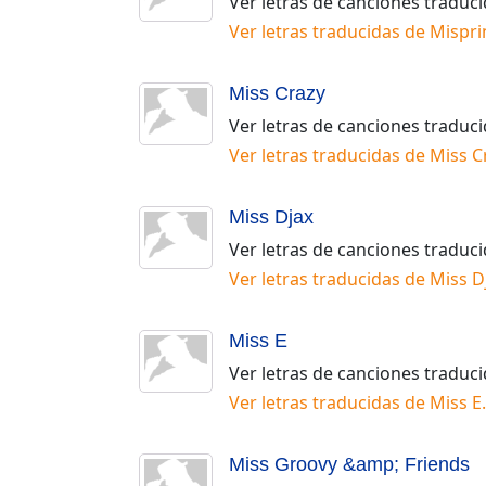
Ver letras de canciones traduc
Ver letras traducidas de
Mispri
Miss Crazy
Ver letras de canciones traduc
Ver letras traducidas de
Miss C
Miss Djax
Ver letras de canciones traduc
Ver letras traducidas de
Miss D
Miss E
Ver letras de canciones traduc
Ver letras traducidas de
Miss E
.
Miss Groovy &amp; Friends