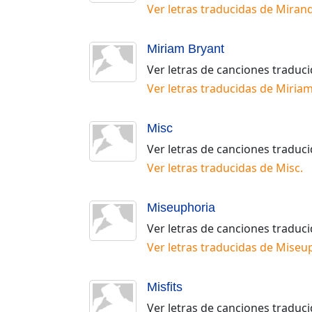
Ver letras traducidas de
Mirand
Miriam Bryant
Ver letras de canciones traduc
Ver letras traducidas de
Miriam
Misc
Ver letras de canciones traduc
Ver letras traducidas de
Misc
.
Miseuphoria
Ver letras de canciones traduc
Ver letras traducidas de
Miseu
Misfits
Ver letras de canciones traduc