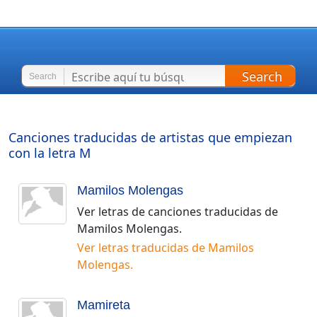
Search
Search
Canciones traducidas de artistas que empiezan
con la letra
M
Mamilos Molengas
Ver letras de canciones traducidas de
Mamilos Molengas
.
Ver letras traducidas de
Mamilos
Molengas
.
Mamireta