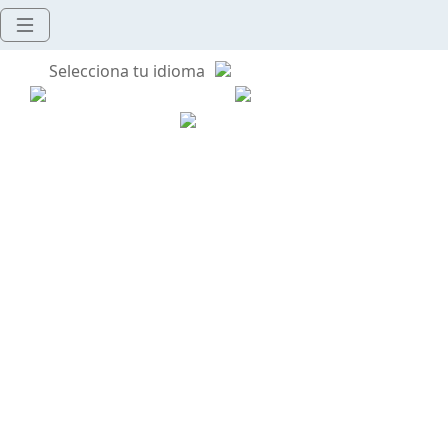
Selecciona tu idioma