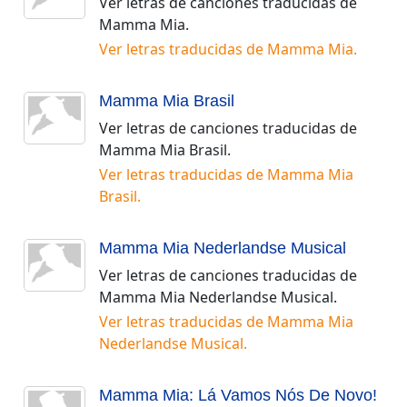
Ver letras de canciones traducidas de
Mamma Mia
.
Ver letras traducidas de
Mamma Mia
.
Mamma Mia Brasil
Ver letras de canciones traducidas de
Mamma Mia Brasil
.
Ver letras traducidas de
Mamma Mia
Brasil
.
Mamma Mia Nederlandse Musical
Ver letras de canciones traducidas de
Mamma Mia Nederlandse Musical
.
Ver letras traducidas de
Mamma Mia
Nederlandse Musical
.
Mamma Mia: Lá Vamos Nós De Novo!