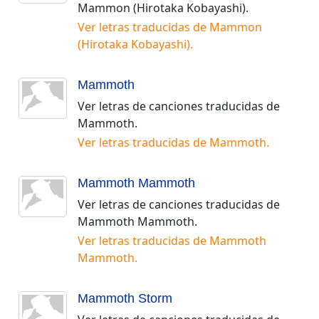
Mammon (Hirotaka Kobayashi)
.
Ver letras traducidas de
Mammon
(Hirotaka Kobayashi)
.
Mammoth
Ver letras de canciones traducidas de
Mammoth
.
Ver letras traducidas de
Mammoth
.
Mammoth Mammoth
Ver letras de canciones traducidas de
Mammoth Mammoth
.
Ver letras traducidas de
Mammoth
Mammoth
.
Mammoth Storm