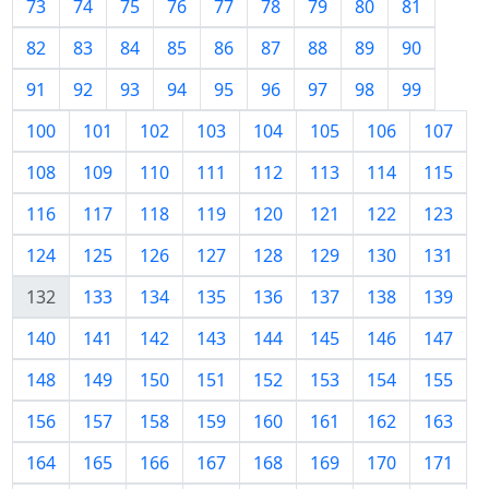
73
74
75
76
77
78
79
80
81
82
83
84
85
86
87
88
89
90
91
92
93
94
95
96
97
98
99
100
101
102
103
104
105
106
107
108
109
110
111
112
113
114
115
116
117
118
119
120
121
122
123
124
125
126
127
128
129
130
131
132
133
134
135
136
137
138
139
140
141
142
143
144
145
146
147
148
149
150
151
152
153
154
155
156
157
158
159
160
161
162
163
164
165
166
167
168
169
170
171