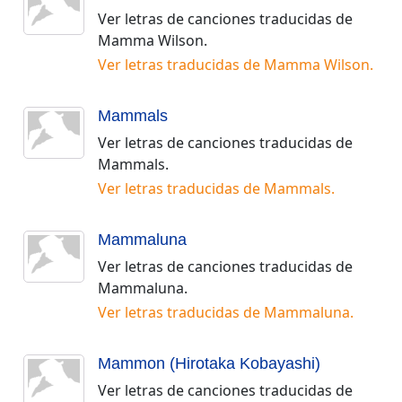
Ver letras de canciones traducidas de
Mamma Wilson
.
Ver letras traducidas de
Mamma Wilson
.
Mammals
Ver letras de canciones traducidas de
Mammals
.
Ver letras traducidas de
Mammals
.
Mammaluna
Ver letras de canciones traducidas de
Mammaluna
.
Ver letras traducidas de
Mammaluna
.
Mammon (Hirotaka Kobayashi)
Ver letras de canciones traducidas de