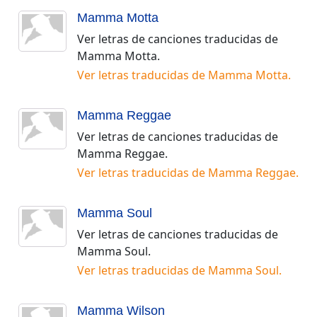
Mamma Motta
Ver letras de canciones traducidas de
Mamma Motta
.
Ver letras traducidas de
Mamma Motta
.
Mamma Reggae
Ver letras de canciones traducidas de
Mamma Reggae
.
Ver letras traducidas de
Mamma Reggae
.
Mamma Soul
Ver letras de canciones traducidas de
Mamma Soul
.
Ver letras traducidas de
Mamma Soul
.
Mamma Wilson