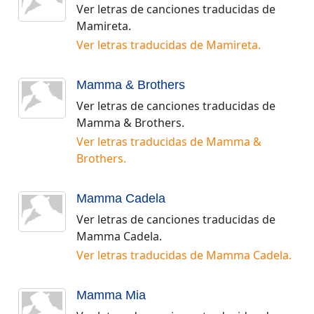
Ver letras de canciones traducidas de
Mamireta
.
Ver letras traducidas de
Mamireta
.
Mamma & Brothers
Ver letras de canciones traducidas de
Mamma & Brothers
.
Ver letras traducidas de
Mamma &
Brothers
.
Mamma Cadela
Ver letras de canciones traducidas de
Mamma Cadela
.
Ver letras traducidas de
Mamma Cadela
.
Mamma Mia