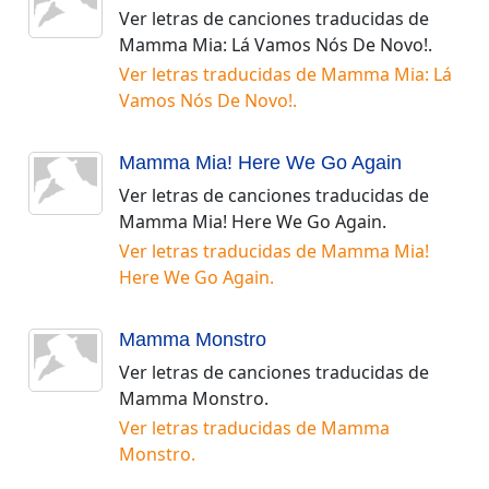
Ver letras de canciones traducidas de
Mamma Mia: Lá Vamos Nós De Novo!
.
Ver letras traducidas de
Mamma Mia: Lá
Vamos Nós De Novo!
.
Mamma Mia! Here We Go Again
Ver letras de canciones traducidas de
Mamma Mia! Here We Go Again
.
Ver letras traducidas de
Mamma Mia!
Here We Go Again
.
Mamma Monstro
Ver letras de canciones traducidas de
Mamma Monstro
.
Ver letras traducidas de
Mamma
Monstro
.