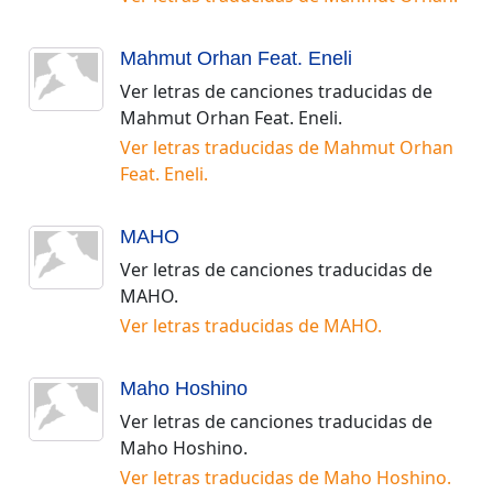
Mahmut Orhan Feat. Eneli
Ver letras de canciones traducidas de
Mahmut Orhan Feat. Eneli
.
Ver letras traducidas de
Mahmut Orhan
Feat. Eneli
.
MAHO
Ver letras de canciones traducidas de
MAHO
.
Ver letras traducidas de
MAHO
.
Maho Hoshino
Ver letras de canciones traducidas de
Maho Hoshino
.
Ver letras traducidas de
Maho Hoshino
.