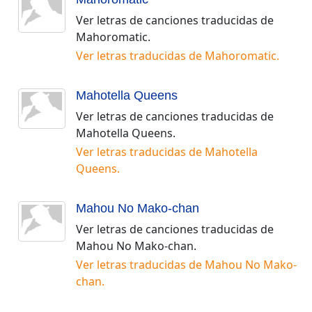
Ver letras de canciones traducidas de
Mahoromatic
.
Ver letras traducidas de
Mahoromatic
.
Mahotella Queens
Ver letras de canciones traducidas de
Mahotella Queens
.
Ver letras traducidas de
Mahotella
Queens
.
Mahou No Mako-chan
Ver letras de canciones traducidas de
Mahou No Mako-chan
.
Ver letras traducidas de
Mahou No Mako-
chan
.