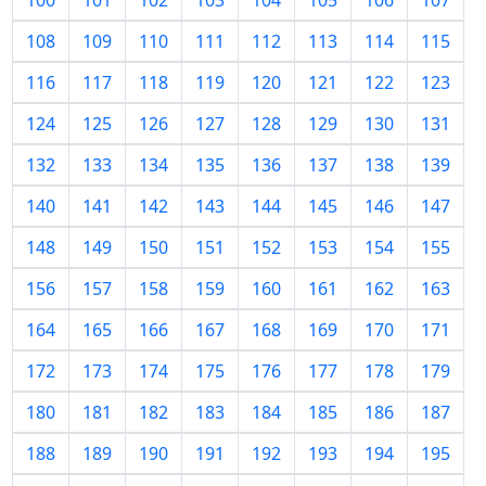
100
101
102
103
104
105
106
107
108
109
110
111
112
113
114
115
116
117
118
119
120
121
122
123
124
125
126
127
128
129
130
131
132
133
134
135
136
137
138
139
140
141
142
143
144
145
146
147
148
149
150
151
152
153
154
155
156
157
158
159
160
161
162
163
164
165
166
167
168
169
170
171
172
173
174
175
176
177
178
179
180
181
182
183
184
185
186
187
188
189
190
191
192
193
194
195