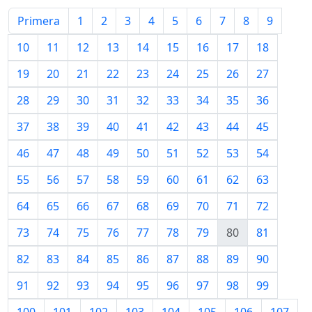
Primera
1
2
3
4
5
6
7
8
9
10
11
12
13
14
15
16
17
18
19
20
21
22
23
24
25
26
27
28
29
30
31
32
33
34
35
36
37
38
39
40
41
42
43
44
45
46
47
48
49
50
51
52
53
54
55
56
57
58
59
60
61
62
63
64
65
66
67
68
69
70
71
72
73
74
75
76
77
78
79
80
81
82
83
84
85
86
87
88
89
90
91
92
93
94
95
96
97
98
99