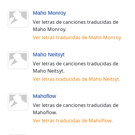
Maho Monroy
Ver letras de canciones traducidas de
Maho Monroy
.
Ver letras traducidas de
Maho Monroy
.
Maho Neitsyt
Ver letras de canciones traducidas de
Maho Neitsyt
.
Ver letras traducidas de
Maho Neitsyt
.
Mahoflow
Ver letras de canciones traducidas de
Mahoflow
.
Ver letras traducidas de
Mahoflow
.