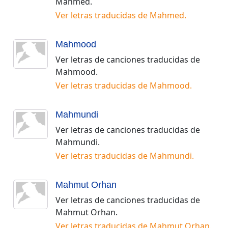
Mahmed
.
Ver letras traducidas de
Mahmed
.
Mahmood
Ver letras de canciones traducidas de
Mahmood
.
Ver letras traducidas de
Mahmood
.
Mahmundi
Ver letras de canciones traducidas de
Mahmundi
.
Ver letras traducidas de
Mahmundi
.
Mahmut Orhan
Ver letras de canciones traducidas de
Mahmut Orhan
.
Ver letras traducidas de
Mahmut Orhan
.