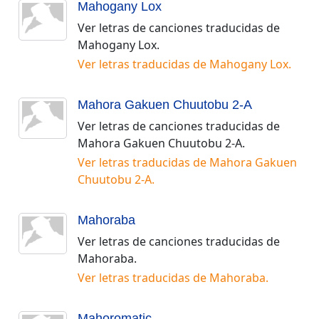
Mahogany Lox
Ver letras de canciones traducidas de
Mahogany Lox
.
Ver letras traducidas de
Mahogany Lox
.
Mahora Gakuen Chuutobu 2-A
Ver letras de canciones traducidas de
Mahora Gakuen Chuutobu 2-A
.
Ver letras traducidas de
Mahora Gakuen
Chuutobu 2-A
.
Mahoraba
Ver letras de canciones traducidas de
Mahoraba
.
Ver letras traducidas de
Mahoraba
.
Mahoromatic