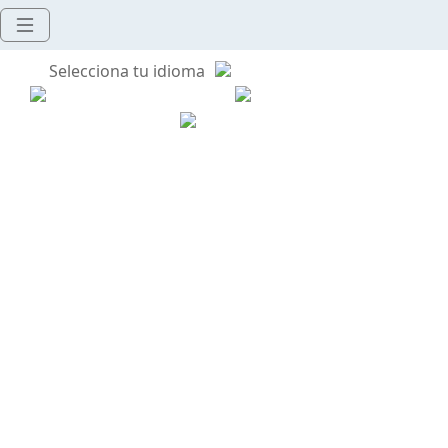
Selecciona tu idioma