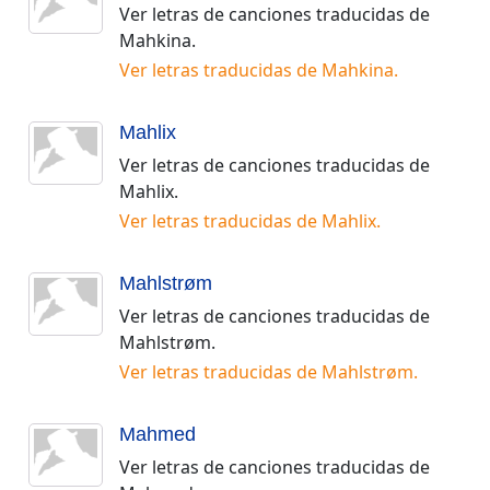
Ver letras de canciones traducidas de
Mahkina
.
Ver letras traducidas de
Mahkina
.
Mahlix
Ver letras de canciones traducidas de
Mahlix
.
Ver letras traducidas de
Mahlix
.
Mahlstrøm
Ver letras de canciones traducidas de
Mahlstrøm
.
Ver letras traducidas de
Mahlstrøm
.
Mahmed
Ver letras de canciones traducidas de