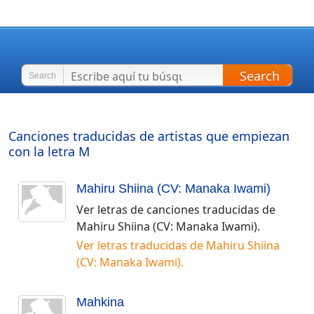
Search
Search
Canciones traducidas de artistas que empiezan
con la letra
M
Mahiru Shiina (CV: Manaka Iwami)
Ver letras de canciones traducidas de
Mahiru Shiina (CV: Manaka Iwami)
.
Ver letras traducidas de
Mahiru Shiina
(CV: Manaka Iwami)
.
Mahkina