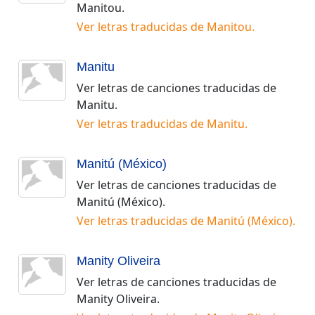
Manitou
.
Ver letras traducidas de
Manitou
.
Manitu
Ver letras de canciones traducidas de
Manitu
.
Ver letras traducidas de
Manitu
.
Manitú (México)
Ver letras de canciones traducidas de
Manitú (México)
.
Ver letras traducidas de
Manitú (México)
.
Manity Oliveira
Ver letras de canciones traducidas de
Manity Oliveira
.