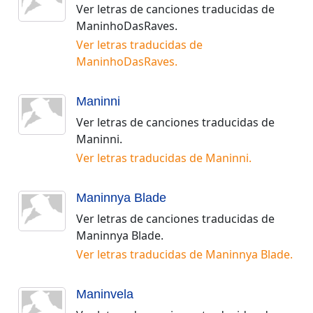
Ver letras de canciones traducidas de
ManinhoDasRaves
.
Ver letras traducidas de
ManinhoDasRaves
.
Maninni
Ver letras de canciones traducidas de
Maninni
.
Ver letras traducidas de
Maninni
.
Maninnya Blade
Ver letras de canciones traducidas de
Maninnya Blade
.
Ver letras traducidas de
Maninnya Blade
.
Maninvela