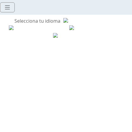
Selecciona tu idioma