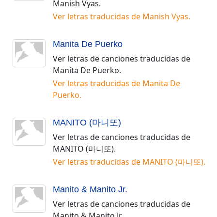
Manish Vyas
.
Ver letras traducidas de
Manish Vyas
.
Manita De Puerko
Ver letras de canciones traducidas de
Manita De Puerko
.
Ver letras traducidas de
Manita De
Puerko
.
MANITO (마니또)
Ver letras de canciones traducidas de
MANITO (마니또)
.
Ver letras traducidas de
MANITO (마니또)
.
Manito & Manito Jr.
Ver letras de canciones traducidas de
Manito & Manito Jr.
.