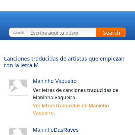
Search
Search
Canciones traducidas de artistas que empiezan
con la letra
M
Maninho Vaqueiro
Ver letras de canciones traducidas de
Maninho Vaqueiro
.
Ver letras traducidas de
Maninho
Vaqueiro
.
ManinhoDasRaves