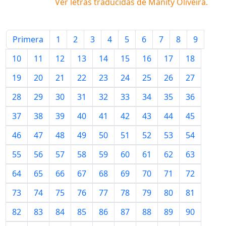
Ver letras traducidas de
Manity Oliveira
.
Primera
1
2
3
4
5
6
7
8
9
10
11
12
13
14
15
16
17
18
19
20
21
22
23
24
25
26
27
28
29
30
31
32
33
34
35
36
37
38
39
40
41
42
43
44
45
46
47
48
49
50
51
52
53
54
55
56
57
58
59
60
61
62
63
64
65
66
67
68
69
70
71
72
73
74
75
76
77
78
79
80
81
82
83
84
85
86
87
88
89
90