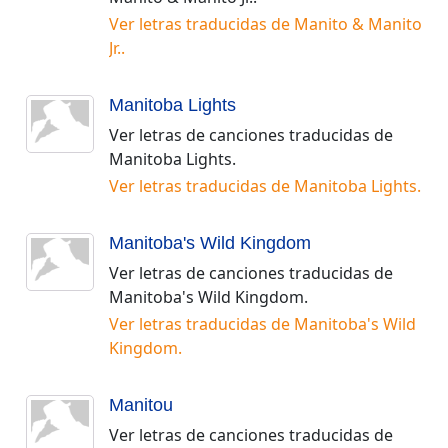
Ver letras traducidas de
Manito & Manito
Jr.
.
Manitoba Lights
Ver letras de canciones traducidas de
Manitoba Lights
.
Ver letras traducidas de
Manitoba Lights
.
Manitoba's Wild Kingdom
Ver letras de canciones traducidas de
Manitoba's Wild Kingdom
.
Ver letras traducidas de
Manitoba's Wild
Kingdom
.
Manitou
Ver letras de canciones traducidas de