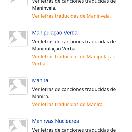
Ver letras de canciones traducidas de
Maninvela
.
Ver letras traducidas de
Maninvela
.
Manipulaçao Verbal
Ver letras de canciones traducidas de
Manipulaçao Verbal
.
Ver letras traducidas de
Manipulaçao
Verbal
.
Manira
Ver letras de canciones traducidas de
Manira
.
Ver letras traducidas de
Manira
.
Manirvas Nucleares
Ver letras de canciones traducidas de