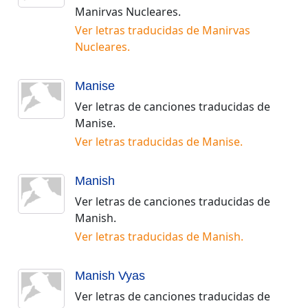
Manirvas Nucleares
.
Ver letras traducidas de
Manirvas
Nucleares
.
Manise
Ver letras de canciones traducidas de
Manise
.
Ver letras traducidas de
Manise
.
Manish
Ver letras de canciones traducidas de
Manish
.
Ver letras traducidas de
Manish
.
Manish Vyas
Ver letras de canciones traducidas de