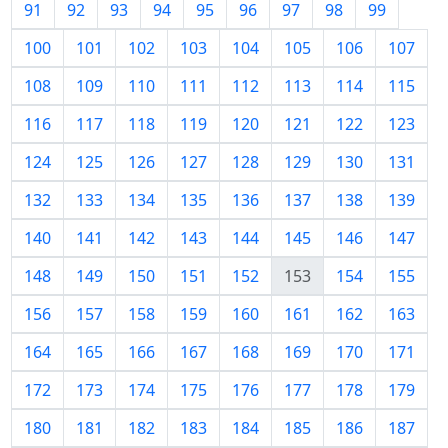
91
92
93
94
95
96
97
98
99
100
101
102
103
104
105
106
107
108
109
110
111
112
113
114
115
116
117
118
119
120
121
122
123
124
125
126
127
128
129
130
131
132
133
134
135
136
137
138
139
140
141
142
143
144
145
146
147
148
149
150
151
152
153
154
155
156
157
158
159
160
161
162
163
164
165
166
167
168
169
170
171
172
173
174
175
176
177
178
179
180
181
182
183
184
185
186
187