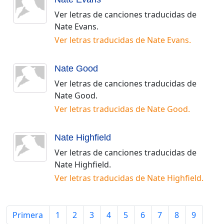
Ver letras de canciones traducidas de
Nate Evans
.
Ver letras traducidas de
Nate Evans
.
Nate Good
Ver letras de canciones traducidas de
Nate Good
.
Ver letras traducidas de
Nate Good
.
Nate Highfield
Ver letras de canciones traducidas de
Nate Highfield
.
Ver letras traducidas de
Nate Highfield
.
Primera
1
2
3
4
5
6
7
8
9