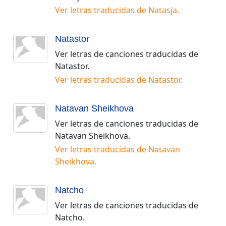
Ver letras traducidas de
Natasja
.
Natastor
Ver letras de canciones traducidas de
Natastor
.
Ver letras traducidas de
Natastor
.
Natavan Sheikhova
Ver letras de canciones traducidas de
Natavan Sheikhova
.
Ver letras traducidas de
Natavan
Sheikhova
.
Natcho
Ver letras de canciones traducidas de
Natcho
.