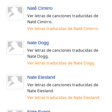
Natê Cimirro
Ver letras de canciones traducidas de
Natê Cimirro
.
Ver letras traducidas de
Natê Cimirro
.
Nate Dogg
Ver letras de canciones traducidas de
Nate Dogg
.
Ver letras traducidas de
Nate Dogg
.
Nate Eiesland
Ver letras de canciones traducidas de
Nate Eiesland
.
Ver letras traducidas de
Nate Eiesland
.
Nate Evans