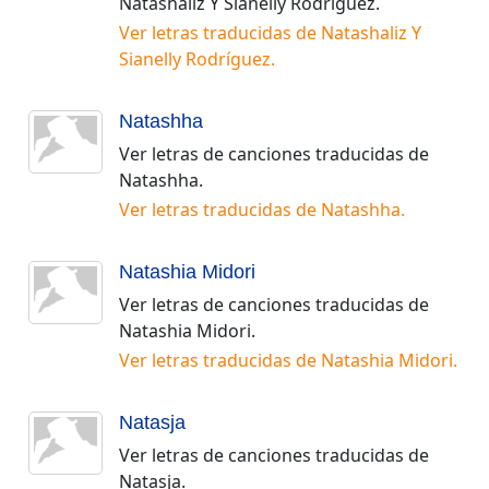
Natashaliz Y Sianelly Rodríguez
.
Ver letras traducidas de
Natashaliz Y
Sianelly Rodríguez
.
Natashha
Ver letras de canciones traducidas de
Natashha
.
Ver letras traducidas de
Natashha
.
Natashia Midori
Ver letras de canciones traducidas de
Natashia Midori
.
Ver letras traducidas de
Natashia Midori
.
Natasja
Ver letras de canciones traducidas de
Natasja
.