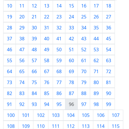
10
11
12
13
14
15
16
17
18
19
20
21
22
23
24
25
26
27
28
29
30
31
32
33
34
35
36
37
38
39
40
41
42
43
44
45
46
47
48
49
50
51
52
53
54
55
56
57
58
59
60
61
62
63
64
65
66
67
68
69
70
71
72
73
74
75
76
77
78
79
80
81
82
83
84
85
86
87
88
89
90
91
92
93
94
95
96
97
98
99
100
101
102
103
104
105
106
107
108
109
110
111
112
113
114
115