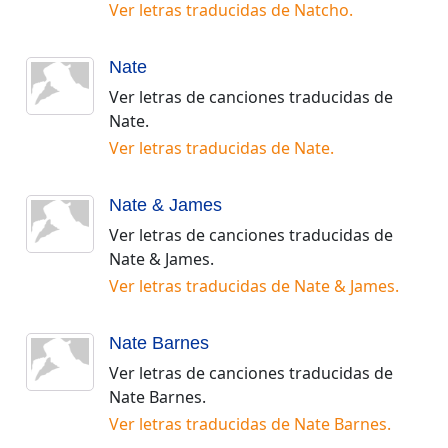
Ver letras traducidas de
Natcho
.
Nate
Ver letras de canciones traducidas de
Nate
.
Ver letras traducidas de
Nate
.
Nate & James
Ver letras de canciones traducidas de
Nate & James
.
Ver letras traducidas de
Nate & James
.
Nate Barnes
Ver letras de canciones traducidas de
Nate Barnes
.
Ver letras traducidas de
Nate Barnes
.