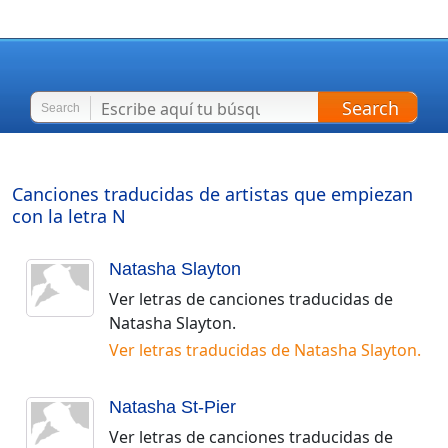
Search
Search
Canciones traducidas de artistas que empiezan
con la letra
N
Natasha Slayton
Ver letras de canciones traducidas de
Natasha Slayton
.
Ver letras traducidas de
Natasha Slayton
.
Natasha St-Pier
Ver letras de canciones traducidas de