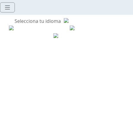
Selecciona tu idioma