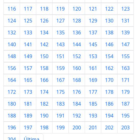
116
117
118
119
120
121
122
123
124
125
126
127
128
129
130
131
132
133
134
135
136
137
138
139
140
141
142
143
144
145
146
147
148
149
150
151
152
153
154
155
156
157
158
159
160
161
162
163
164
165
166
167
168
169
170
171
172
173
174
175
176
177
178
179
180
181
182
183
184
185
186
187
188
189
190
191
192
193
194
195
196
197
198
199
200
201
202
203
204
Última