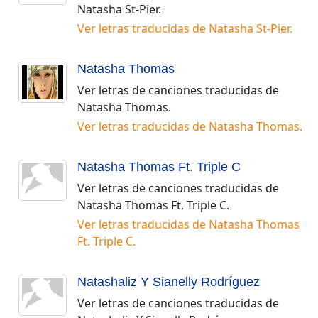
Natasha St-Pier
.
Ver letras traducidas de
Natasha St-Pier
.
Natasha Thomas
Ver letras de canciones traducidas de
Natasha Thomas
.
Ver letras traducidas de
Natasha Thomas
.
Natasha Thomas Ft. Triple C
Ver letras de canciones traducidas de
Natasha Thomas Ft. Triple C
.
Ver letras traducidas de
Natasha Thomas
Ft. Triple C
.
Natashaliz Y Sianelly Rodríguez
Ver letras de canciones traducidas de