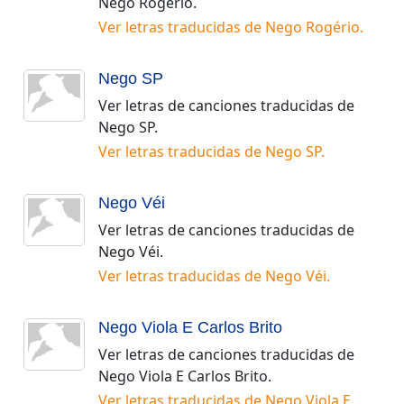
Nego Rogério
.
Ver letras traducidas de
Nego Rogério
.
Nego SP
Ver letras de canciones traducidas de
Nego SP
.
Ver letras traducidas de
Nego SP
.
Nego Véi
Ver letras de canciones traducidas de
Nego Véi
.
Ver letras traducidas de
Nego Véi
.
Nego Viola E Carlos Brito
Ver letras de canciones traducidas de
Nego Viola E Carlos Brito
.
Ver letras traducidas de
Nego Viola E