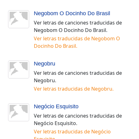
Negobom O Docinho Do Brasil
Ver letras de canciones traducidas de
Negobom O Docinho Do Brasil
.
Ver letras traducidas de
Negobom O
Docinho Do Brasil
.
Negobru
Ver letras de canciones traducidas de
Negobru
.
Ver letras traducidas de
Negobru
.
Negócio Esquisito
Ver letras de canciones traducidas de
Negócio Esquisito
.
Ver letras traducidas de
Negócio