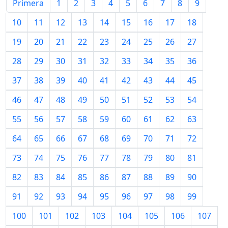
Primera
1
2
3
4
5
6
7
8
9
10
11
12
13
14
15
16
17
18
19
20
21
22
23
24
25
26
27
28
29
30
31
32
33
34
35
36
37
38
39
40
41
42
43
44
45
46
47
48
49
50
51
52
53
54
55
56
57
58
59
60
61
62
63
64
65
66
67
68
69
70
71
72
73
74
75
76
77
78
79
80
81
82
83
84
85
86
87
88
89
90
91
92
93
94
95
96
97
98
99
100
101
102
103
104
105
106
107