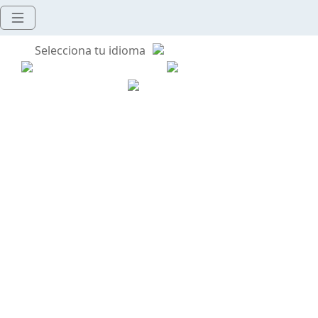
Selecciona tu idioma