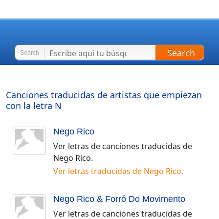
Search
Search
Canciones traducidas de artistas que empiezan
con la letra
N
Nego Rico
Ver letras de canciones traducidas de
Nego Rico
.
Ver letras traducidas de
Nego Rico
.
Nego Rico & Forró Do Movimento
Ver letras de canciones traducidas de