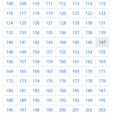
108
109
110
111
112
113
114
115
116
117
118
119
120
121
122
123
124
125
126
127
128
129
130
131
132
133
134
135
136
137
138
139
140
141
142
143
144
145
146
147
148
149
150
151
152
153
154
155
156
157
158
159
160
161
162
163
164
165
166
167
168
169
170
171
172
173
174
175
176
177
178
179
180
181
182
183
184
185
186
187
188
189
190
191
192
193
194
195
196
197
198
199
200
201
202
203