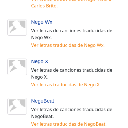
Carlos Brito
.
Nego Wx
Ver letras de canciones traducidas de
Nego Wx
.
Ver letras traducidas de
Nego Wx
.
Nego X
Ver letras de canciones traducidas de
Nego X
.
Ver letras traducidas de
Nego X
.
NegoBeat
Ver letras de canciones traducidas de
NegoBeat
.
Ver letras traducidas de
NegoBeat
.