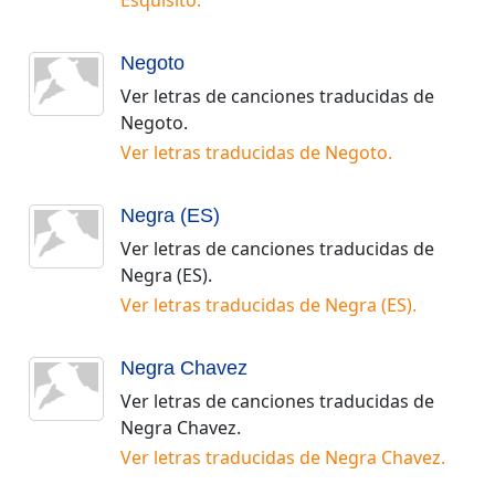
Esquisito
.
Negoto
Ver letras de canciones traducidas de
Negoto
.
Ver letras traducidas de
Negoto
.
Negra (ES)
Ver letras de canciones traducidas de
Negra (ES)
.
Ver letras traducidas de
Negra (ES)
.
Negra Chavez
Ver letras de canciones traducidas de
Negra Chavez
.
Ver letras traducidas de
Negra Chavez
.