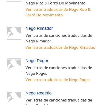
Nego Rico & Forró Do Movimento
.
Ver letras traducidas de
Nego Rico &
Forró Do Movimento
.
Nego Rimador
Ver letras de canciones traducidas de
Nego Rimador
.
Ver letras traducidas de
Nego Rimador
.
Nego Roger
Ver letras de canciones traducidas de
Nego Roger
.
Ver letras traducidas de
Nego Roger
.
Nego Rogério
Ver letras de canciones traducidas de