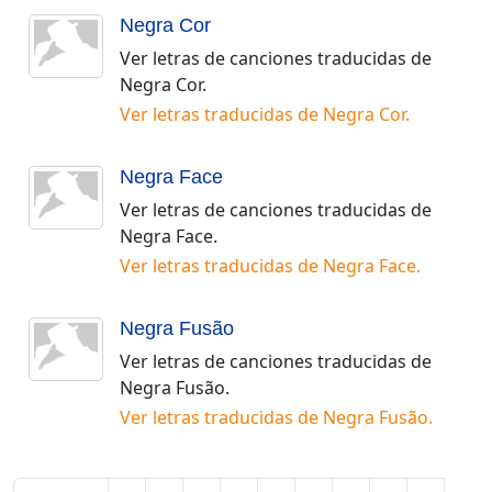
Negra Cor
Ver letras de canciones traducidas de
Negra Cor
.
Ver letras traducidas de
Negra Cor
.
Negra Face
Ver letras de canciones traducidas de
Negra Face
.
Ver letras traducidas de
Negra Face
.
Negra Fusão
Ver letras de canciones traducidas de
Negra Fusão
.
Ver letras traducidas de
Negra Fusão
.