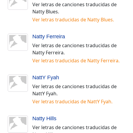
Ver letras de canciones traducidas de
Natty Blues
.
Ver letras traducidas de
Natty Blues
.
Natty Ferreira
Ver letras de canciones traducidas de
Natty Ferreira
.
Ver letras traducidas de
Natty Ferreira
.
NattY Fyah
Ver letras de canciones traducidas de
NattY Fyah
.
Ver letras traducidas de
NattY Fyah
.
Natty Hills
Ver letras de canciones traducidas de