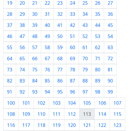
19
20
21
22
23
24
25
26
27
28
29
30
31
32
33
34
35
36
37
38
39
40
41
42
43
44
45
46
47
48
49
50
51
52
53
54
55
56
57
58
59
60
61
62
63
64
65
66
67
68
69
70
71
72
73
74
75
76
77
78
79
80
81
82
83
84
85
86
87
88
89
90
91
92
93
94
95
96
97
98
99
100
101
102
103
104
105
106
107
108
109
110
111
112
113
114
115
116
117
118
119
120
121
122
123