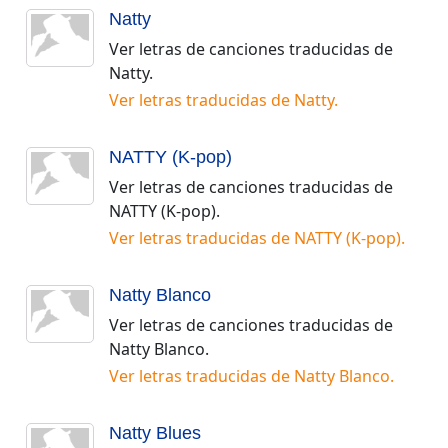
Natty
Ver letras de canciones traducidas de
Natty
.
Ver letras traducidas de
Natty
.
NATTY (K-pop)
Ver letras de canciones traducidas de
NATTY (K-pop)
.
Ver letras traducidas de
NATTY (K-pop)
.
Natty Blanco
Ver letras de canciones traducidas de
Natty Blanco
.
Ver letras traducidas de
Natty Blanco
.
Natty Blues