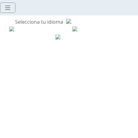
Selecciona tu idioma