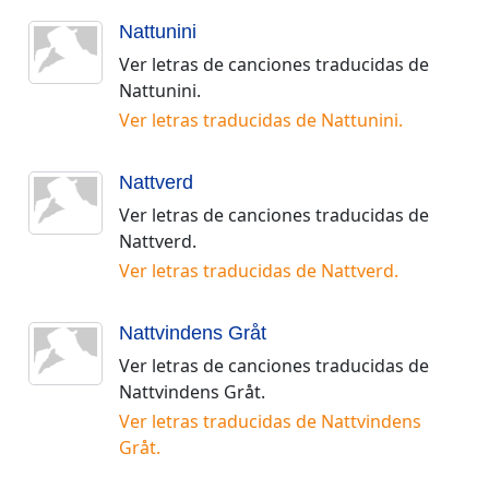
Nattunini
Ver letras de canciones traducidas de
Nattunini
.
Ver letras traducidas de
Nattunini
.
Nattverd
Ver letras de canciones traducidas de
Nattverd
.
Ver letras traducidas de
Nattverd
.
Nattvindens Gråt
Ver letras de canciones traducidas de
Nattvindens Gråt
.
Ver letras traducidas de
Nattvindens
Gråt
.