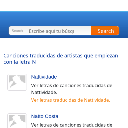
Search
Search
Canciones traducidas de artistas que empiezan
con la letra
N
Nattividade
Ver letras de canciones traducidas de
Nattividade
.
Ver letras traducidas de
Nattividade
.
Natto Costa
Ver letras de canciones traducidas de