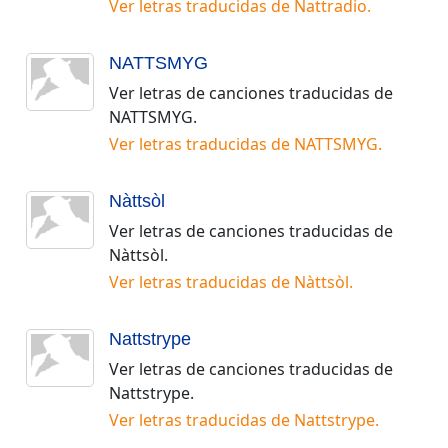
Ver letras traducidas de
Nattradio
.
NATTSMYG
Ver letras de canciones traducidas de
NATTSMYG
.
Ver letras traducidas de
NATTSMYG
.
Nàttsòl
Ver letras de canciones traducidas de
Nàttsòl
.
Ver letras traducidas de
Nàttsòl
.
Nattstrype
Ver letras de canciones traducidas de
Nattstrype
.
Ver letras traducidas de
Nattstrype
.