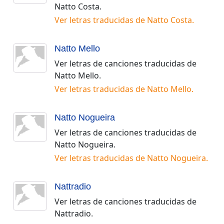
Natto Costa
.
Ver letras traducidas de
Natto Costa
.
Natto Mello
Ver letras de canciones traducidas de
Natto Mello
.
Ver letras traducidas de
Natto Mello
.
Natto Nogueira
Ver letras de canciones traducidas de
Natto Nogueira
.
Ver letras traducidas de
Natto Nogueira
.
Nattradio
Ver letras de canciones traducidas de
Nattradio
.