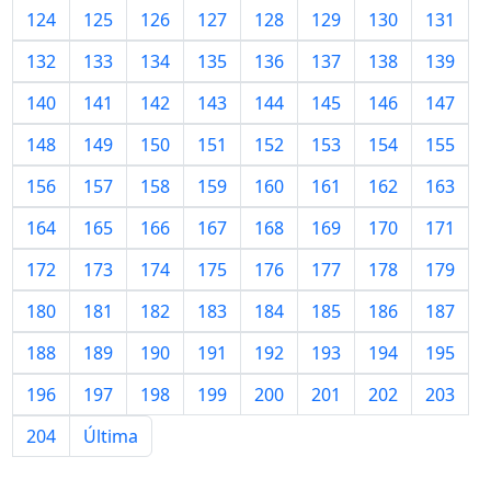
124
125
126
127
128
129
130
131
132
133
134
135
136
137
138
139
140
141
142
143
144
145
146
147
148
149
150
151
152
153
154
155
156
157
158
159
160
161
162
163
164
165
166
167
168
169
170
171
172
173
174
175
176
177
178
179
180
181
182
183
184
185
186
187
188
189
190
191
192
193
194
195
196
197
198
199
200
201
202
203
204
Última