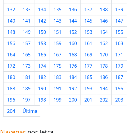
132
133
134
135
136
137
138
139
140
141
142
143
144
145
146
147
148
149
150
151
152
153
154
155
156
157
158
159
160
161
162
163
164
165
166
167
168
169
170
171
172
173
174
175
176
177
178
179
180
181
182
183
184
185
186
187
188
189
190
191
192
193
194
195
196
197
198
199
200
201
202
203
204
Última
Navegar
por letra