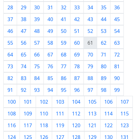
28
29
30
31
32
33
34
35
36
37
38
39
40
41
42
43
44
45
46
47
48
49
50
51
52
53
54
55
56
57
58
59
60
61
62
63
64
65
66
67
68
69
70
71
72
73
74
75
76
77
78
79
80
81
82
83
84
85
86
87
88
89
90
91
92
93
94
95
96
97
98
99
100
101
102
103
104
105
106
107
108
109
110
111
112
113
114
115
116
117
118
119
120
121
122
123
124
125
126
127
128
129
130
131