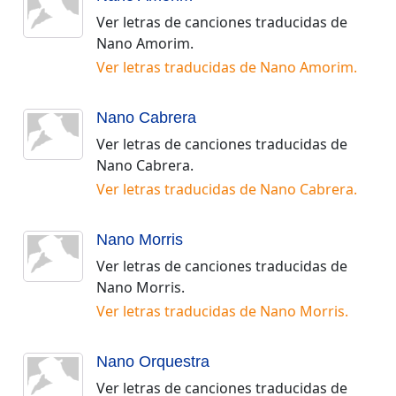
Ver letras de canciones traducidas de
Nano Amorim
.
Ver letras traducidas de
Nano Amorim
.
Nano Cabrera
Ver letras de canciones traducidas de
Nano Cabrera
.
Ver letras traducidas de
Nano Cabrera
.
Nano Morris
Ver letras de canciones traducidas de
Nano Morris
.
Ver letras traducidas de
Nano Morris
.
Nano Orquestra
Ver letras de canciones traducidas de