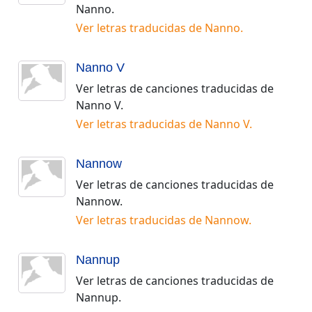
Nanno
.
Ver letras traducidas de
Nanno
.
Nanno V
Ver letras de canciones traducidas de
Nanno V
.
Ver letras traducidas de
Nanno V
.
Nannow
Ver letras de canciones traducidas de
Nannow
.
Ver letras traducidas de
Nannow
.
Nannup
Ver letras de canciones traducidas de
Nannup
.