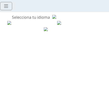
Selecciona tu idioma