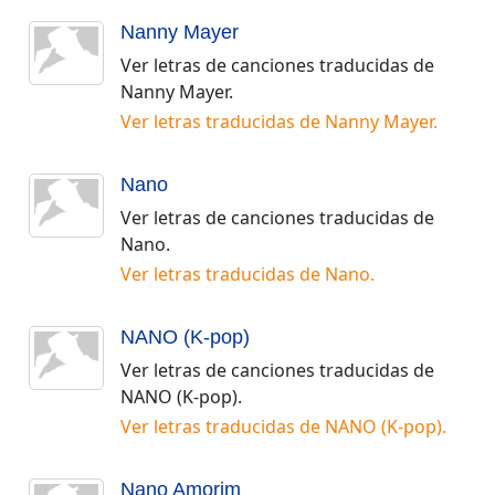
Nanny Mayer
Ver letras de canciones traducidas de
Nanny Mayer
.
Ver letras traducidas de
Nanny Mayer
.
Nano
Ver letras de canciones traducidas de
Nano
.
Ver letras traducidas de
Nano
.
NANO (K-pop)
Ver letras de canciones traducidas de
NANO (K-pop)
.
Ver letras traducidas de
NANO (K-pop)
.
Nano Amorim