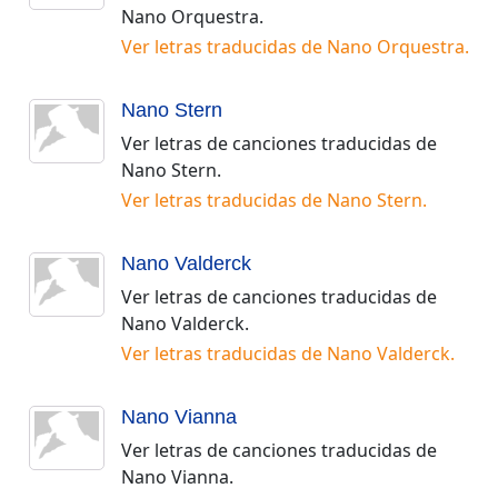
Nano Orquestra
.
Ver letras traducidas de
Nano Orquestra
.
Nano Stern
Ver letras de canciones traducidas de
Nano Stern
.
Ver letras traducidas de
Nano Stern
.
Nano Valderck
Ver letras de canciones traducidas de
Nano Valderck
.
Ver letras traducidas de
Nano Valderck
.
Nano Vianna
Ver letras de canciones traducidas de
Nano Vianna
.