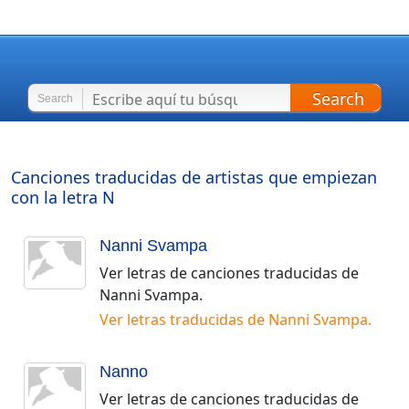
Search
Search
Canciones traducidas de artistas que empiezan
con la letra
N
Nanni Svampa
Ver letras de canciones traducidas de
Nanni Svampa
.
Ver letras traducidas de
Nanni Svampa
.
Nanno
Ver letras de canciones traducidas de