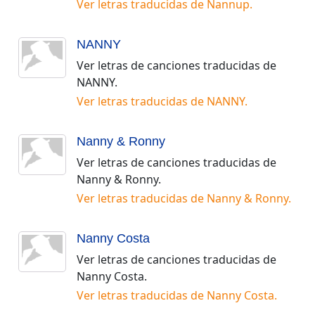
Ver letras traducidas de
Nannup
.
NANNY
Ver letras de canciones traducidas de
NANNY
.
Ver letras traducidas de
NANNY
.
Nanny & Ronny
Ver letras de canciones traducidas de
Nanny & Ronny
.
Ver letras traducidas de
Nanny & Ronny
.
Nanny Costa
Ver letras de canciones traducidas de
Nanny Costa
.
Ver letras traducidas de
Nanny Costa
.