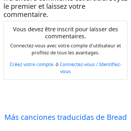
le premier et laissez votre
commentaire.
Vous devez être inscrit pour laisser des
commentaires.
Connectez-vous avec votre compte d'utilisateur et
profitez de tous les avantages.
Créez votre compte.
ó
Connectez-vous / Identifiez-
vous
Más canciones traducidas de
Bread