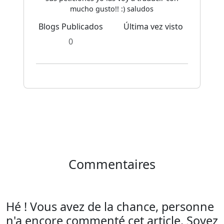
mucho gusto!! :) saludos
Blogs Publicados
Última vez visto
0
Commentaires
Hé ! Vous avez de la chance, personne
n'a encore commenté cet article. Soyez