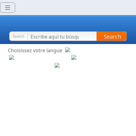
Search
Search
Choisissez votre langue