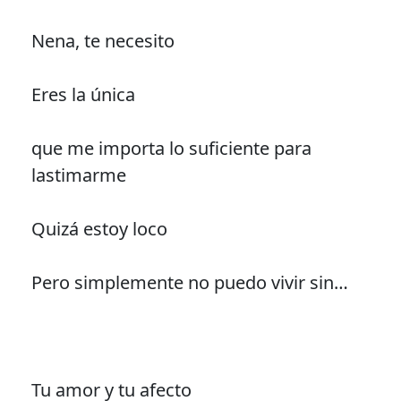
Nena, te necesito
Eres la única
que me importa lo suficiente para
lastimarme
Quizá estoy loco
Pero simplemente no puedo vivir sin…
Tu amor y tu afecto