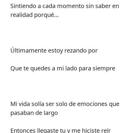
Sintiendo a cada momento sin saber en
realidad porqué…
Últimamente estoy rezando por
Que te quedes a mi lado para siempre
Mi vida solía ser solo de emociones que
pasaban de largo
Entonces llegaste tu y me hiciste reír