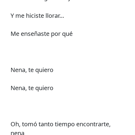
Y me hiciste llorar…
Me enseñaste por qué
Nena, te quiero
Nena, te quiero
Oh, tomó tanto tiempo encontrarte,
nena