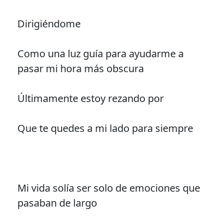
Dirigiéndome
Como una luz guía para ayudarme a
pasar mi hora más obscura
Últimamente estoy rezando por
Que te quedes a mi lado para siempre
Mi vida solía ser solo de emociones que
pasaban de largo