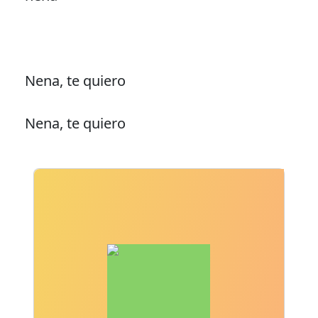
Nena, te quiero
Nena, te quiero