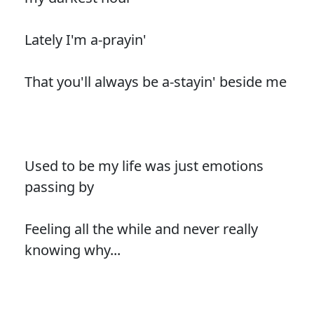
Lately I'm a-prayin'
That you'll always be a-stayin' beside me
Used to be my life was just emotions
passing by
Feeling all the while and never really
knowing why...