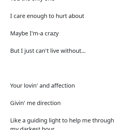
I care enough to hurt about
Maybe I'm-a crazy
But I just can't live without...
Your lovin' and affection
Givin' me direction
Like a guiding light to help me through
my darkest hour