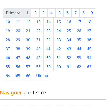
Primera
1
2
3
4
5
6
7
8
9
10
11
12
13
14
15
16
17
18
19
20
21
22
23
24
25
26
27
28
29
30
31
32
33
34
35
36
37
38
39
40
41
42
43
44
45
46
47
48
49
50
51
52
53
54
55
56
57
58
59
60
61
62
63
64
65
66
Última
Naviguer
par lettre