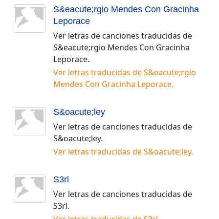
S&eacute;rgio Mendes Con Gracinha
Leporace
Ver letras de canciones traducidas de
S&eacute;rgio Mendes Con Gracinha
Leporace
.
Ver letras traducidas de
S&eacute;rgio
Mendes Con Gracinha Leporace
.
S&oacute;ley
Ver letras de canciones traducidas de
S&oacute;ley
.
Ver letras traducidas de
S&oacute;ley
.
S3rl
Ver letras de canciones traducidas de
S3rl
.