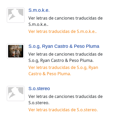
S.m.o.k.e.
Ver letras de canciones traducidas de
S.m.o.k.e.
.
Ver letras traducidas de
S.m.o.k.e.
.
S.o.g, Ryan Castro & Peso Pluma
Ver letras de canciones traducidas de
S.o.g, Ryan Castro & Peso Pluma
.
Ver letras traducidas de
S.o.g, Ryan
Castro & Peso Pluma
.
S.o.stereo
Ver letras de canciones traducidas de
S.o.stereo
.
Ver letras traducidas de
S.o.stereo
.