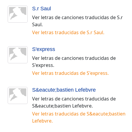
S.r Saul
Ver letras de canciones traducidas de
S.r
Saul
.
Ver letras traducidas de
S.r Saul
.
S'express
Ver letras de canciones traducidas de
S'express
.
Ver letras traducidas de
S'express
.
S&eacute;bastien Lefebvre
Ver letras de canciones traducidas de
S&eacute;bastien Lefebvre
.
Ver letras traducidas de
S&eacute;bastien
Lefebvre
.