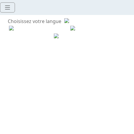
Choisissez votre langue