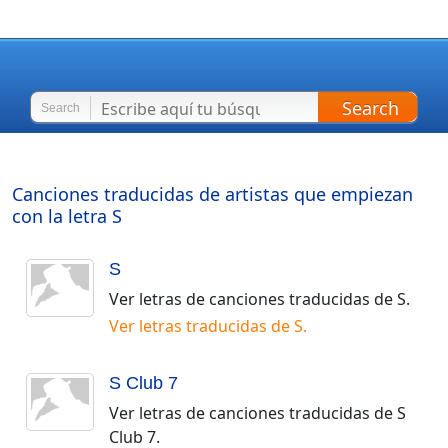
Search
Search
Canciones traducidas de artistas que empiezan
con la letra
S
S
Ver letras de canciones traducidas de
S
.
Ver letras traducidas de
S
.
S Club 7
Ver letras de canciones traducidas de
S
Club 7
.