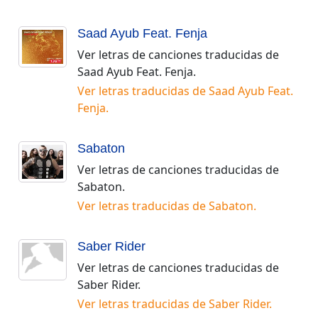
Saad Ayub Feat. Fenja
Ver letras de canciones traducidas de
Saad Ayub Feat. Fenja
.
Ver letras traducidas de
Saad Ayub Feat.
Fenja
.
Sabaton
Ver letras de canciones traducidas de
Sabaton
.
Ver letras traducidas de
Sabaton
.
Saber Rider
Ver letras de canciones traducidas de
Saber Rider
.
Ver letras traducidas de
Saber Rider
.