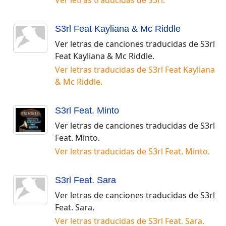
Ver letras traducidas de
S3rl
.
S3rl Feat Kayliana & Mc Riddle
Ver letras de canciones traducidas de
S3rl
Feat Kayliana & Mc Riddle
.
Ver letras traducidas de
S3rl Feat Kayliana
& Mc Riddle
.
S3rl Feat. Minto
Ver letras de canciones traducidas de
S3rl
Feat. Minto
.
Ver letras traducidas de
S3rl Feat. Minto
.
S3rl Feat. Sara
Ver letras de canciones traducidas de
S3rl
Feat. Sara
.
Ver letras traducidas de
S3rl Feat. Sara
.