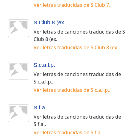
Ver letras traducidas de
S Club 7
.
S Club 8 (ex
Ver letras de canciones traducidas de
S
Club 8 (ex
.
Ver letras traducidas de
S Club 8 (ex
.
S.c.a.l.p.
Ver letras de canciones traducidas de
S.c.a.l.p.
.
Ver letras traducidas de
S.c.a.l.p.
.
S.f.a.
Ver letras de canciones traducidas de
S.f.a.
.
Ver letras traducidas de
S.f.a.
.