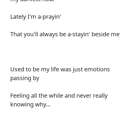
Lately I'm a-prayin'
That you'll always be a-stayin' beside me
Used to be my life was just emotions
passing by
Feeling all the while and never really
knowing why...