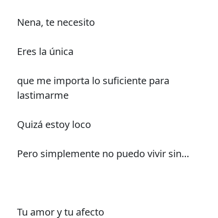
Nena, te necesito
Eres la única
que me importa lo suficiente para
lastimarme
Quizá estoy loco
Pero simplemente no puedo vivir sin…
Tu amor y tu afecto