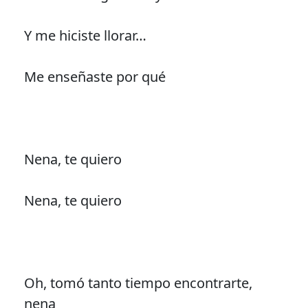
Y me hiciste llorar…
Me enseñaste por qué
Nena, te quiero
Nena, te quiero
Oh, tomó tanto tiempo encontrarte,
nena