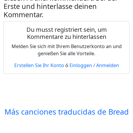
Erste und hinterlasse deinen
Kommentar.
Du musst registriert sein, um
Kommentare zu hinterlassen
Melden Sie sich mit Ihrem Benutzerkonto an und
genießen Sie alle Vorteile.
Erstellen Sie Ihr Konto
ó
Einloggen / Anmelden
Más canciones traducidas de
Bread