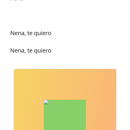
Nena, te quiero
Nena, te quiero