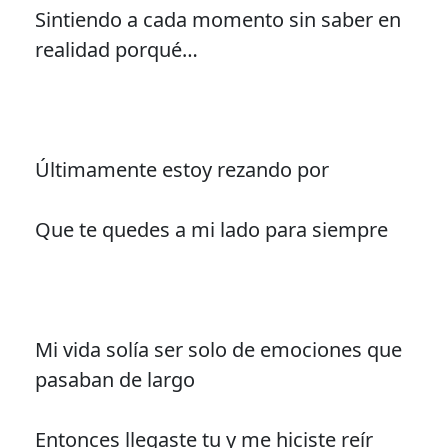
Sintiendo a cada momento sin saber en
realidad porqué…
Últimamente estoy rezando por
Que te quedes a mi lado para siempre
Mi vida solía ser solo de emociones que
pasaban de largo
Entonces llegaste tu y me hiciste reír