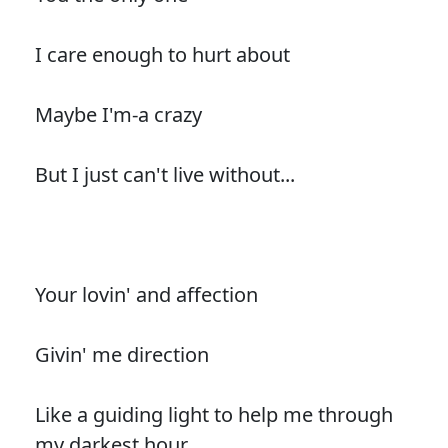
I care enough to hurt about
Maybe I'm-a crazy
But I just can't live without...
Your lovin' and affection
Givin' me direction
Like a guiding light to help me through
my darkest hour