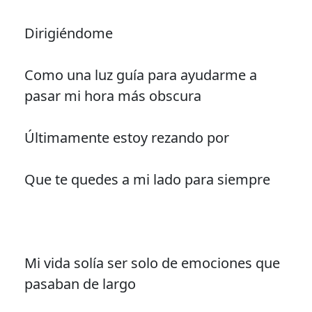
Dirigiéndome
Como una luz guía para ayudarme a
pasar mi hora más obscura
Últimamente estoy rezando por
Que te quedes a mi lado para siempre
Mi vida solía ser solo de emociones que
pasaban de largo