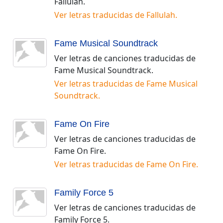
Fallulah
.
Ver letras traducidas de
Fallulah
.
Fame Musical Soundtrack
Ver letras de canciones traducidas de
Fame Musical Soundtrack
.
Ver letras traducidas de
Fame Musical
Soundtrack
.
Fame On Fire
Ver letras de canciones traducidas de
Fame On Fire
.
Ver letras traducidas de
Fame On Fire
.
Family Force 5
Ver letras de canciones traducidas de
Family Force 5
.