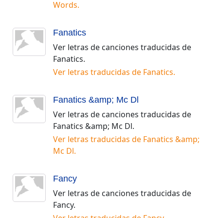
Words
.
Fanatics
Ver letras de canciones traducidas de
Fanatics
.
Ver letras traducidas de
Fanatics
.
Fanatics &amp; Mc Dl
Ver letras de canciones traducidas de
Fanatics &amp; Mc Dl
.
Ver letras traducidas de
Fanatics &amp;
Mc Dl
.
Fancy
Ver letras de canciones traducidas de
Fancy
.