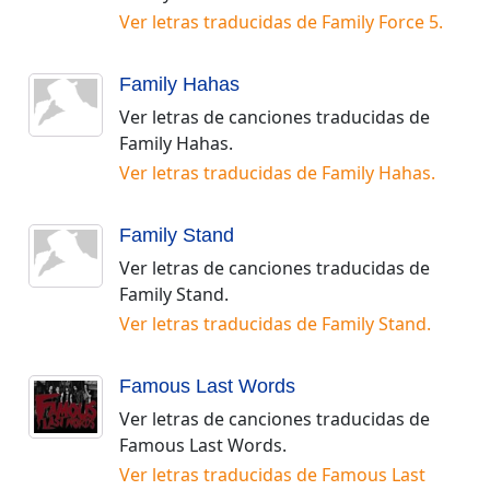
Ver letras traducidas de
Family Force 5
.
Family Hahas
Ver letras de canciones traducidas de
Family Hahas
.
Ver letras traducidas de
Family Hahas
.
Family Stand
Ver letras de canciones traducidas de
Family Stand
.
Ver letras traducidas de
Family Stand
.
Famous Last Words
Ver letras de canciones traducidas de
Famous Last Words
.
Ver letras traducidas de
Famous Last