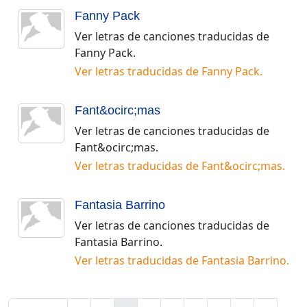
Fanny Pack
Ver letras de canciones traducidas de
Fanny Pack
.
Ver letras traducidas de
Fanny Pack
.
Fant&ocirc;mas
Ver letras de canciones traducidas de
Fant&ocirc;mas
.
Ver letras traducidas de
Fant&ocirc;mas
.
Fantasia Barrino
Ver letras de canciones traducidas de
Fantasia Barrino
.
Ver letras traducidas de
Fantasia Barrino
.