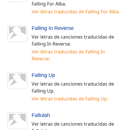
Falling For Alba
.
Ver letras traducidas de
Falling For Alba
.
Falling In Reverse
Ver letras de canciones traducidas de
Falling In Reverse
.
Ver letras traducidas de
Falling In
Reverse
.
Falling Up
Ver letras de canciones traducidas de
Falling Up
.
Ver letras traducidas de
Falling Up
.
Fallulah
Ver letras de canciones traducidas de