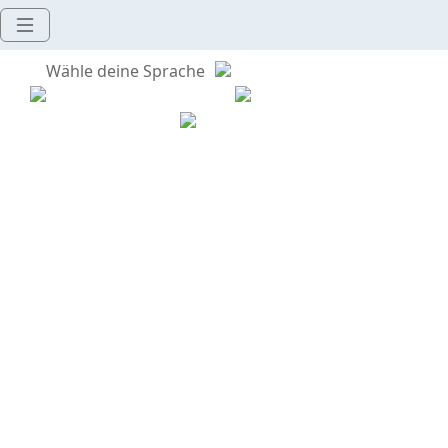
Wähle deine Sprache