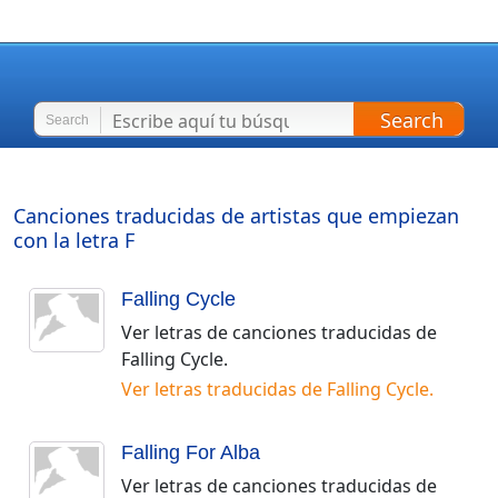
Search
Search
Canciones traducidas de artistas que empiezan
con la letra
F
Falling Cycle
Ver letras de canciones traducidas de
Falling Cycle
.
Ver letras traducidas de
Falling Cycle
.
Falling For Alba
Ver letras de canciones traducidas de