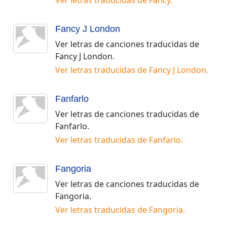
Ver letras traducidas de
Fancy
.
Fancy J London
Ver letras de canciones traducidas de
Fancy J London
.
Ver letras traducidas de
Fancy J London
.
Fanfarlo
Ver letras de canciones traducidas de
Fanfarlo
.
Ver letras traducidas de
Fanfarlo
.
Fangoria
Ver letras de canciones traducidas de
Fangoria
.
Ver letras traducidas de
Fangoria
.