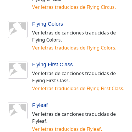
Ver letras traducidas de
Flying Circus
.
Flying Colors
Ver letras de canciones traducidas de
Flying Colors
.
Ver letras traducidas de
Flying Colors
.
Flying First Class
Ver letras de canciones traducidas de
Flying First Class
.
Ver letras traducidas de
Flying First Class
.
Flyleaf
Ver letras de canciones traducidas de
Flyleaf
.
Ver letras traducidas de
Flyleaf
.