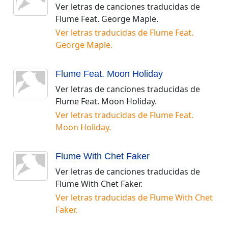
Ver letras de canciones traducidas de
Flume Feat. George Maple
.
Ver letras traducidas de
Flume Feat.
George Maple
.
Flume Feat. Moon Holiday
Ver letras de canciones traducidas de
Flume Feat. Moon Holiday
.
Ver letras traducidas de
Flume Feat.
Moon Holiday
.
Flume With Chet Faker
Ver letras de canciones traducidas de
Flume With Chet Faker
.
Ver letras traducidas de
Flume With Chet
Faker
.