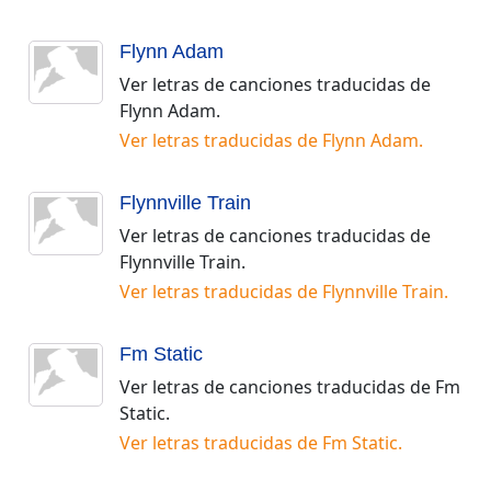
Flynn Adam
Ver letras de canciones traducidas de
Flynn Adam
.
Ver letras traducidas de
Flynn Adam
.
Flynnville Train
Ver letras de canciones traducidas de
Flynnville Train
.
Ver letras traducidas de
Flynnville Train
.
Fm Static
Ver letras de canciones traducidas de
Fm
Static
.
Ver letras traducidas de
Fm Static
.