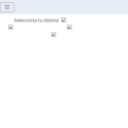
Selecciona tu idioma