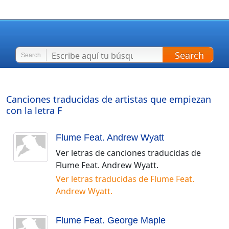
Search
Search
Canciones traducidas de artistas que empiezan
con la letra
F
Flume Feat. Andrew Wyatt
Ver letras de canciones traducidas de
Flume Feat. Andrew Wyatt
.
Ver letras traducidas de
Flume Feat.
Andrew Wyatt
.
Flume Feat. George Maple