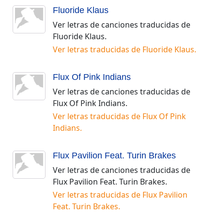
Fluoride Klaus
Ver letras de canciones traducidas de
Fluoride Klaus
.
Ver letras traducidas de
Fluoride Klaus
.
Flux Of Pink Indians
Ver letras de canciones traducidas de
Flux Of Pink Indians
.
Ver letras traducidas de
Flux Of Pink
Indians
.
Flux Pavilion Feat. Turin Brakes
Ver letras de canciones traducidas de
Flux Pavilion Feat. Turin Brakes
.
Ver letras traducidas de
Flux Pavilion
Feat. Turin Brakes
.