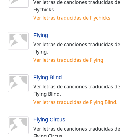
Ver letras de canciones traducidas de
Flychicks
.
Ver letras traducidas de
Flychicks
.
Flying
Ver letras de canciones traducidas de
Flying
.
Ver letras traducidas de
Flying
.
Flying Blind
Ver letras de canciones traducidas de
Flying Blind
.
Ver letras traducidas de
Flying Blind
.
Flying Circus
Ver letras de canciones traducidas de
Flying Circus
.