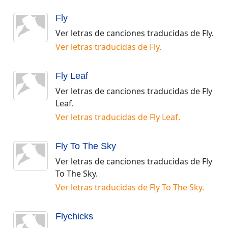
Fly
Ver letras de canciones traducidas de
Fly
.
Ver letras traducidas de
Fly
.
Fly Leaf
Ver letras de canciones traducidas de
Fly
Leaf
.
Ver letras traducidas de
Fly Leaf
.
Fly To The Sky
Ver letras de canciones traducidas de
Fly
To The Sky
.
Ver letras traducidas de
Fly To The Sky
.
Flychicks