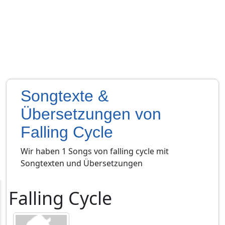
Songtexte &
Übersetzungen von
Falling Cycle
Wir haben 1 Songs von falling cycle mit
Songtexten und Übersetzungen
Falling Cycle