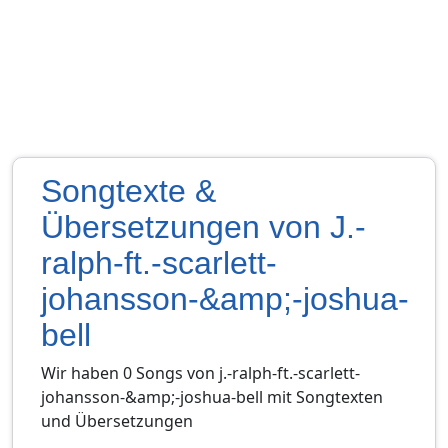
Songtexte &
Übersetzungen von J.-
ralph-ft.-scarlett-
johansson-&amp;-joshua-
bell
Wir haben 0 Songs von j.-ralph-ft.-scarlett-
johansson-&amp;-joshua-bell mit Songtexten
und Übersetzungen