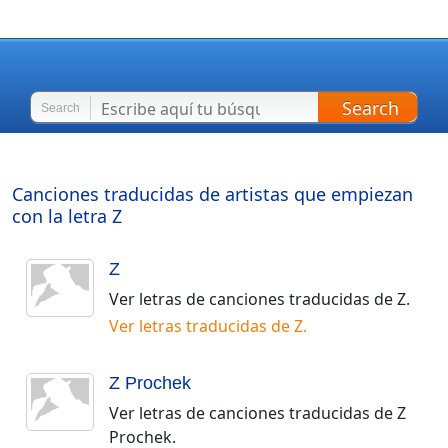
Search
Search
Canciones traducidas de artistas que empiezan
con la letra
Z
Z
Ver letras de canciones traducidas de
Z
.
Ver letras traducidas de
Z
.
Z Prochek
Ver letras de canciones traducidas de
Z
Prochek
.