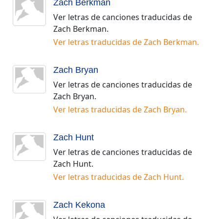
Zach Berkman
Ver letras de canciones traducidas de
Zach Berkman
.
Ver letras traducidas de
Zach Berkman
.
Zach Bryan
Ver letras de canciones traducidas de
Zach Bryan
.
Ver letras traducidas de
Zach Bryan
.
Zach Hunt
Ver letras de canciones traducidas de
Zach Hunt
.
Ver letras traducidas de
Zach Hunt
.
Zach Kekona