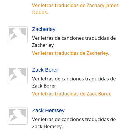
Ver letras traducidas de
Zachary James
Dodds
.
Zacherley
Ver letras de canciones traducidas de
Zacherley
.
Ver letras traducidas de
Zacherley
.
Zack Borer
Ver letras de canciones traducidas de
Zack Borer
.
Ver letras traducidas de
Zack Borer
.
Zack Hemsey
Ver letras de canciones traducidas de
Zack Hemsey
.