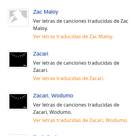
Zac Maloy
Ver letras de canciones traducidas de
Zac
Maloy
.
Ver letras traducidas de
Zac Maloy
.
Zacari
Ver letras de canciones traducidas de
Zacari
.
Ver letras traducidas de
Zacari
.
Zacari, Wodumo
Ver letras de canciones traducidas de
Zacari, Wodumo
.
Ver letras traducidas de
Zacari, Wodumo
.