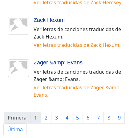
Ver letras traducidas de
Zack Hemsey
.
Zack Hexum
Ver letras de canciones traducidas de
Zack Hexum
.
Ver letras traducidas de
Zack Hexum
.
Zager &amp; Evans
Ver letras de canciones traducidas de
Zager &amp; Evans
.
Ver letras traducidas de
Zager &amp;
Evans
.
Primera
1
2
3
4
5
6
7
8
9
Última