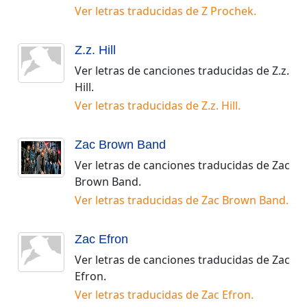
Ver letras traducidas de
Z Prochek
.
Z.z. Hill
Ver letras de canciones traducidas de
Z.z.
Hill
.
Ver letras traducidas de
Z.z. Hill
.
Zac Brown Band
Ver letras de canciones traducidas de
Zac
Brown Band
.
Ver letras traducidas de
Zac Brown Band
.
Zac Efron
Ver letras de canciones traducidas de
Zac
Efron
.
Ver letras traducidas de
Zac Efron
.