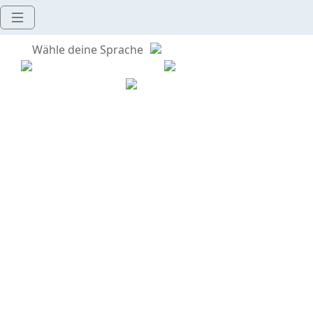
Wähle deine Sprache