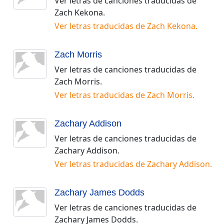
Ver letras de canciones traducidas de
Zach Kekona
.
Ver letras traducidas de
Zach Kekona
.
Zach Morris
Ver letras de canciones traducidas de
Zach Morris
.
Ver letras traducidas de
Zach Morris
.
Zachary Addison
Ver letras de canciones traducidas de
Zachary Addison
.
Ver letras traducidas de
Zachary Addison
.
Zachary James Dodds
Ver letras de canciones traducidas de
Zachary James Dodds
.