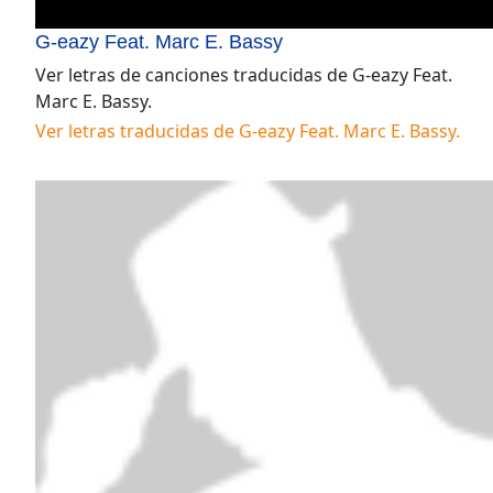
G-eazy Feat. Marc E. Bassy
Ver letras de canciones traducidas de
G-eazy Feat.
Marc E. Bassy
.
Ver letras traducidas de
G-eazy Feat. Marc E. Bassy
.