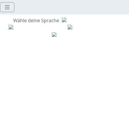
Wähle deine Sprache