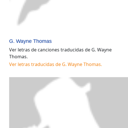
G. Wayne Thomas
Ver letras de canciones traducidas de
G. Wayne
Thomas
.
Ver letras traducidas de
G. Wayne Thomas
.