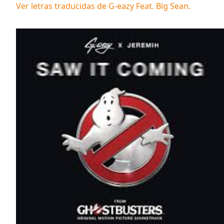
Ver letras traducidas de
G-eazy Feat. Big Sean
.