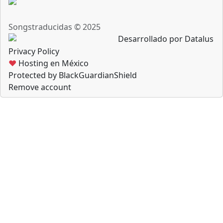
Songstraducidas © 2025
Desarrollado por Datalus
Privacy Policy
♥
Hosting en México
Protected by BlackGuardianShield
Remove account