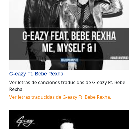
G-eazy Ft. Bebe Rexha
Ver letras de canciones traducidas de
G-eazy Ft. Bebe
Rexha
.
Ver letras traducidas de
G-eazy Ft. Bebe Rexha
.