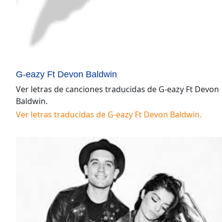
G-eazy Ft Devon Baldwin
Ver letras de canciones traducidas de
G-eazy Ft Devon
Baldwin
.
Ver letras traducidas de
G-eazy Ft Devon Baldwin
.