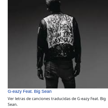
G-eazy Feat. Big Sean
Ver letras de canciones traducidas de
G-eazy Feat. Big
Sean
.