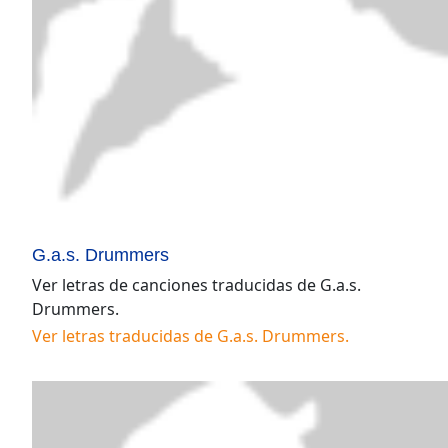
G.a.s. Drummers
Ver letras de canciones traducidas de
G.a.s.
Drummers
.
Ver letras traducidas de
G.a.s. Drummers
.