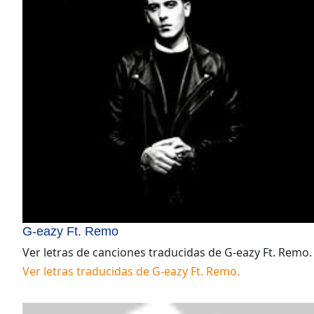
G-eazy Ft. Remo
Ver letras de canciones traducidas de
G-eazy Ft. Remo
.
Ver letras traducidas de
G-eazy Ft. Remo
.