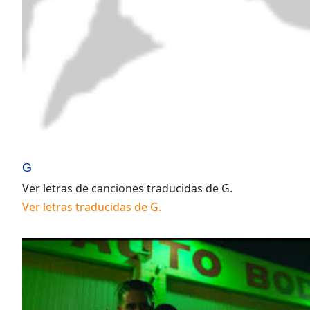
G
Ver letras de canciones traducidas de
G
.
Ver letras traducidas de
G
.