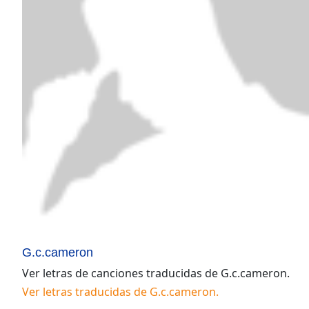
G.c.cameron
Ver letras de canciones traducidas de
G.c.cameron
.
Ver letras traducidas de
G.c.cameron
.