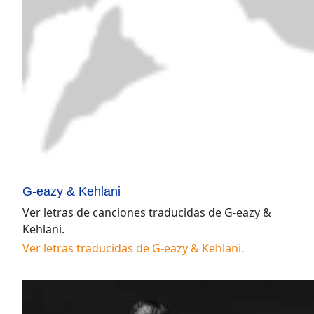
G-eazy & Kehlani
Ver letras de canciones traducidas de
G-eazy &
Kehlani
.
Ver letras traducidas de
G-eazy & Kehlani
.