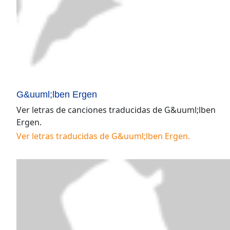
G&uuml;lben Ergen
Ver letras de canciones traducidas de
G&uuml;lben
Ergen
.
Ver letras traducidas de
G&uuml;lben Ergen
.