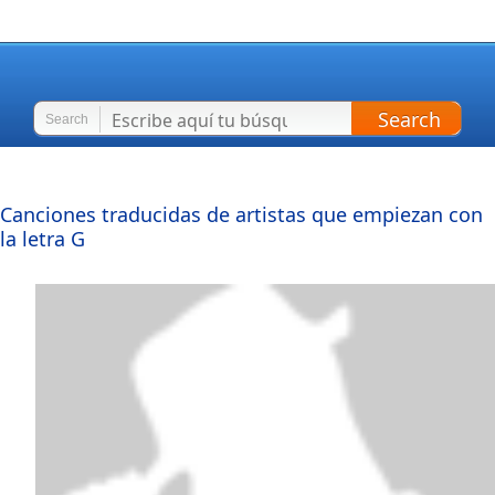
Search
Search
Canciones traducidas de artistas que empiezan con
la letra
G