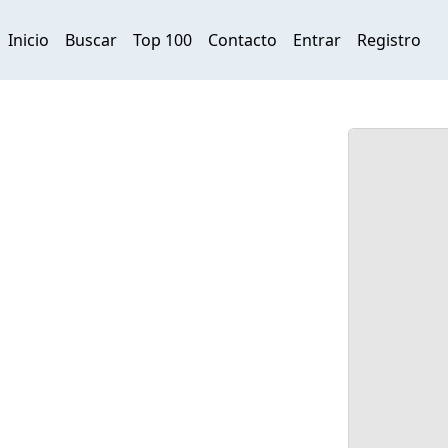
Inicio
Buscar
Top 100
Contacto
Entrar
Registro