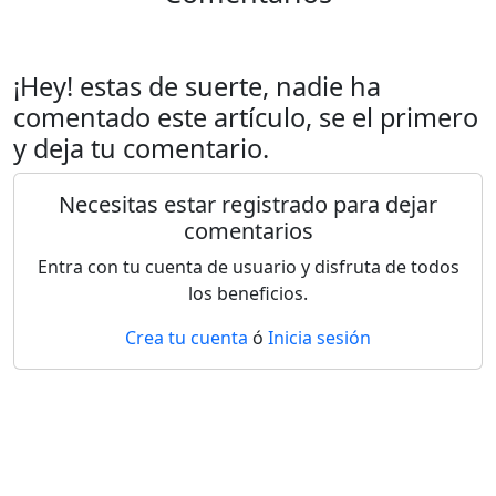
¡Hey! estas de suerte, nadie ha
comentado este artículo, se el primero
y deja tu comentario.
Necesitas estar registrado para dejar
comentarios
Entra con tu cuenta de usuario y disfruta de todos
los beneficios.
Crea tu cuenta
ó
Inicia sesión