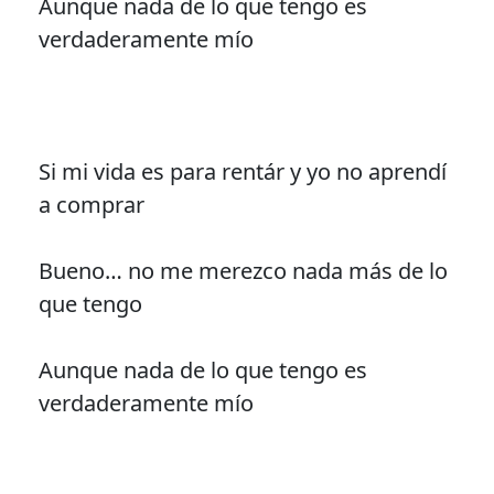
Aunque nada de lo que tengo es
verdaderamente mío
Si mi vida es para rentár y yo no aprendí
a comprar
Bueno… no me merezco nada más de lo
que tengo
Aunque nada de lo que tengo es
verdaderamente mío