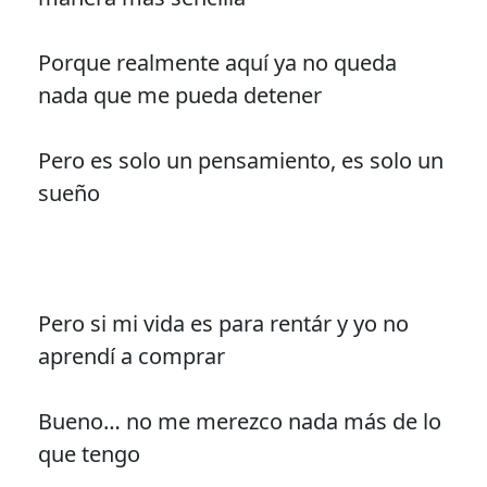
Porque realmente aquí ya no queda
nada que me pueda detener
Pero es solo un pensamiento, es solo un
sueño
Pero si mi vida es para rentár y yo no
aprendí a comprar
Bueno… no me merezco nada más de lo
que tengo