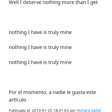
Well I deserve nothing more than I get
nothing I have is truly mine
nothing I have is truly mine
nothing I have is truly mine
Por el momento, a nadie le gusta este
artículo
Publicado el:
2010-01-25 18:31:03
por
RIchard Geller