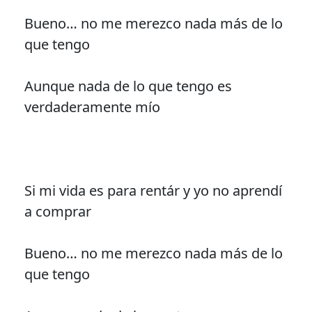
Bueno… no me merezco nada más de lo
que tengo
Aunque nada de lo que tengo es
verdaderamente mío
Si mi vida es para rentár y yo no aprendí
a comprar
Bueno… no me merezco nada más de lo
que tengo