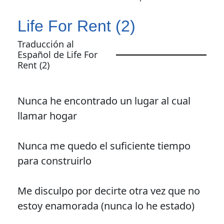
Life For Rent (2)
Traducción al
Español de Life For
Rent (2)
Nunca he encontrado un lugar al cual
llamar hogar
Nunca me quedo el suficiente tiempo
para construirlo
Me disculpo por decirte otra vez que no
estoy enamorada (nunca lo he estado)