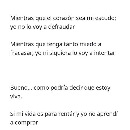
Mientras que el corazón sea mi escudo;
yo no lo voy a defraudar
Mientras que tenga tanto miedo a
fracasar; yo ni siquiera lo voy a intentar
Bueno… como podría decir que estoy
viva.
Si mi vida es para rentár y yo no aprendí
a comprar