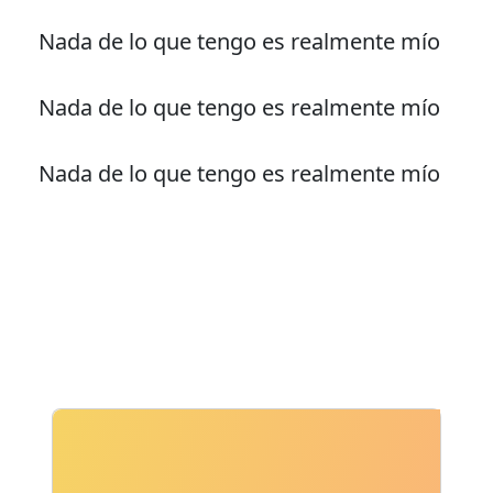
Nada de lo que tengo es realmente mío
Nada de lo que tengo es realmente mío
Nada de lo que tengo es realmente mío