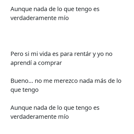
Aunque nada de lo que tengo es
verdaderamente mío
Pero si mi vida es para rentár y yo no
aprendí a comprar
Bueno… no me merezco nada más de lo
que tengo
Aunque nada de lo que tengo es
verdaderamente mío