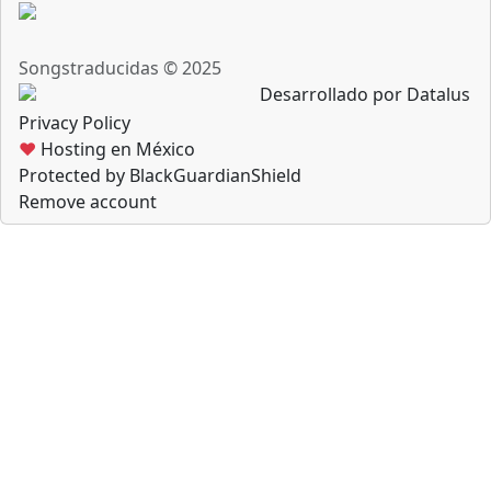
Songstraducidas © 2025
Desarrollado por Datalus
Privacy Policy
♥
Hosting en México
Protected by BlackGuardianShield
Remove account