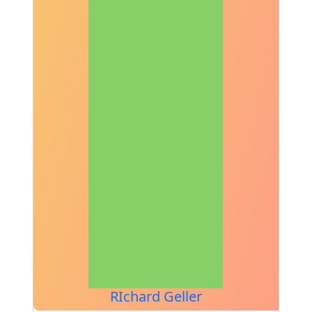
RIchard Geller