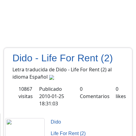
Dido - Life For Rent (2)
Letra traducida de Dido - Life For Rent (2) al
idioma Español
10867
Publicado
0
0
visitas
2010-01-25
Comentarios
likes
18:31:03
Dido
Life For Rent (2)