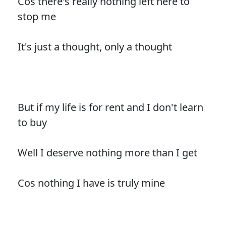
Cos there's really nothing left here to
stop me
It's just a thought, only a thought
But if my life is for rent and I don't learn
to buy
Well I deserve nothing more than I get
Cos nothing I have is truly mine