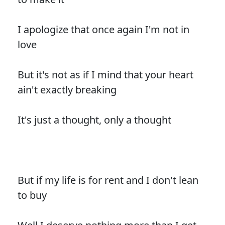
I apologize that once again I'm not in
love
But it's not as if I mind that your heart
ain't exactly breaking
It's just a thought, only a thought
But if my life is for rent and I don't lean
to buy