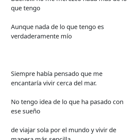
que tengo
Aunque nada de lo que tengo es
verdaderamente mío
Siempre había pensado que me
encantaría vivir cerca del mar.
No tengo idea de lo que ha pasado con
ese sueño
de viajar sola por el mundo y vivir de
manera más sencilla