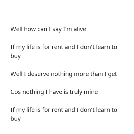
Well how can I say I'm alive
If my life is for rent and I don't learn to
buy
Well I deserve nothing more than I get
Cos nothing I have is truly mine
If my life is for rent and I don't learn to
buy