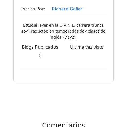
Escrito Por:
RIchard Geller
Estudié leyes en la U.A.N.L. carrera trunca
soy Traductor, en temporadas doy clases de
inglés. (visy21)
Blogs Publicados
Última vez visto
0
Comentarios