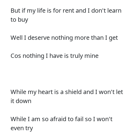
But if my life is for rent and I don't learn
to buy
Well I deserve nothing more than I get
Cos nothing I have is truly mine
While my heart is a shield and I won't let
it down
While I am so afraid to fail so I won't
even try