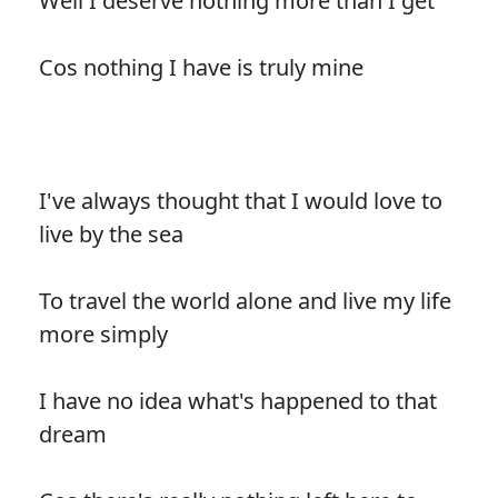
Well I deserve nothing more than I get
Cos nothing I have is truly mine
I've always thought that I would love to
live by the sea
To travel the world alone and live my life
more simply
I have no idea what's happened to that
dream