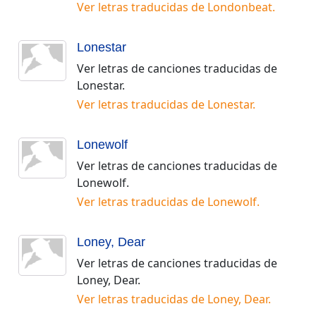
Ver letras traducidas de
Londonbeat
.
Lonestar
Ver letras de canciones traducidas de
Lonestar
.
Ver letras traducidas de
Lonestar
.
Lonewolf
Ver letras de canciones traducidas de
Lonewolf
.
Ver letras traducidas de
Lonewolf
.
Loney, Dear
Ver letras de canciones traducidas de
Loney, Dear
.
Ver letras traducidas de
Loney, Dear
.