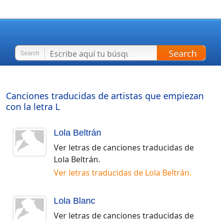
Search
Search
Canciones traducidas de artistas que empiezan
con la letra
L
Lola Beltrán
Ver letras de canciones traducidas de
Lola Beltrán
.
Ver letras traducidas de
Lola Beltrán
.
Lola Blanc
Ver letras de canciones traducidas de