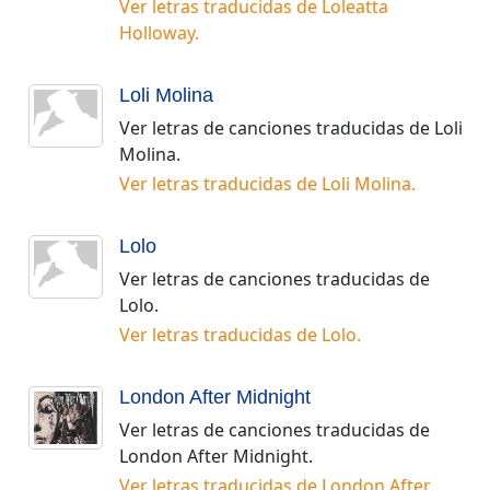
Ver letras traducidas de
Loleatta
Holloway
.
Loli Molina
Ver letras de canciones traducidas de
Loli
Molina
.
Ver letras traducidas de
Loli Molina
.
Lolo
Ver letras de canciones traducidas de
Lolo
.
Ver letras traducidas de
Lolo
.
London After Midnight
Ver letras de canciones traducidas de
London After Midnight
.
Ver letras traducidas de
London After