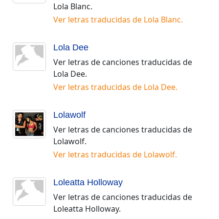
Lola Blanc
.
Ver letras traducidas de
Lola Blanc
.
Lola Dee
Ver letras de canciones traducidas de
Lola Dee
.
Ver letras traducidas de
Lola Dee
.
Lolawolf
Ver letras de canciones traducidas de
Lolawolf
.
Ver letras traducidas de
Lolawolf
.
Loleatta Holloway
Ver letras de canciones traducidas de
Loleatta Holloway
.