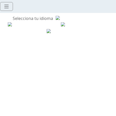
Selecciona tu idioma