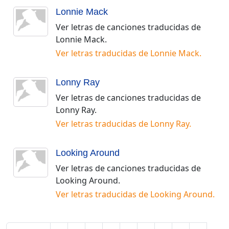
Lonnie Mack
Ver letras de canciones traducidas de
Lonnie Mack
.
Ver letras traducidas de
Lonnie Mack
.
Lonny Ray
Ver letras de canciones traducidas de
Lonny Ray
.
Ver letras traducidas de
Lonny Ray
.
Looking Around
Ver letras de canciones traducidas de
Looking Around
.
Ver letras traducidas de
Looking Around
.