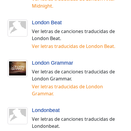
Midnight
.
London Beat
Ver letras de canciones traducidas de
London Beat
.
Ver letras traducidas de
London Beat
.
London Grammar
Ver letras de canciones traducidas de
London Grammar
.
Ver letras traducidas de
London
Grammar
.
Londonbeat
Ver letras de canciones traducidas de
Londonbeat
.