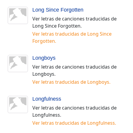
Long Since Forgotten
Ver letras de canciones traducidas de
Long Since Forgotten
.
Ver letras traducidas de
Long Since
Forgotten
.
Longboys
Ver letras de canciones traducidas de
Longboys
.
Ver letras traducidas de
Longboys
.
Longfulness
Ver letras de canciones traducidas de
Longfulness
.
Ver letras traducidas de
Longfulness
.