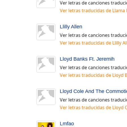
Ver letras de canciones traduc
Ver letras traducidas de
Llama 
Llilly Allen
Ver letras de canciones traduc
Ver letras traducidas de
Llilly A
Lloyd Banks Ft. Jeremih
Ver letras de canciones traduc
Ver letras traducidas de
Lloyd 
Lloyd Cole And The Commoti
Ver letras de canciones traduc
Ver letras traducidas de
Lloyd 
Lmfao