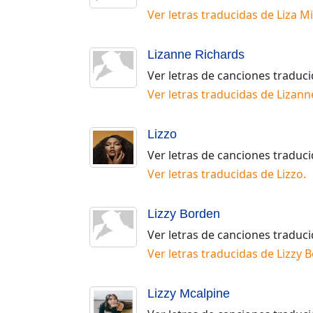
Ver letras traducidas de
Liza Mi
Lizanne Richards
Ver letras de canciones traduc
Ver letras traducidas de
Lizann
Lizzo
Ver letras de canciones traduc
Ver letras traducidas de
Lizzo
.
Lizzy Borden
Ver letras de canciones traduc
Ver letras traducidas de
Lizzy 
Lizzy Mcalpine