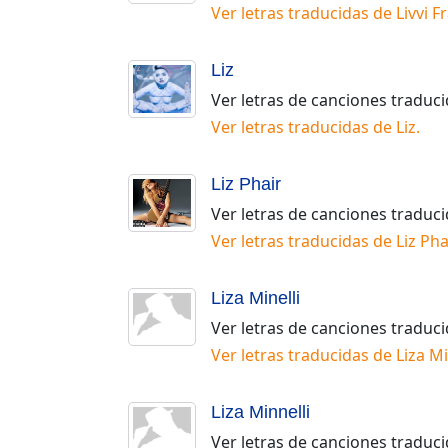
Ver letras traducidas de
Livvi F
Liz
Ver letras de canciones traduc
Ver letras traducidas de
Liz
.
Liz Phair
Ver letras de canciones traduc
Ver letras traducidas de
Liz Pha
Liza Minelli
Ver letras de canciones traduc
Ver letras traducidas de
Liza Mi
Liza Minnelli
Ver letras de canciones traduc