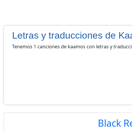
Letras y traducciones de K
Tenemos 1 canciones de kaamos con letras y traducc
Black R