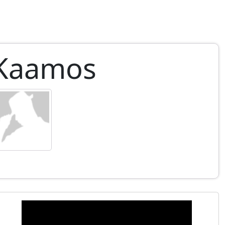
Kaamos