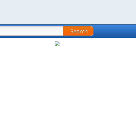
Search