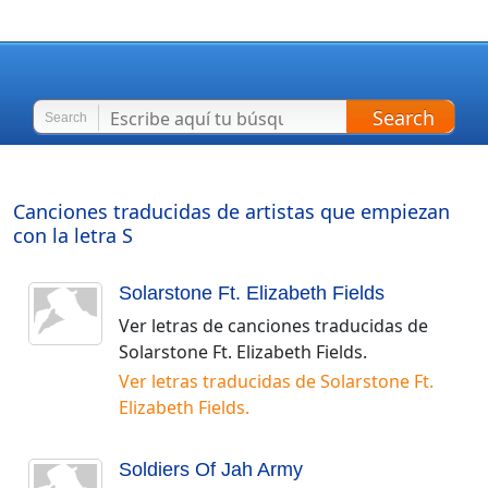
Search
Search
Canciones traducidas de artistas que empiezan
con la letra
S
Solarstone Ft. Elizabeth Fields
Ver letras de canciones traducidas de
Solarstone Ft. Elizabeth Fields
.
Ver letras traducidas de
Solarstone Ft.
Elizabeth Fields
.
Soldiers Of Jah Army