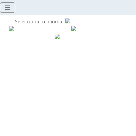
Selecciona tu idioma