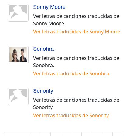
Sonny Moore
Ver letras de canciones traducidas de
Sonny Moore
.
Ver letras traducidas de
Sonny Moore
.
Sonohra
Ver letras de canciones traducidas de
Sonohra
.
Ver letras traducidas de
Sonohra
.
Sonority
Ver letras de canciones traducidas de
Sonority
.
Ver letras traducidas de
Sonority
.