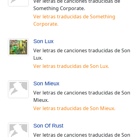
Ver letras de canciones traducidas de
Something Corporate
.
Ver letras traducidas de
Something
Corporate
.
Son Lux
Ver letras de canciones traducidas de
Son
Lux
.
Ver letras traducidas de
Son Lux
.
Son Mieux
Ver letras de canciones traducidas de
Son
Mieux
.
Ver letras traducidas de
Son Mieux
.
Son Of Rust
Ver letras de canciones traducidas de
Son