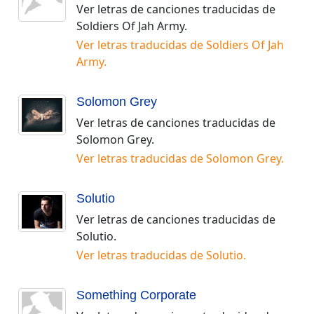
Ver letras de canciones traducidas de
Soldiers Of Jah Army
.
Ver letras traducidas de
Soldiers Of Jah
Army
.
Solomon Grey
Ver letras de canciones traducidas de
Solomon Grey
.
Ver letras traducidas de
Solomon Grey
.
Solutio
Ver letras de canciones traducidas de
Solutio
.
Ver letras traducidas de
Solutio
.
Something Corporate