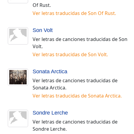
Of Rust
.
Ver letras traducidas de
Son Of Rust
.
Son Volt
Ver letras de canciones traducidas de
Son
Volt
.
Ver letras traducidas de
Son Volt
.
Sonata Arctica
Ver letras de canciones traducidas de
Sonata Arctica
.
Ver letras traducidas de
Sonata Arctica
.
Sondre Lerche
Ver letras de canciones traducidas de
Sondre Lerche
.