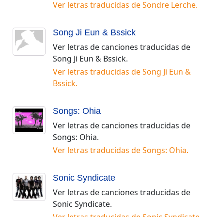
Ver letras traducidas de
Sondre Lerche
.
Song Ji Eun & Bssick
Ver letras de canciones traducidas de
Song Ji Eun & Bssick
.
Ver letras traducidas de
Song Ji Eun &
Bssick
.
Songs: Ohia
Ver letras de canciones traducidas de
Songs: Ohia
.
Ver letras traducidas de
Songs: Ohia
.
Sonic Syndicate
Ver letras de canciones traducidas de
Sonic Syndicate
.