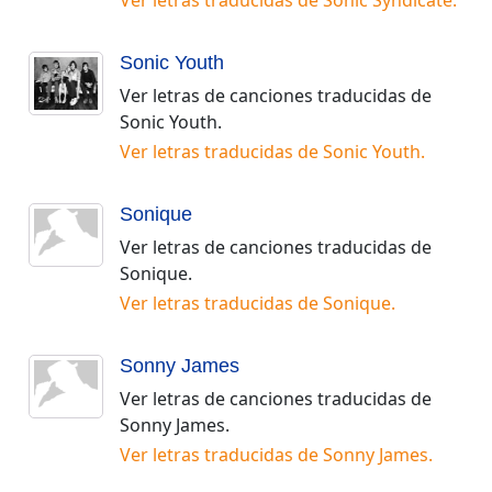
Ver letras traducidas de
Sonic Syndicate
.
Sonic Youth
Ver letras de canciones traducidas de
Sonic Youth
.
Ver letras traducidas de
Sonic Youth
.
Sonique
Ver letras de canciones traducidas de
Sonique
.
Ver letras traducidas de
Sonique
.
Sonny James
Ver letras de canciones traducidas de
Sonny James
.
Ver letras traducidas de
Sonny James
.