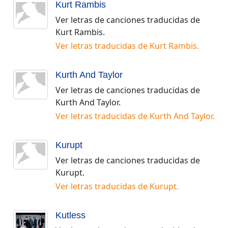
Kurt Rambis
Ver letras de canciones traducidas de
Kurt Rambis
.
Ver letras traducidas de
Kurt Rambis
.
Kurth And Taylor
Ver letras de canciones traducidas de
Kurth And Taylor
.
Ver letras traducidas de
Kurth And Taylor
.
Kurupt
Ver letras de canciones traducidas de
Kurupt
.
Ver letras traducidas de
Kurupt
.
Kutless