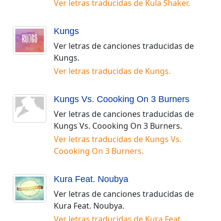
Ver letras traducidas de
Kula Shaker
.
Kungs
Ver letras de canciones traducidas de
Kungs
.
Ver letras traducidas de
Kungs
.
Kungs Vs. Coooking On 3 Burners
Ver letras de canciones traducidas de
Kungs Vs. Coooking On 3 Burners
.
Ver letras traducidas de
Kungs Vs.
Coooking On 3 Burners
.
Kura Feat. Noubya
Ver letras de canciones traducidas de
Kura Feat. Noubya
.
Ver letras traducidas de
Kura Feat.