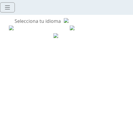
Selecciona tu idioma