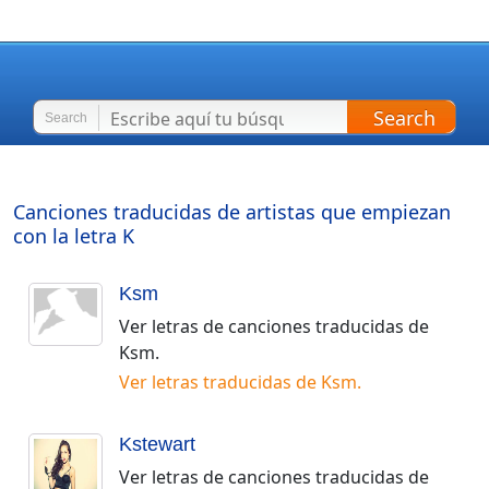
Search
Search
Canciones traducidas de artistas que empiezan
con la letra
K
Ksm
Ver letras de canciones traducidas de
Ksm
.
Ver letras traducidas de
Ksm
.
Kstewart
Ver letras de canciones traducidas de