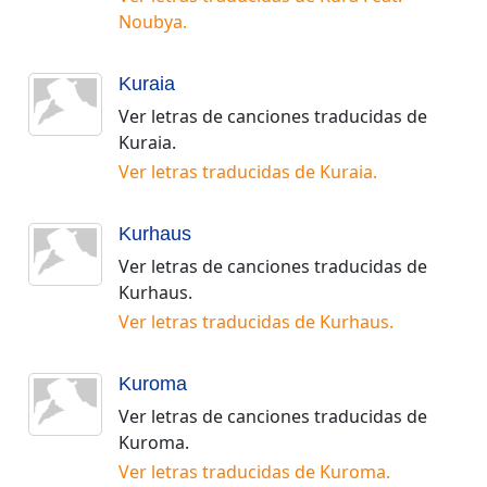
Noubya
.
Kuraia
Ver letras de canciones traducidas de
Kuraia
.
Ver letras traducidas de
Kuraia
.
Kurhaus
Ver letras de canciones traducidas de
Kurhaus
.
Ver letras traducidas de
Kurhaus
.
Kuroma
Ver letras de canciones traducidas de
Kuroma
.
Ver letras traducidas de
Kuroma
.