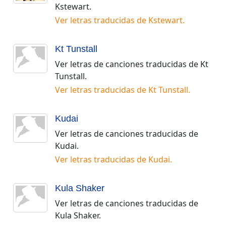
Kstewart
.
Ver letras traducidas de
Kstewart
.
Kt Tunstall
Ver letras de canciones traducidas de
Kt
Tunstall
.
Ver letras traducidas de
Kt Tunstall
.
Kudai
Ver letras de canciones traducidas de
Kudai
.
Ver letras traducidas de
Kudai
.
Kula Shaker
Ver letras de canciones traducidas de
Kula Shaker
.