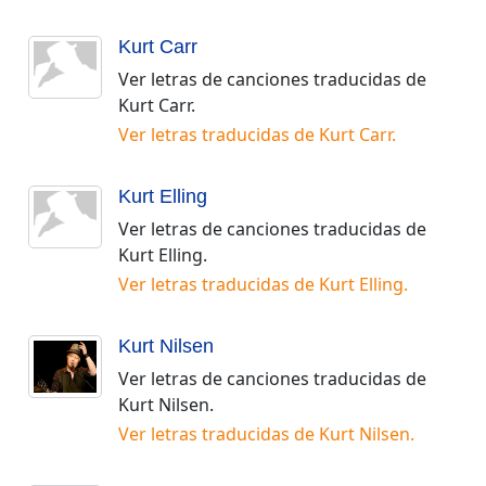
Kurt Carr
Ver letras de canciones traducidas de
Kurt Carr
.
Ver letras traducidas de
Kurt Carr
.
Kurt Elling
Ver letras de canciones traducidas de
Kurt Elling
.
Ver letras traducidas de
Kurt Elling
.
Kurt Nilsen
Ver letras de canciones traducidas de
Kurt Nilsen
.
Ver letras traducidas de
Kurt Nilsen
.