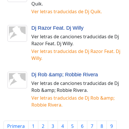
Quik
.
Ver letras traducidas de
Dj Quik
.
Dj Razor Feat. Dj Willy
Ver letras de canciones traducidas de
Dj
Razor Feat. Dj Willy
.
Ver letras traducidas de
Dj Razor Feat. Dj
Willy
.
Dj Rob &amp; Robbie Rivera
Ver letras de canciones traducidas de
Dj
Rob &amp; Robbie Rivera
.
Ver letras traducidas de
Dj Rob &amp;
Robbie Rivera
.
Primera
1
2
3
4
5
6
7
8
9