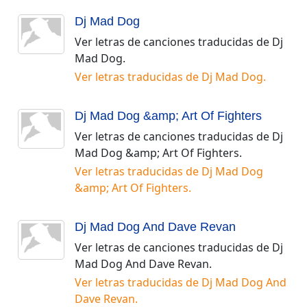
Dj Mad Dog
Ver letras de canciones traducidas de
Dj
Mad Dog
.
Ver letras traducidas de
Dj Mad Dog
.
Dj Mad Dog &amp; Art Of Fighters
Ver letras de canciones traducidas de
Dj
Mad Dog &amp; Art Of Fighters
.
Ver letras traducidas de
Dj Mad Dog
&amp; Art Of Fighters
.
Dj Mad Dog And Dave Revan
Ver letras de canciones traducidas de
Dj
Mad Dog And Dave Revan
.
Ver letras traducidas de
Dj Mad Dog And
Dave Revan
.