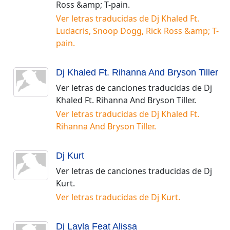
Ross &amp; T-pain
.
Ver letras traducidas de
Dj Khaled Ft.
Ludacris, Snoop Dogg, Rick Ross &amp; T-
pain
.
Dj Khaled Ft. Rihanna And Bryson Tiller
Ver letras de canciones traducidas de
Dj
Khaled Ft. Rihanna And Bryson Tiller
.
Ver letras traducidas de
Dj Khaled Ft.
Rihanna And Bryson Tiller
.
Dj Kurt
Ver letras de canciones traducidas de
Dj
Kurt
.
Ver letras traducidas de
Dj Kurt
.
Dj Layla Feat Alissa