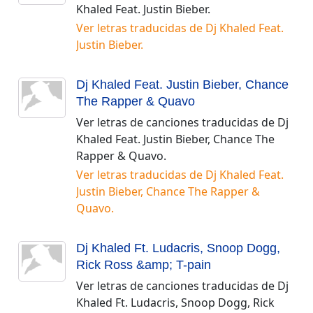
Khaled Feat. Justin Bieber
.
Ver letras traducidas de
Dj Khaled Feat.
Justin Bieber
.
Dj Khaled Feat. Justin Bieber, Chance
The Rapper & Quavo
Ver letras de canciones traducidas de
Dj
Khaled Feat. Justin Bieber, Chance The
Rapper & Quavo
.
Ver letras traducidas de
Dj Khaled Feat.
Justin Bieber, Chance The Rapper &
Quavo
.
Dj Khaled Ft. Ludacris, Snoop Dogg,
Rick Ross &amp; T-pain
Ver letras de canciones traducidas de
Dj
Khaled Ft. Ludacris, Snoop Dogg, Rick