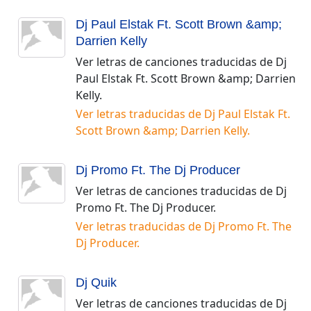
Dj Paul Elstak Ft. Scott Brown &amp;
Darrien Kelly
Ver letras de canciones traducidas de
Dj
Paul Elstak Ft. Scott Brown &amp; Darrien
Kelly
.
Ver letras traducidas de
Dj Paul Elstak Ft.
Scott Brown &amp; Darrien Kelly
.
Dj Promo Ft. The Dj Producer
Ver letras de canciones traducidas de
Dj
Promo Ft. The Dj Producer
.
Ver letras traducidas de
Dj Promo Ft. The
Dj Producer
.
Dj Quik
Ver letras de canciones traducidas de
Dj