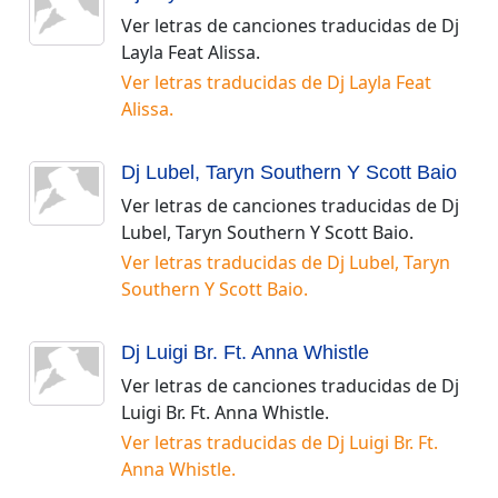
Ver letras de canciones traducidas de
Dj
Layla Feat Alissa
.
Ver letras traducidas de
Dj Layla Feat
Alissa
.
Dj Lubel, Taryn Southern Y Scott Baio
Ver letras de canciones traducidas de
Dj
Lubel, Taryn Southern Y Scott Baio
.
Ver letras traducidas de
Dj Lubel, Taryn
Southern Y Scott Baio
.
Dj Luigi Br. Ft. Anna Whistle
Ver letras de canciones traducidas de
Dj
Luigi Br. Ft. Anna Whistle
.
Ver letras traducidas de
Dj Luigi Br. Ft.
Anna Whistle
.