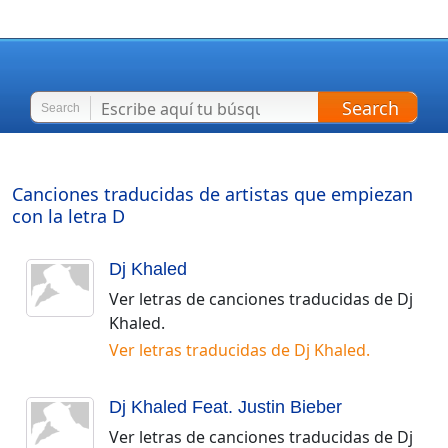
Search
Search
Canciones traducidas de artistas que empiezan
con la letra
D
Dj Khaled
Ver letras de canciones traducidas de
Dj
Khaled
.
Ver letras traducidas de
Dj Khaled
.
Dj Khaled Feat. Justin Bieber
Ver letras de canciones traducidas de
Dj