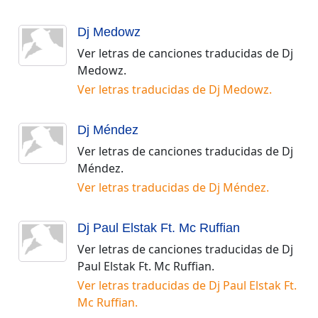
Dj Medowz
Ver letras de canciones traducidas de
Dj
Medowz
.
Ver letras traducidas de
Dj Medowz
.
Dj Méndez
Ver letras de canciones traducidas de
Dj
Méndez
.
Ver letras traducidas de
Dj Méndez
.
Dj Paul Elstak Ft. Mc Ruffian
Ver letras de canciones traducidas de
Dj
Paul Elstak Ft. Mc Ruffian
.
Ver letras traducidas de
Dj Paul Elstak Ft.
Mc Ruffian
.