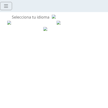
Selecciona tu idioma