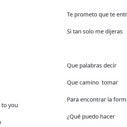
Te prometo que te ent
Si tan solo me dijeras
Que palabras decir
Que camino tomar
Para encontrar la form
 to you
¿Qué puedo hacer
o