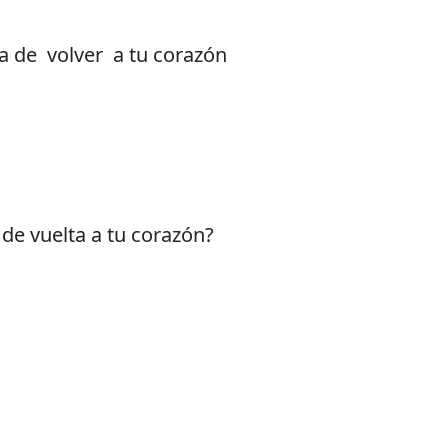
a de volver a tu corazón
de vuelta a tu corazón?