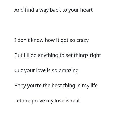
And find a way back to your heart
I don't know how it got so crazy
But I'll do anything to set things right
Cuz your love is so amazing
Baby you're the best thing in my life
Let me prove my love is real