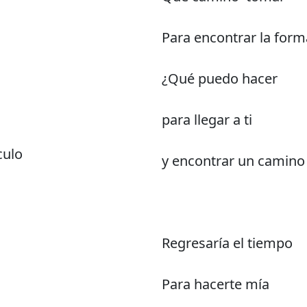
Para encontrar la form
¿Qué puedo hacer
para llegar a ti
culo
y encontrar un camino 
Regresaría el tiempo
Para hacerte mía