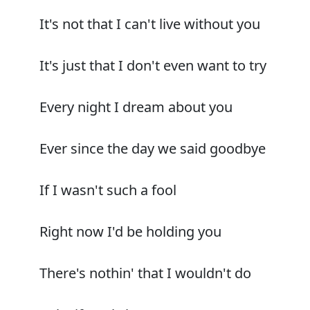
It's not that I can't live without you
It's just that I don't even want to try
Every night I dream about you
Ever since the day we said goodbye
If I wasn't such a fool
Right now I'd be holding you
There's nothin' that I wouldn't do