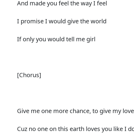
And made you feel the way I feel
I promise I would give the world
If only you would tell me girl
[Chorus]
Give me one more chance, to give my love
Cuz no one on this earth loves you like I d