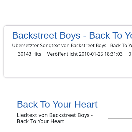
Backstreet Boys - Back To Y
Übersetzter Songtext von
Backstreet Boys
-
Back To Y
30143
Hits
Veröffentlicht
2010-01-25 18:31:03
0
Back To Your Heart
Liedtext von Backstreet Boys -
Back To Your Heart