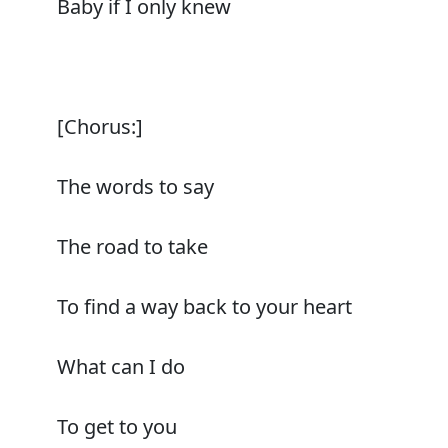
Baby if I only knew
[Chorus:]
The words to say
The road to take
To find a way back to your heart
What can I do
To get to you