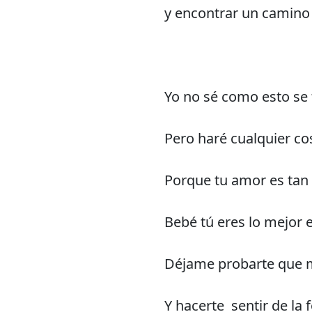
y encontrar un camino 
Yo no sé como esto se 
Pero haré cualquier co
Porque tu amor es tan 
Bebé tú eres lo mejor 
Déjame probarte que m
Y hacerte sentir de la