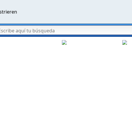
strieren