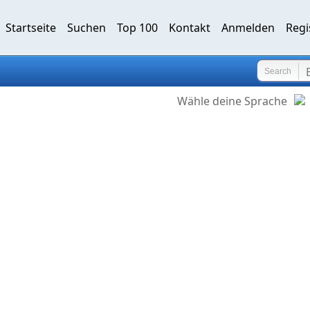
Startseite
Suchen
Top 100
Kontakt
Anmelden
Regi
Search
Wähle deine Sprache