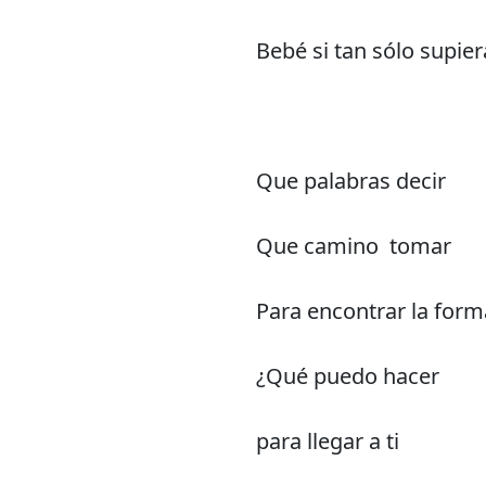
Bebé si tan sólo supier
Que palabras decir
Que camino tomar
Para encontrar la form
¿Qué puedo hacer
para llegar a ti